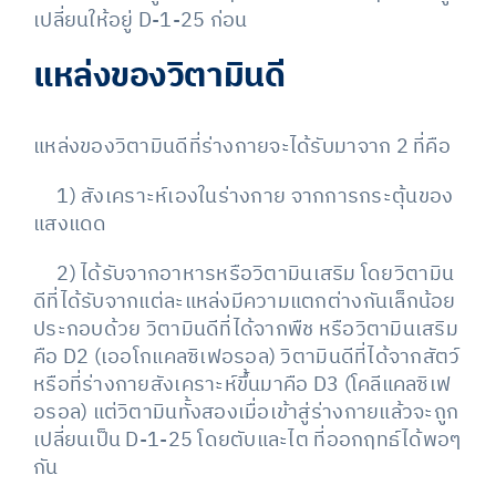
เปลี่ยนให้อยู่ D-1-25 ก่อน
แหล่งของวิตามินดี
แหล่งของวิตามินดีที่ร่างกายจะได้รับมาจาก 2 ที่คือ
1) สังเคราะห์เองในร่างกาย จากการกระตุ้นของ
แสงแดด
2) ได้รับจากอาหารหรือวิตามินเสริม โดยวิตามิน
ดีที่ได้รับจากแต่ละแหล่งมีความแตกต่างกันเล็กน้อย
ประกอบด้วย วิตามินดีที่ได้จากพืช หรือวิตามินเสริม
คือ D2 (เออโกแคลซิเฟอรอล) วิตามินดีที่ได้จากสัตว์
หรือที่ร่างกายสังเคราะห์ขึ้นมาคือ D3 (โคลีแคลซิเฟ
อรอล) แต่วิตามินทั้งสองเมื่อเข้าสู่ร่างกายแล้วจะถูก
เปลี่ยนเป็น D-1-25 โดยตับและไต ที่ออกฤทธ์ได้พอๆ
กัน