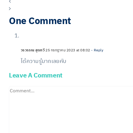
One Comment
วรวรรณ สุดทวี
25 กรกฎาคม 2023 at 08:02
- Reply
ได้ความรู้มากเลยคับ
Leave A Comment
Comment