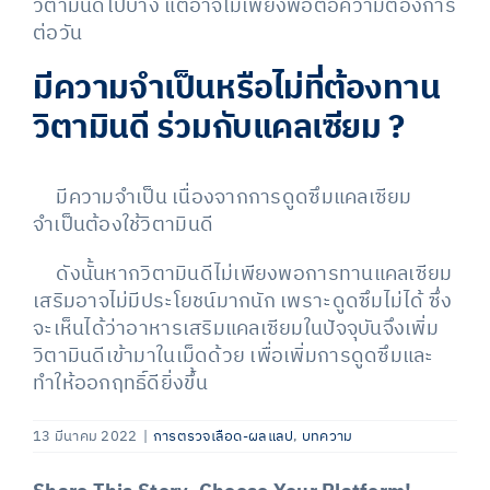
วิตามินดีไปบ้าง แต่อาจไม่เพียงพอต่อความต้องการ
ต่อวัน
มีความจำเป็นหรือไม่ที่ต้องทาน
วิตามินดี ร่วมกับแคลเซียม
?
มีความจำเป็น เนื่องจากการดูดซึมแคลเซียม
จำเป็นต้องใช้วิตามินดี
ดังนั้นหากวิตามินดีไม่เพียงพอการทานแคลเซียม
เสริมอาจไม่มีประโยชน์มากนัก เพราะดูดซึมไม่ได้ ซึ่ง
จะเห็นได้ว่าอาหารเสริมแคลเซียมในปัจจุบันจึงเพิ่ม
วิตามินดีเข้ามาในเม็ดด้วย เพื่อเพิ่มการดูดซึมและ
ทำให้ออกฤทธิ์ดียิ่งขึ้น
13 มีนาคม 2022
|
การตรวจเลือด-ผลแลป
,
บทความ