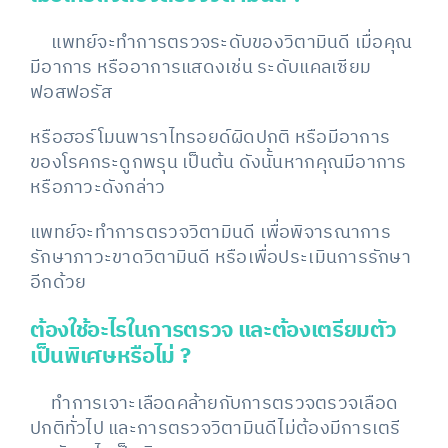
แพทย์จะทำการตรวจระดับของวิตามินดี เมื่อคุณ
มีอาการ หรืออาการแสดงเช่น ระดับแคลเซียม
ฟอสฟอรัส
หรือฮอร์โมนพาราไทรอยด์ผิดปกติ หรือมีอาการ
ของโรคกระดูกพรุน เป็นต้น ดังนั้นหากคุณมีอาการ
หรือภาวะดังกล่าว
แพทย์จะทำการตรวจวิตามินดี เพื่อพิจารณาการ
รักษาภาวะขาดวิตามินดี หรือเพื่อประเมินการรักษา
อีกด้วย
ต้องใช้อะไรในการตรวจ และต้องเตรียมตัว
เป็นพิเศษหรือไม่
?
ทำการเจาะเลือดคล้ายกับการตรวจตรวจเลือด
ปกติทั่วไป และการตรวจวิตามินดีไม่ต้องมีการเตรี