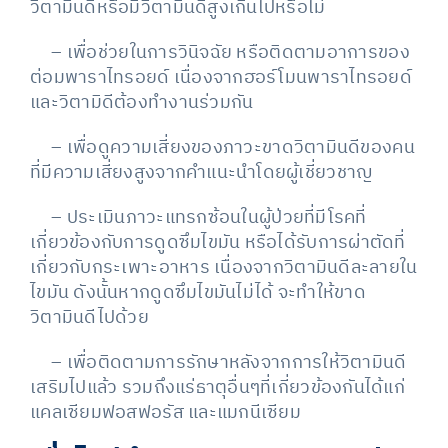
วิตามินดีหรือมีวิตามินดีสูงเกินไปหรือไม่
– เพื่อช่วยในการวินิจฉัย หรือติดตามอาการของ
ต่อมพาราไทรอยด์ เนื่องจากฮอร์โมนพาราไทรอยด์
และวิตามิดีต้องทำงานร่วมกัน
– เพื่อดูความเสี่ยงของภาวะขาดวิตามินดีของคน
ที่มีความเสี่ยงสูงจากคำแนะนำโดยผู้เชี่ยวชาญ
– ประเมินภาวะแทรกซ้อนในผู้ป่วยที่มีโรคที่
เกี่ยวข้องกับการดูดซึมไขมัน หรือได้รับการผ่าตัดที่
เกี่ยวกับกระเพาะอาหาร เนื่องจากวิตามินดีละลายใน
ไขมัน ดังนั้นหากดูดซึมไขมันไม่ได้ จะทำให้ขาด
วิตามินดีไปด้วย
– เพื่อติดตามการรักษาหลังจากการให้วิตามินดี
เสริมไปแล้ว รวมถึงแร่ธาตุอื่นๆที่เกี่ยวข้องกันได้แก่
แคลเซียมฟอสฟอรัส และแมกนีเซียม