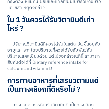
ครั้งต้องให้แมกนีเซียมและแคลเซียมไปพร้อมกันเพื่อ
แก้ไขสาเหตุดังกล่าว
ใน
1
วันควรได้รับวิตามินดีเท่า
ไหร่
?
ปริมาณวิตามินดีที่ควรได้รับในแต่ละวัน ขึ้นอยู่กับ
อายุและเพศ โดยปริมาณที่ควรได้รับสัมพันธ์กับ
ปริมาณแคลเซียมด้วย แต่ไม่ขอกล่าวในที่นี้ สามารถ
สืบค้นต่อได้ที่ Dietary reference intake for
calcium and vitamin D
การทานอาหารที่เสริมวิตามินดี
เป็นทางเลือกที่ดีหรือไม่
?
การทานอาหารที่เสริมวิตามินดี เป็นทางเลือก