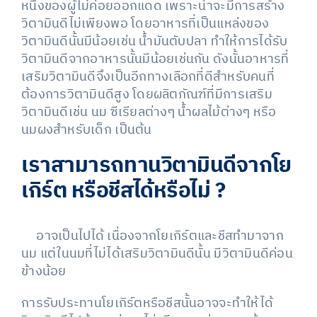
หนึ่งของผู้ไม่ค่อยออกแดด เพราะน่าจะมีการสร้าง
วิตามินดีไม่เพียงพอ โดยอาหารที่เป็นแหล่งของ
วิตามินดีนั้นมีน้อยเช่น น้ำมันตับปลา ทำให้การได้รับ
วิตามินดีจากอาหารนั้นมีน้อยเช่นกัน ดังนั้นอาหารที่
เสริมวิตามินดีจึงเป็นอีกทางเลือกที่ดีสำหรับคนที่
ต้องการวิตามินดีสูง โดยผลิตภัณฑ์ที่มีการเสริม
วิตามินดีเช่น นม ซีเรียลต่างๆ น้ำผลไม้ต่างๆ หรือ
นมผงสำหรับเด็ก เป็นต้น
เราสามารถทานวิตามินดีจากโย
เกิร์ต หรือชีสได้หรือไม่
?
อาจเป็นไปได้ เนื่องจากโยเกิร์ตและชีสทำมาจาก
นม แต่ในนมที่ไม่ได้เสริมวิตามินดีนั้น มีวิตามินดีค่อน
ข้างน้อย
การรับประทานโยเกิร์ตหรือชีสนั้นอาจจะทำให้ได้