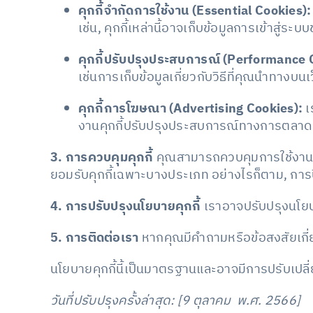
คุกกี้จำกัดการใช้งาน (Essential Cookies):
เช่น, คุกกี้เหล่านี้อาจเก็บข้อมูลการเข้าสู่ระ
คุกกี้ปรับปรุงประสบการณ์ (Performance 
เช่นการเก็บข้อมูลเกี่ยวกับวิธีที่คุณนำทางบนเ
คุกกี้การโฆษณา (Advertising Cookies):
เ
งานคุกกี้ปรับปรุงประสบการณ์ทางการตลาดนี
3. การควบคุมคุกกี้
คุณสามารถควบคุมการใช้งานคุก
ยอมรับคุกกี้เฉพาะบางประเภท อย่างไรก็ตาม, การ
4. การปรับปรุงนโยบายคุกกี้
เราอาจปรับปรุงนโยบา
5. การติดต่อเรา
หากคุณมีคำถามหรือข้อสงสัยเกี่ย
นโยบายคุกกี้นี้เป็นมาตรฐานและอาจมีการปรับเปล
วันที่ปรับปรุงครั้งล่าสุด: [9 ตุลาคม พ.ศ. 2566]