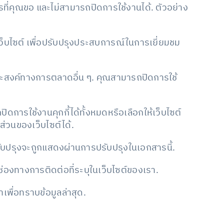
รที่คุณขอ และไม่สามารถปิดการใช้งานได้. ตัวอย่าง
นเว็บไซต์ เพื่อปรับปรุงประสบการณ์ในการเยี่ยมชม
ประสงค์ทางการตลาดอื่น ๆ. คุณสามารถปิดการใช้
การใช้งานคุกกี้ได้ทั้งหมดหรือเลือกให้เว็บไซต์
่วนของเว็บไซต์ได้.
รับปรุงจะถูกแสดงผ่านการปรับปรุงในเอกสารนี้.
่องทางการติดต่อที่ระบุในเว็บไซต์ของเรา.
พื่อทราบข้อมูลล่าสุด.