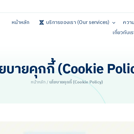
หน้าหลัก
บริการของเรา (Our services)
ความ
เกี่ยวกับเ
ยบายคุกกี้ (Cookie Poli
หน้าหลัก
/
นโยบายคุกกี้ (Cookie Policy)