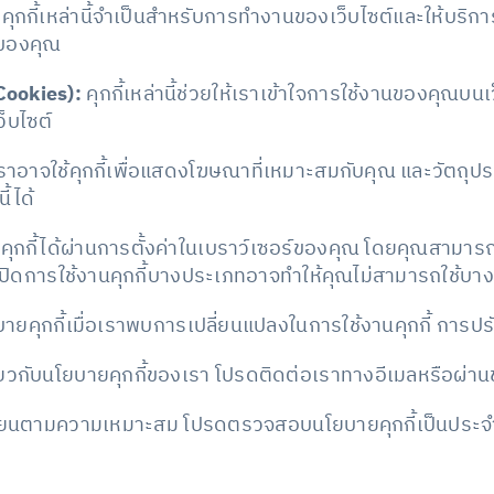
คุกกี้เหล่านี้จำเป็นสำหรับการทำงานของเว็บไซต์และให้บริกา
บบของคุณ
Cookies):
คุกกี้เหล่านี้ช่วยให้เราเข้าใจการใช้งานของคุณบ
ว็บไซต์
ราอาจใช้คุกกี้เพื่อแสดงโฆษณาที่เหมาะสมกับคุณ และวัตถุ
้ได้
กี้ได้ผ่านการตั้งค่าในเบราว์เซอร์ของคุณ โดยคุณสามารถปิด
ปิดการใช้งานคุกกี้บางประเภทอาจทำให้คุณไม่สามารถใช้บางส
ยคุกกี้เมื่อเราพบการเปลี่ยนแปลงในการใช้งานคุกกี้ การป
วกับนโยบายคุกกี้ของเรา โปรดติดต่อเราทางอีเมลหรือผ่านช
ี่ยนตามความเหมาะสม โปรดตรวจสอบนโยบายคุกกี้เป็นประจำเ