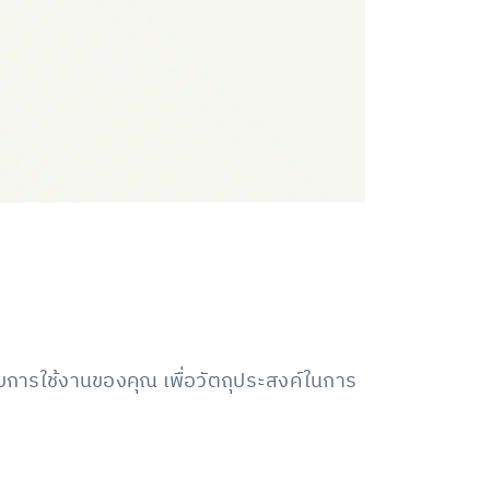
ยวกับการใช้งานของคุณ เพื่อวัตถุประสงค์ในการ