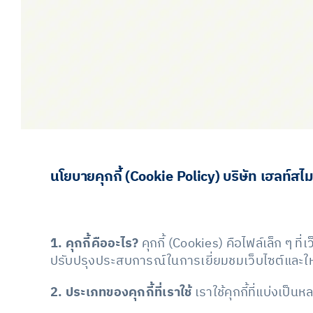
นโยบายคุกกี้ (Cookie Policy) บริษัท เฮลท์สไม
1. คุกกี้คืออะไร?
คุกกี้ (Cookies) คือไฟล์เล็ก ๆ ท
ปรับปรุงประสบการณ์ในการเยี่ยมชมเว็บไซต์และให้บริ
2. ประเภทของคุกกี้ที่เราใช้
เราใช้คุกกี้ที่แบ่งเป็