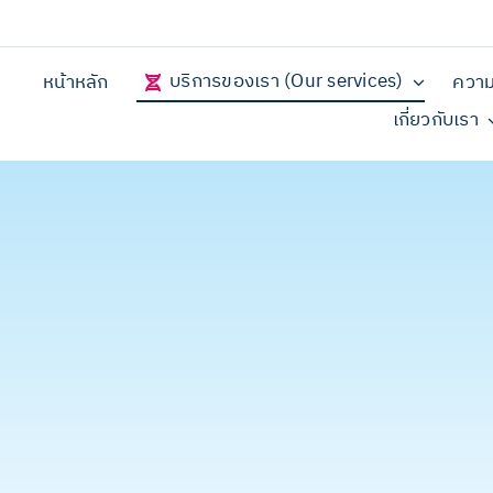
บริการของเรา (Our services)
หน้าหลัก
ความ
เกี่ยวกับเรา