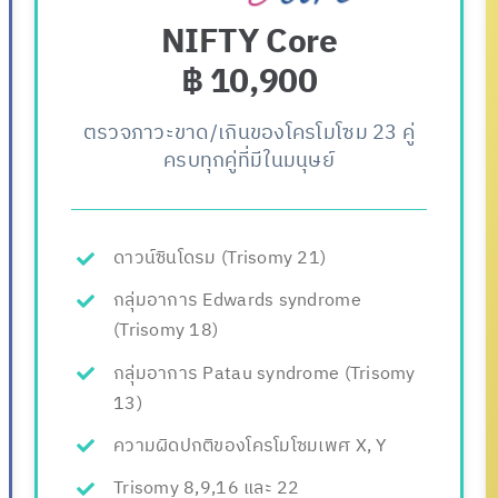
NIFTY Core
฿ 10,900
ตรวจภาวะขาด/เกินของโครโมโซม 23 คู่
ครบทุกคู่ที่มีในมนุษย์
ดาวน์ซินโดรม (Trisomy 21)
กลุ่มอาการ Edwards syndrome
(Trisomy 18)
กลุ่มอาการ Patau syndrome (Trisomy
13)
ความผิดปกติของโครโมโซมเพศ X, Y
Trisomy 8,9,16 และ 22