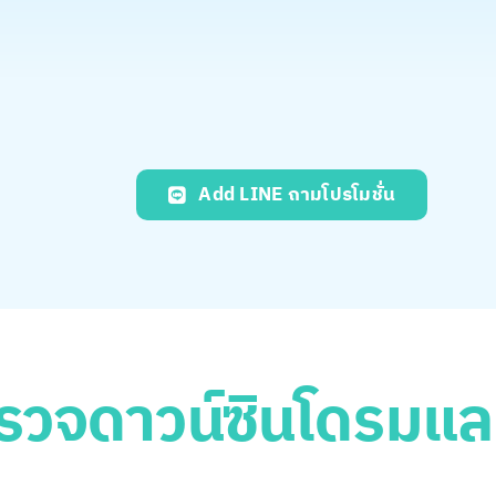
Add LINE ถามโปรโมชั่น
รวจดาวน์ซินโดรมแล