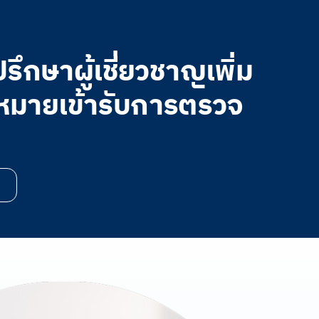
ึกษาผู้เชี่ยวชาญเพิ่ม
ดหมายเข้ารับการตรวจ