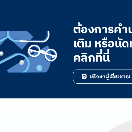
ต้องการคำปร
เติม หรือนั
คลิกที่นี่
ปรึกษาผู้เชี่ยวชาญ