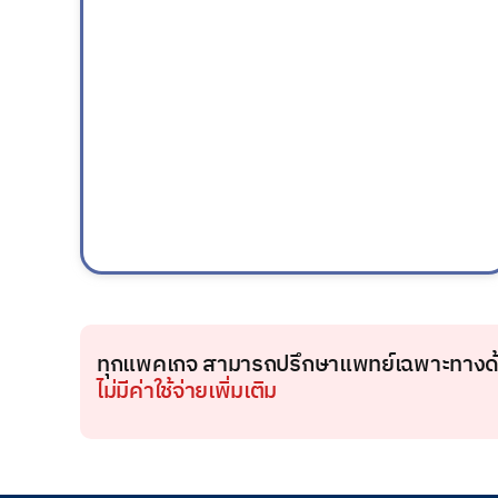
ทุกแพคเกจ สามารถปรึกษาแพทย์เฉพาะทางด้าน
ไม่มีค่าใช้จ่ายเพิ่มเติม