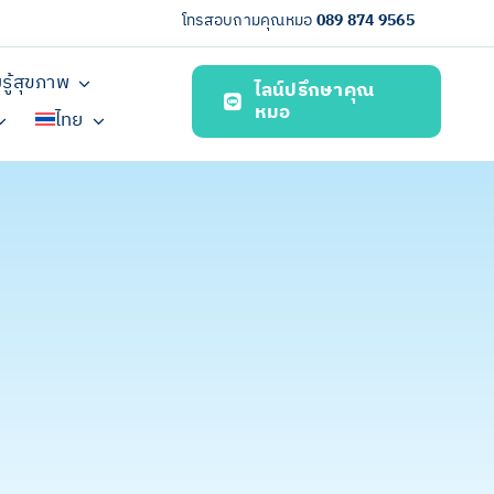
โทรสอบถามคุณหมอ
089 874 9565
รู้สุขภาพ
ไลน์ปรึกษาคุณ
หมอ
ไทย