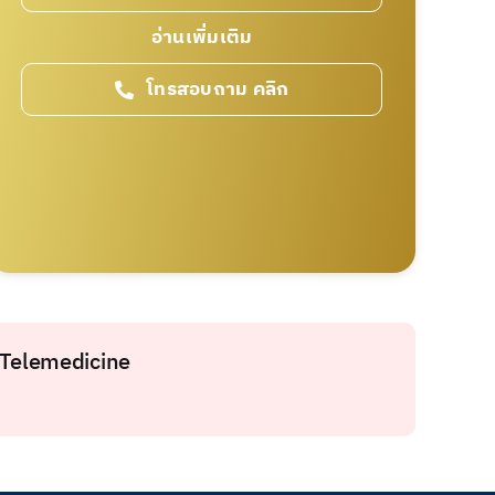
อ่านเพิ่มเติม
โทรสอบถาม คลิก
 Telemedicine