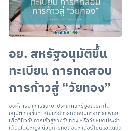
อย. สหรัฐอนุมัติขึ้น
ทะเบียน การทดสอบ
การก้าวสู่ “วัยทอง”
องค์การอาหารและยาประเทศสหรัฐอเมริกาได้
อนุมัติการขึ้นทะเบียนวิธีการทดสอบทางการแพทย์
เพื่อวินิจฉัยการเข้าสู่ช่วงวัยทอง หรือวัยหมดประจำ
เดือนในผู้หญิง ด้วยการทดสอบหาฮอร์โมนแอนติมัล