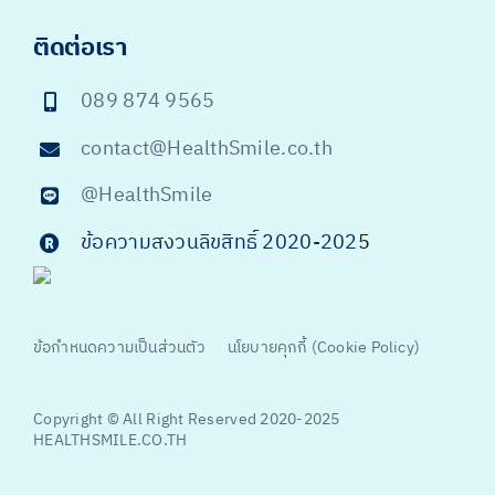
ติดต่อเรา
089 874 9565
contact@HealthSmile.co.th
@HealthSmile
ข้อความสงวนลิขสิทธิ์ 2020-202
5
ข้อกำหนดความเป็นส่วนตัว
นโยบายคุกกี้ (Cookie Policy)
Copyright © All Right Reserved 2020-2025
HEALTHSMILE.CO.TH