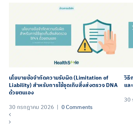
นโยบายข้อจำกัดความรับผิด (Limitation of
วิธ
Liability) สำหรับการใช้ชุดเก็บสิ่งส่งตรวจ DNA
และ
ด้วยตนเอง
30
30 กรกฎาคม 2026
|
0 Comments