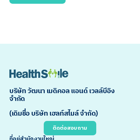
บริษัท วัฒนา เมดิคอล แอนด์ เวลล์บีอิง
จำกัด
(เดิมชื่อ บริษัท เฮลท์สไมล์ จำกัด)
ติดต่อสอบถาม
ที่อยู่สำนักงานใหญ่