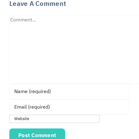
Leave A Comment
Comment