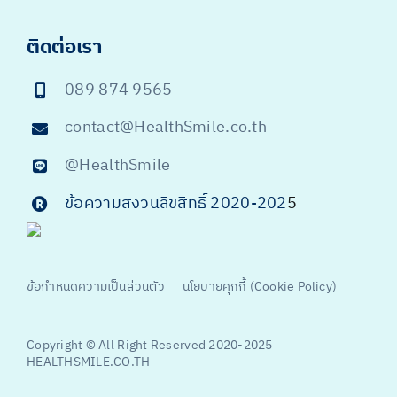
ติดต่อเรา
089 874 9565
contact@HealthSmile.co.th
@HealthSmile
ข้อความสงวนลิขสิทธิ์ 2020-202
5
ข้อกำหนดความเป็นส่วนตัว
นโยบายคุกกี้ (Cookie Policy)
Copyright © All Right Reserved 2020-2025
HEALTHSMILE.CO.TH