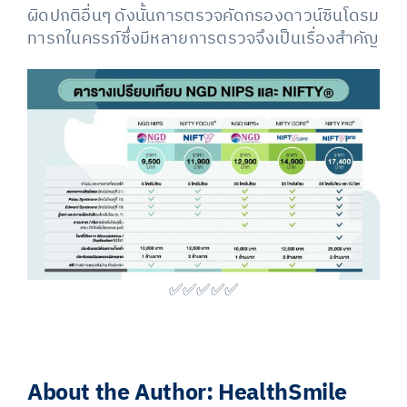
ผิดปกติอื่นๆ ดังนั้นการตรวจคัดกรองดาวน์ซินโดรม
ทารกในครรภ์ซึ่งมีหลายการตรวจจึงเป็นเรื่องสำคัญ
✅✅✅✅✅
About the Author:
HealthSmile