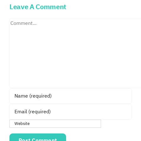
Leave A Comment
Comment