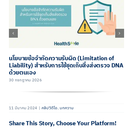
นโยบายข้อจำกัดความรับผิด (Limitation of
Liability) สำหรับการใช้ชุดเก็บสิ่งส่งตรวจ DNA
ด้วยตนเอง
30 กรกฎาคม 2026
11 มีนาคม 2024
|
คลิปวิดีโอ
,
บทความ
Share This Story, Choose Your Platform!