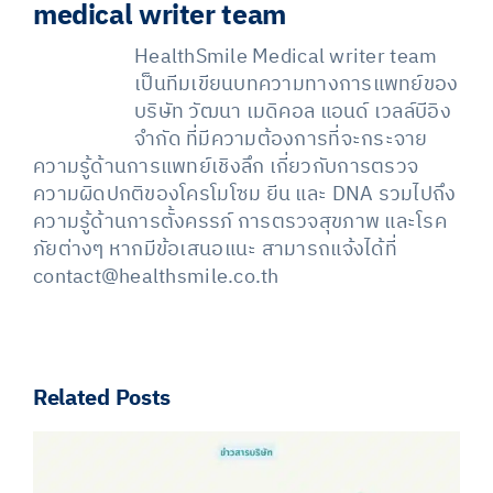
medical writer team
HealthSmile Medical writer team
เป็นทีมเขียนบทความทางการแพทย์ของ
บริษัท วัฒนา เมดิคอล แอนด์ เวลล์บีอิง
จำกัด ที่มีความต้องการที่จะกระจาย
ความรู้ด้านการแพทย์เชิงลึก เกี่ยวกับการตรวจ
ความผิดปกติของโครโมโซม ยีน และ DNA รวมไปถึง
ความรู้ด้านการตั้งครรภ์ การตรวจสุขภาพ และโรค
ภัยต่างๆ หากมีข้อเสนอแนะ สามารถแจ้งได้ที่
contact@healthsmile.co.th
Related Posts