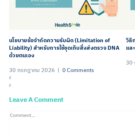
นโยบายข้อจำกัดความรับผิด (Limitation of
วิธ
Liability) สำหรับการใช้ชุดเก็บสิ่งส่งตรวจ DNA
และ
ด้วยตนเอง
30
30 กรกฎาคม 2026
|
0 Comments
Leave A Comment
Comment