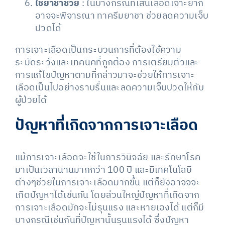
ใช้ยาชาช่วย
: ในบางกรณีที่เส้นเลือดเจาะยาก
อาจจะพิจารณา ทาครีมยาชา ช่วยลดความเจ็บ
ปวดได้
การเจาะเลือดเป็นกระบวนการที่ต้องใช้ความ
ระมัดระวังและเทคนิคที่ถูกต้อง การเตรียมตัวและ
การแก้ไขปัญหาตามที่กล่าวมาจะช่วยให้การเจาะ
เลือดเป็นไปอย่างราบรื่นและลดความเจ็บปวดให้กับ
ผู้ป่วยได้
ปัญหาที่เกิดจากการเจาะเลือด
แม้การเจาะเลือดจะใช้ในการวินิจฉัย และรักษาโรค
มาเป็นเวลานานมากกว่า 100 ปี และมีเทคโนโลยี
ต่างๆช่วยในการเจาะเลือดมากขึ้น แต่ก็ยังอาจจจะ
เกิดปัญหาได้เช่นกัน โดยส่วนใหญ่ปัญหาที่เกิดจาก
การเจาะเลือดมักจะไม่รุนแรง และหายเองได้ แต่ก็มี
บางกรณีเช่นกันที่ปัญหานั้นรุนแรงได้ ซึ่งปัญหา