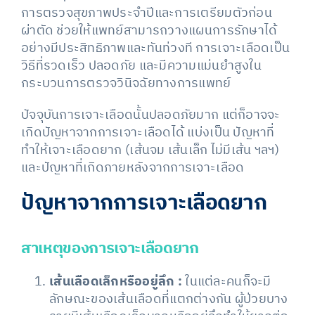
การตรวจสุขภาพประจำปีและการเตรียมตัวก่อน
ผ่าตัด ช่วยให้แพทย์สามารถวางแผนการรักษาได้
อย่างมีประสิทธิภาพและทันท่วงที การเจาะเลือดเป็น
วิธีที่รวดเร็ว ปลอดภัย และมีความแม่นยำสูงใน
กระบวนการตรวจวินิจฉัยทางการแพทย์
ปัจจุบันการเจาะเลือดนั้นปลอดภัยมาก แต่ก็อาจจะ
เกิดปัญหาจากการเจาะเลือดได้ แบ่งเป็น ปัญหาที่
ทำให้เจาะเลือดยาก (เส้นจม เส้นเล็ก ไม่มีเส้น ฯลฯ)
และปัญหาที่เกิดภายหลังจากการเจาะเลือด
ปัญหาจากการเจาะเลือดยาก
สาเหตุของการเจาะเลือดยาก
เส้นเลือดเล็กหรืออยู่ลึก :
ในแต่ละคนก็จะมี
ลักษณะของเส้นเลือดที่แตกต่างกัน ผู้ป่วยบาง