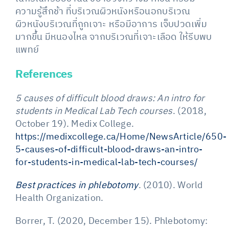
ความรู้สึกช้า ที่บริเวณผิวหนังหรือนอกบริเวณ
ผิวหนังบริเวณที่ถูกเจาะ หรือมีอาการ เจ็บปวดเพิ่ม
มากขึ้น มีหนองไหล จากบริเวณที่เจาะเลือด ให้รีบพบ
แพทย์
References
5 causes of difficult blood draws: An intro for
students in Medical Lab Tech courses
. (2018,
October 19). Medix College.
https://medixcollege.ca/Home/NewsArticle/650-
5-causes-of-difficult-blood-draws-an-intro-
for-students-in-medical-lab-tech-courses/
Best practices in phlebotomy
. (2010). World
Health Organization.
Borrer, T. (2020, December 15). Phlebotomy: