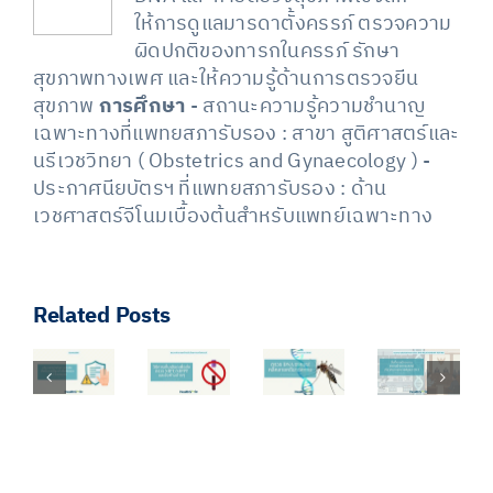
ให้การดูแลมารดาตั้งครรภ์ ตรวจความ
ผิดปกติของทารกในครรภ์ รักษา
สุขภาพทางเพศ และให้ความรู้ด้านการตรวจยีน
สุขภาพ
การศึกษา
- สถานะความรู้ความชำนาญ
เฉพาะทางที่แพทยสภารับรอง : สาขา สูติศาสตร์และ
นรีเวชวิทยา ( Obstetrics and Gynaecology ) -
ประกาศนียบัตรฯ ที่แพทยสภารับรอง : ด้าน
เวชศาสตร์จีโนมเบื้องต้นสำหรับแพทย์เฉพาะทาง
Related Posts