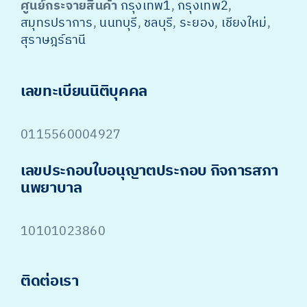
ศูนย์กระจายสินค้า
กรุงเทพ1
,
กรุงเทพ2
,
สมุทรปราการ
,
นนทบุรี
,
ชลบุรี
,
ระยอง
,
เชียงใหม่
,
สุราษฎร์ธานี
เลขทะเบียนนิติบุคคล
0115560004927
เลขประกอบใบอนุญาตประกอบ กิจการสภา
นพยาบาล
10101023860
ติดต่อเรา