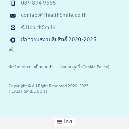
089 874 9565
contact@HealthSmile.co.th
@HealthSmile
ข้อความสงวนลิขสิทธิ์ 2020-202
5
ข้อกำหนดความเป็นส่วนตัว
นโยบายคุกกี้ (Cookie Policy)
Copyright © All Right Reserved 2020-2025
HEALTHSMILE.CO.TH
ไทย