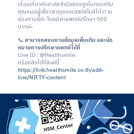
เรื่องเกี่ยวกับธาลัสซีเมียของลูกในครรภ์กับ
คุณหมอผู้เชี่ยวชาญของเฮลท์สไมล์ได้ ตาม
ช่องทางนี้ค่ะ โดยมีค่าแพทย์ปรึกษา 500
บาทค่ะ
📞
สามารถสอบถามข้อมูลเพิ่มเติม และนัด
หมายการปรึกษาแพทย์ได้ที่
Line ID : @Healthsmile
หรือคลิกได้ที่ลิงค์นี้
https://link.healthsmile.co.th/add-
line/NIFTY-content