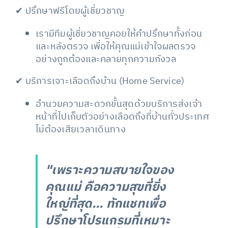
✔ ปรึกษาฟรีโดยผู้เชี่ยวชาญ
เรามีทีมผู้เชี่ยวชาญคอยให้คำปรึกษาทั้งก่อน
และหลังตรวจ เพื่อให้คุณแม่เข้าใจผลตรวจ
อย่างถูกต้องและคลายทุกความกังวล
✔ บริการเจาะเลือดถึงบ้าน (Home Service)
อำนวยความสะดวกขั้นสุดด้วยบริการส่งเจ้า
หน้าที่ไปเก็บตัวอย่างเลือดถึงที่บ้านทั่วประเทศ
ไม่ต้องเสียเวลาเดินทาง
"เพราะความสบายใจของ
คุณแม่ คือความสุขที่ยิ่ง
ใหญ่ที่สุด... ทักแชทเพื่อ
ปรึกษาโปรแกรมที่เหมาะ