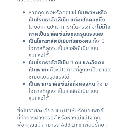
หรือสรุปง่ายๆ คือ
หากคุณพ่อหรือคุณแม่
เป็นพาหะหรือ
เป็นโรคธาลัสซีเมีย แค่คนใดคนหนึ่ง
โดยอีกคนปกติ ทารกในครรภ์ จะ
ไม่มีโอ
กาสเป็นธาลัสซีเมียชนิดรุนแรงเลย
เป็นโรคธาลัสซีเมียทั้งสองคน
ก็จะมี
โอกาสที่ลูกจะเป็นธาลัสซีเมียแบบ
รุนแรงได้
เป็นโรคธาลัสซีเมีย 1 คน และอีกคน
เป็นพาหะ
ก็จะมีโอกาสที่ลูกจะเป็นธาลัส
ซีเมียแบบรุนแรงได้
เป็นพาหะธาลัสซีเมียทั้งสองคน
ก็จะมี
โอกาสที่ลูกจะเป็นธาลัสซีเมียแบบ
รุนแรงได้
ซึ่งในรายละเอียด แนะนำให้ปรึกษาแพทย์
ที่ทำการฝากครรภ์ หรือหากไม่แน่ใจ คุณ
พ่อ-คุณแม่ สามารถ Add Line เพื่อปรึกษา