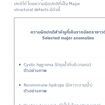
ปกติได้ โดยความผิดปกติที่เป็น Major
structural defects มีดังนี้
ความผิดปกติสำคัญที่เห็นจากอัลตราซาวด
Selected major anomalies
Cystic hygroma (มีถุงน้ำที่บริเวณคอ)
ตัวอย่างภาพ
Nonimmune hydrops (มีภาวะบวมน้ำ)
ตัวอย่างภาพ