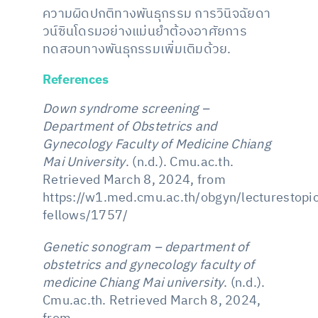
ความผิดปกติทางพันธุกรรม การวินิจฉัยดา
วน์ซินโดรมอย่างแม่นยำต้องอาศัยการ
ทดสอบทางพันธุกรรมเพิ่มเติมด้วย.
References
Down syndrome screening –
Department of Obstetrics and
Gynecology Faculty of Medicine Chiang
Mai University
. (n.d.). Cmu.ac.th.
Retrieved March 8, 2024, from
https://w1.med.cmu.ac.th/obgyn/lecturestopic
fellows/1757/
Genetic sonogram – department of
obstetrics and gynecology faculty of
medicine Chiang Mai university
. (n.d.).
Cmu.ac.th. Retrieved March 8, 2024,