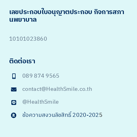
เลขประกอบใบอนุญาตประกอบ กิจการสภา
นพยาบาล
10101023860
ติดต่อเรา
089 874 9565
contact@HealthSmile.co.th
@HealthSmile
ข้อความสงวนลิขสิทธิ์ 2020-202
5