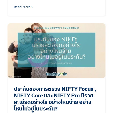
Read More
ประกันของการตรวจ NIFTY Focus ,
NIFTY Core และ NIFTY Pro มีราย
ละเอียดอย่างไร อย่างไหนจ่าย อย่าง
ไหนไม่อยู่ในประกัน?