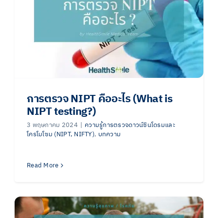
การตรวจ NIPT คืออะไร (What is
NIPT testing?)
3 พฤษภาคม 2024
|
ความรู้การตรวจดาวน์ซินโดรมและ
โครโมโซม (NIPT, NIFTY)
,
บทความ
Read More