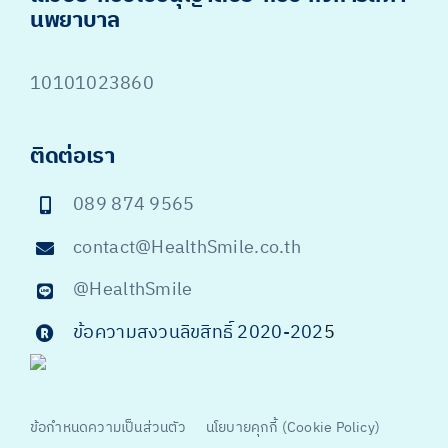
นพยาบาล
10101023860
ติดต่อเรา
089 874 9565
contact@HealthSmile.co.th
@HealthSmile
ข้อความสงวนลิขสิทธิ์ 2020-202
5
ข้อกำหนดความเป็นส่วนตัว
นโยบายคุกกี้ (Cookie Policy)