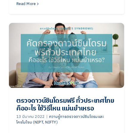
Read More
ตรวจดาวน์ซินโดรมฟรี ทั่วประเทศไทย
คืออะไร ใช้วิธีไหน แม่นยำเหรอ
13 มีนาคม 2022
|
ความรู้การตรวจดาวน์ซินโดรมและ
โครโมโซม (NIPT, NIFTY)