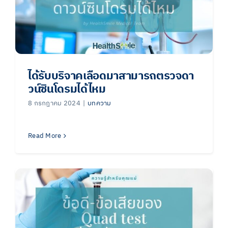
ได้รับบริจาคเลือดมาสามารถตรวจดา
วน์ซินโดรมได้ไหม
8 กรกฎาคม 2024
|
บทความ
Read More