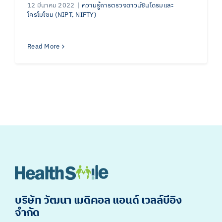
12 มีนาคม 2022
|
ความรู้การตรวจดาวน์ซินโดรมและ
โครโมโซม (NIPT, NIFTY)
Read More
บริษัท วัฒนา เมดิคอล แอนด์ เวลล์บีอิง
จำกัด