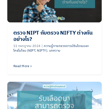
ตรวจ NIPT กับตรวจ NIFTY ต่างกัน
อย่างไร?
11 กรกฎาคม 2024
|
ความรู้การตรวจดาวน์ซินโดรมและ
โครโมโซม (NIPT, NIFTY)
,
บทความ
Read More