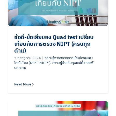
ข้อดี-ข้อเสียของ Quad test เปรียบ
เทียบกับการตรวจ NIPT (ครบทุก
ด้าน)
7 กรกฎาคม 2024
|
ความรู้การตรวจดาวน์ซินโดรมและ
โครโมโซม (NIPT, NIFTY)
,
ความรู้สำหรับคุณแม่ตั้งครรภ์
,
บทความ
Read More