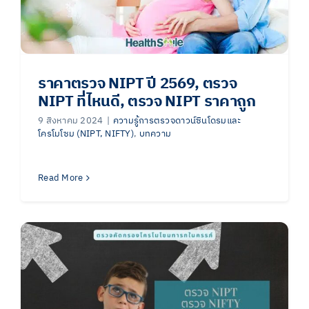
ราคาตรวจ NIPT ปี 2569, ตรวจ
NIPT ที่ไหนดี, ตรวจ NIPT ราคาถูก
9 สิงหาคม 2024
|
ความรู้การตรวจดาวน์ซินโดรมและ
โครโมโซม (NIPT, NIFTY)
,
บทความ
Read More