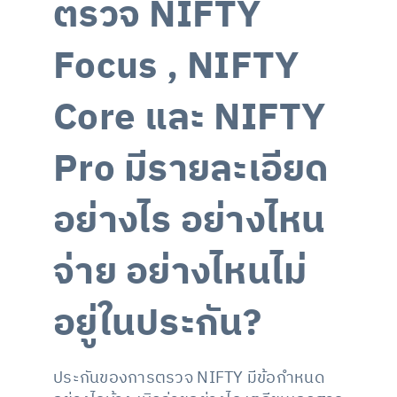
ตรวจ NIFTY
Focus , NIFTY
Core และ NIFTY
Pro มีรายละเอียด
อย่างไร อย่างไหน
จ่าย อย่างไหนไม่
อยู่ในประกัน?
ประกันของการตรวจ NIFTY มีข้อกำหนด