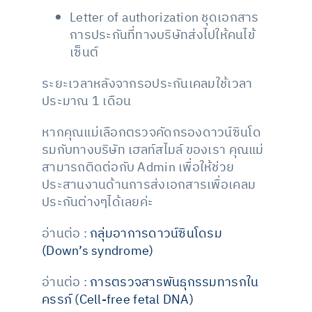
Letter of authorization ชุดเอกสาร
การประกันที่ทางบริษัทส่งไปให้คนไข้
เซ็นต์
ระยะเวลาหลังจากรอประกันเคลมใช้เวลา
ประมาณ 1 เดือน
หากคุณแม่เลือกตรวจคัดกรองดาวน์ซินโด
รมกับทางบริษัท เฮลท์สไมล์ ของเรา คุณแม่
สามารถติดต่อกับ Admin เพื่อให้ช่วย
ประสานงานด้านการส่งเอกสารเพื่อเคลม
ประกันต่างๆได้เลยค่ะ
อ่านต่อ :
กลุ่มอาการดาวน์ซินโดรม
(Down’s syndrome)
อ่านต่อ :
การตรวจสารพันธุกรรมทารกใน
ครรภ์ (Cell-free fetal DNA)