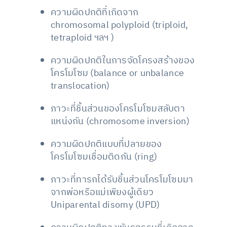
ความผิดปกติที่เกิดจาก
chromosomal polyploid (triploid,
tetraploid ฯลฯ )
ความผิดปกติในการจัดโครงสร้างของ
โครโมโซม (balance or unbalance
translocation)
ภาวะที่ชิ้นส่วนของโครโมโซมสลับตา
แหน่งกัน (chromosome inversion)
ความผิดปกติแบบที่ปลายของ
โครโมโซมเชื่อมติดกัน (ring)
ภาวะที่ทารกได้รับชิ้นส่วนโครโมโซมมา
จากพ่อหรือแม่เพียงผู้เดียว
Uniparental disomy (UPD)