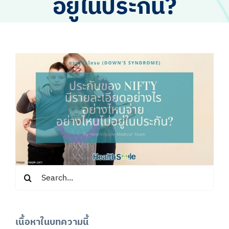
อยู่ในประกัน?
Search
for:
เนื้อหาในบทความนี้