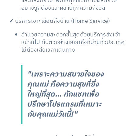
และหลังตรวจ เพื่อให้คุณแม่เข้าใจผลตรวจ
อย่างถูกต้องและคลายทุกความกังวล
✔ บริการเจาะเลือดถึงบ้าน (Home Service)
อำนวยความสะดวกขั้นสุดด้วยบริการส่งเจ้า
หน้าที่ไปเก็บตัวอย่างเลือดถึงที่บ้านทั่วประเทศ
ไม่ต้องเสียเวลาเดินทาง
"เพราะความสบายใจของ
คุณแม่ คือความสุขที่ยิ่ง
ใหญ่ที่สุด... ทักแชทเพื่อ
ปรึกษาโปรแกรมที่เหมาะ
กับคุณแม่วันนี้!"