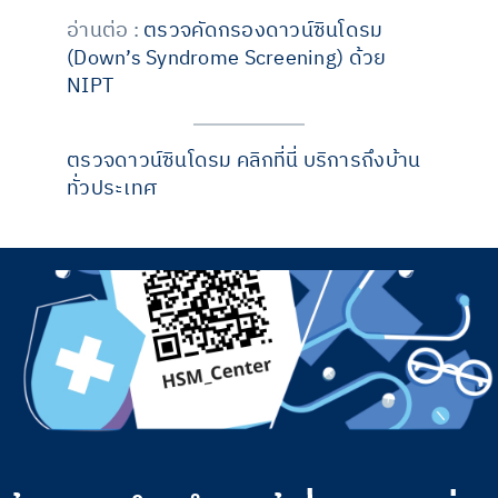
อ่านต่อ :
ตรวจคัดกรองดาวน์ซินโดรม
(Down’s Syndrome Screening) ด้วย
NIPT
ตรวจดาวน์ซินโดรม คลิกที่นี่ บริการถึงบ้าน
ทั่วประเทศ