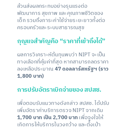
ล้วนส่งผลกระทบอย่างรุนแรงต่อ
พัฒนาการ สุขภาพ และคุณภาพชีวิตของ
เด็ก รวมถึงภาระค่าใช้จ่ายระยะยาวทั้งต่อ
ครอบครัวและระบบสาธารณสุข
กุญแจสำคัญคือ “ราคาที่เข้าถึงได้”
ผลการวิเคราะห์ต้นทุนพบว่า NIPT จะเป็น
ทางเลือกที่คุ้มค่าที่สุด หากสามารถลดราคา
ลงเหลือประมาณ
47 ดอลลาร์สหรัฐฯ (ราว
1,800 บาท)
การปรับอัตราเบิกจ่ายของ สปสช.
เพื่อตอบรับแนวทางดังกล่าว สปสช. ได้ปรับ
เพิ่มอัตราค่าบริการตรวจ NIPT จากเดิม
1,700 บาท เป็น 2,700 บาท
เพื่อจูงใจให้
เกิดการให้บริการในวงกว้าง และตั้งเป้า