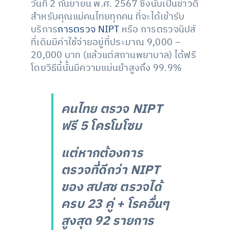
วันที่ 2 กันยายน พ.ศ. 2567 ซึ่งนับเป็นข่าวดี
สำหรับคุณแม่คนไทยทุกคน ที่จะได้เข้ารับ
บริการ
การตรวจ NIPT
หรือ การตรวจนิปส์
ที่เดิมมีค่าใช้จ่ายอยู่ที่ประมาณ 9,000 –
20,000 บาท (แล้วแต่สถานพยาบาล) ได้ฟรี
โดยวิธีนี้นั้นมีความแม่นยำสูงถึง 99.9%
คนไทย ตรวจ NIPT
ฟรี 5 โครโมโซม
แต่หากต้องการ
ตรวจที่ดีกว่า NIPT
ของ สปสช ตรวจได้
ครบ 23 คู่ + โรคอื่นๆ
สูงสุด 92 รายการ