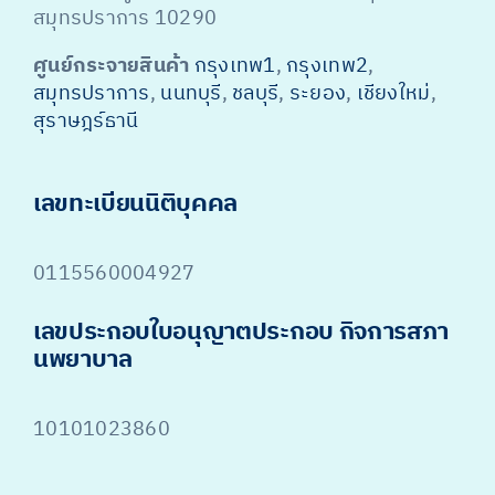
สมุทรปราการ 10290
ศูนย์กระจายสินค้า
กรุงเทพ1
,
กรุงเทพ2
,
สมุทรปราการ
,
นนทบุรี
,
ชลบุรี
,
ระยอง
,
เชียงใหม่
,
สุราษฎร์ธานี
เลขทะเบียนนิติบุคคล
0115560004927
เลขประกอบใบอนุญาตประกอบ กิจการสภา
นพยาบาล
10101023860