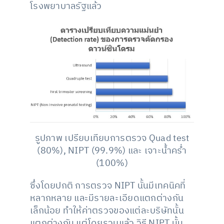
โรงพยาบาลรัฐแล้ว
รูปภาพ เปรียบเทียบการตรวจ Quad test
(80%), NIPT (99.9%) และ เจาะน้ำคร่ำ
(100%)
ซึ่งโดยปกติ การตรวจ NIPT นั้นมีเทคนิคที่
หลากหลาย และมีรายละเอียดแตกต่างกัน
เล็กน้อย ทำให้ค่าตรวจของแต่ละบริษัทนั้น
แตกต่างกัน แต่โดยรวมแล้ว วิธี NIPT นั้น