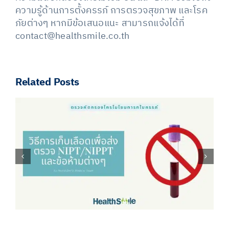
ความรู้ด้านการตั้งครรภ์ การตรวจสุขภาพ และโรค
ภัยต่างๆ หากมีข้อเสนอแนะ สามารถแจ้งได้ที่
contact@healthsmile.co.th
Related Posts