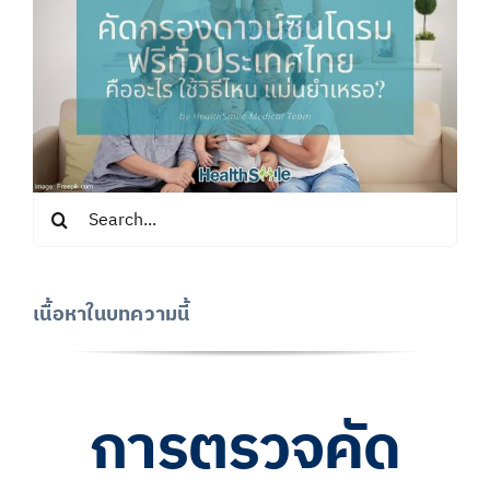
Search
for:
เนื้อหาในบทความนี้
การตรวจคัด