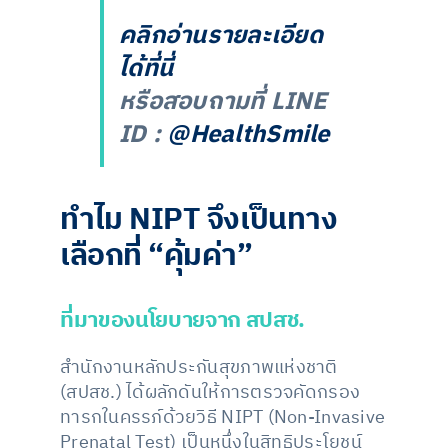
คลิกอ่านรายละเอียด
ได้ที่นี่
หรือสอบถามที่ LINE
ID :
@HealthSmile
ทำไม NIPT จึงเป็นทาง
เลือกที่ “คุ้มค่า”
ที่มาของนโยบายจาก สปสช.
สำนักงานหลักประกันสุขภาพแห่งชาติ
(สปสช.) ได้ผลักดันให้การตรวจคัดกรอง
ทารกในครรภ์ด้วยวิธี NIPT (Non-Invasive
Prenatal Test) เป็นหนึ่งในสิทธิประโยชน์