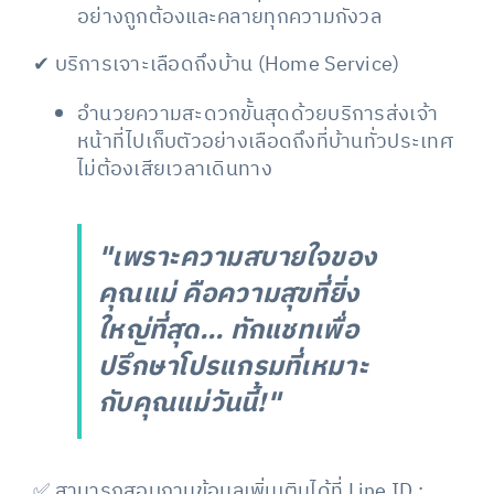
อย่างถูกต้องและคลายทุกความกังวล
✔ บริการเจาะเลือดถึงบ้าน (Home Service)
อำนวยความสะดวกขั้นสุดด้วยบริการส่งเจ้า
หน้าที่ไปเก็บตัวอย่างเลือดถึงที่บ้านทั่วประเทศ
ไม่ต้องเสียเวลาเดินทาง
"เพราะความสบายใจของ
คุณแม่ คือความสุขที่ยิ่ง
ใหญ่ที่สุด... ทักแชทเพื่อ
ปรึกษาโปรแกรมที่เหมาะ
กับคุณแม่วันนี้!"
✅ สามารถสอบถามข้อมูลเพิ่มเติมได้ที่
Line ID :