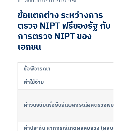
ได้เล็กน้อย ประมาณ 0.5%
ข้อแตกต่าง ระหว่างการ
ตรวจ NIPT ฟรีของรัฐ กับ
การตรวจ NIPT ของ
เอกชน
ข้อพิจารณา
ค่าใช้จ่าย
ค่าวินิจฉัยเพื่อยืนยันผลกรณีผลตรวจพบความเสี
ค่าประกัน หากกรณีเกิดผลลบลวง (ผลบอกว่าทารกเ