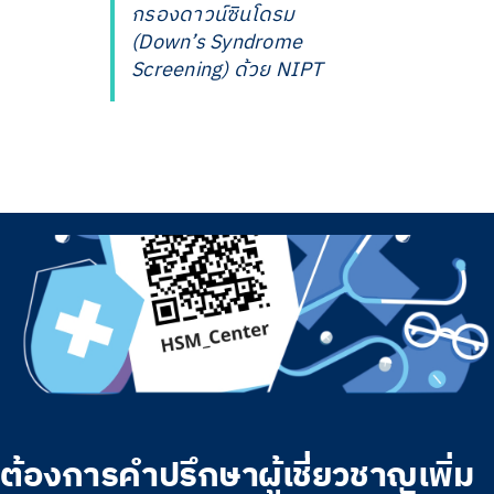
กรองดาวน์ซินโดรม
(Down’s Syndrome
Screening) ด้วย NIPT
ต้องการคำปรึกษาผู้เชี่ยวชาญเพิ่ม