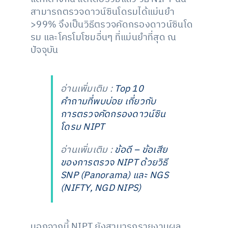
สามารถตรวจดาวน์ซินโดรมได้แม่นยำ
>99% จึงเป็นวิธีตรวจคัดกรองดาวน์ซินโด
รม และโครโมโซมอื่นๆ ที่แม่นยำที่สุด ณ
ปัจจุบัน
อ่านเพิ่มเติม :
Top 10
คำถามที่พบบ่อย เกี่ยวกับ
การตรวจคัดกรองดาวน์ซิน
โดรม NIPT
อ่านเพิ่มเติม :
ข้อดี – ข้อเสีย
ของการตรวจ NIPT ด้วยวิธี
SNP (Panorama) และ NGS
(NIFTY, NGD NIPS)
นอกจากนี้ NIPT ยังสามารถรายงานผล