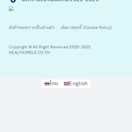
ข้อกำหนดความเป็นส่วนตัว
นโยบายคุกกี้ (Cookie Policy)
Copyright © All Right Reserved 2020-2025
HEALTHSMILE.CO.TH
ไทย
English