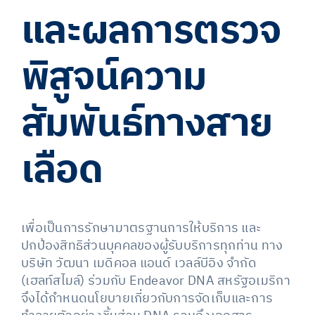
และผลการตรวจ
พิสูจน์ความ
สัมพันธ์ทางสาย
เลือด
​เพื่อเป็นการรักษามาตรฐานการให้บริการ และ
ปกป้องสิทธิส่วนบุคคลของผู้รับบริการทุกท่าน ทาง
บริษัท วัฒนา เมดิคอล แอนด์ เวลล์บีอิง จำกัด
(เฮลท์สไมล์) ร่วมกับ Endeavor DNA สหรัฐอเมริกา
จึงได้กำหนดนโยบายเกี่ยวกับการจัดเก็บและการ