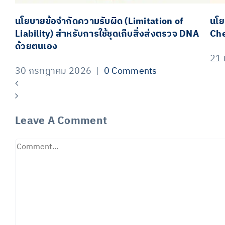
นโยบายข้อจำกัดความรับผิด (Limitation of
นโย
Liability) สำหรับการใช้ชุดเก็บสิ่งส่งตรวจ DNA
Che
ด้วยตนเอง
21 
30 กรกฎาคม 2026
|
0 Comments
Leave A Comment
Comment