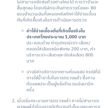
ไม่สามารถจัดส่งตัวอย่างใหม่ได้ การว่าจ้างจะ
สิ้นสุดลง โดยบริษัทจะคืนค่าตรวจร้อยละ 80
ของจำนวนเงินทั้งหมดหลังหักค่าใช้จ่ายเบื้อง
ต้นที่เกิดขึ้นจริงในการดำเนินการตรวจ
ค่าใช้จ่ายเบื้องต้นที่เกิดขึ้นจริงใน
ประเทศไทยประมาณ 1,000 บาท
ประกอบด้วย ค่าอุปกรณ์เจาะเลือด/
หลอดใส่เลือดชนิดพิเศษ 200 บาท, ค่า
บริการเจาะเลือดและจัดส่งเลือด 800
บาท
อาจมีค่าบริการจากทางห้องแลป กรณีที่มี
การใช้น้ำยาไปในการตรวจแล้ว ซึ่งทาง
ห้องแลปจะเป็นผู้แจ้งจำนวนเงินมาอีก
ครั้ง
เมื่อเริ่มกระบวนการตรวจแล้ว หากไม่สามารถ
แปลผลได้เนื่องจากมีปริมาณดีเอ็นเอของทารก