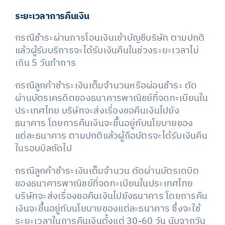
ระยะเวลาการคืนเงิน
กรณีชำระผ่านการโอนเงินเข้าบัญชีบริษัท ตามปกติ
แล้วผู้รับบริการจะได้รับเงินคืนในช่วงระยะเวลาไม่
เกิน 5 วันทำการ
กรณีลูกค้าชำระเงินเต็มจำนวนหรือผ่อนชำระ ตัด
ผ่านบัตรเครดิตของธนาคารพาณิชย์ที่จดทะเบียนใน
ประเทศไทย บริษัทจะส่งเรื่องขอคืนเงินไปยัง
ธนาคาร โดยการคืนเงินจะขึ้นอยู่กับนโยบายของ
แต่ละธนาคาร ตามปกติแล้วผู้ถือบัตรจะได้รับเงินคืน
ในรอบบิลถัดไป
กรณีลูกค้าชำระเงินเต็มจำนวน ตัดผ่านบัตรเดบิต
ของธนาคารพาณิชย์ที่จดทะเบียนในประเทศไทย
บริษัทจะส่งเรื่องขอคืนเงินไปยังธนาคาร โดยการคืน
เงินจะขึ้นอยู่กับนโยบายของแต่ละธนาคาร ซึ่งจะใช้
ระยะเวลาในการคืนเงินตั้งแต่ 30-60 วัน นับจากวัน