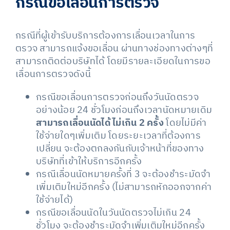
กรณีขอเลื่อนการตรวจ
กรณีที่ผู้เข้ารับบริการต้องการเลื่อนเวลาในการ
ตรวจ สามารถแจ้งขอเลื่อน ผ่านทางช่องทางต่างๆที่
สามารถติดต่อบริษัทได้ โดยมีรายละเอียดในการขอ
เลื่อนการตรวจดังนี้
กรณีขอเลื่อนการตรวจก่อนถึงวันนัดตรวจ
อย่างน้อย 24 ชั่วโมงก่อนถึงเวลานัดหมายเดิม
สามารถเลื่อนนัดได้ ไม่เกิน 2 ครั้ง
โดยไม่มีค่า
ใช้จ่ายใดๆเพิ่มเติม โดยระยะเวลาที่ต้องการ
เปลี่ยน จะต้องตกลงกันกับเจ้าหน้าที่ของทาง
บริษัทที่เข้าให้บริการอีกครั้ง
กรณีเลื่อนนัดหมายครั้งที่ 3 จะต้องชำระมัดจำ
เพิ่มเติมใหม่อีกครั้ง (ไม่สามารถหักออกจากค่า
ใช้จ่ายได้)
กรณีขอเลื่อนนัดในวันนัดตรวจไม่เกิน 24
ชั่วโมง จะต้องชำระมัดจำเพิ่มเติมใหม่อีกครั้ง