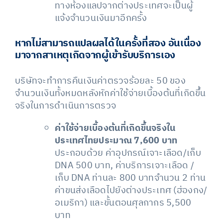
ทางห้องแลปจากต่างประเทศจะเป็นผู้
แจ้งจำนวนเงินมาอีกครั้ง
หากไม่สามารถแปลผลได้ในครั้งที่สอง
อันเนื่อง
มาจากสาเหตุเกิดจากผู้เข้ารับบริการเอง
บริษัทจะทำการคืนเงินค่าตรวจร้อยละ 50 ของ
จำนวนเงินทั้งหมดหลังหักค่าใช้จ่ายเบื้องต้นที่เกิดขึ้น
จริงในการดำเนินการตรวจ
ค่าใช้จ่ายเบื้องต้นที่เกิดขึ้นจริงใน
ประเทศไทยประมาณ 7,600 บาท
ประกอบด้วย ค่าอุปกรณ์เจาะเลือด/เก็บ
DNA 500 บาท, ค่าบริการเจาะเลือด /
เก็บ DNA ท่านละ 800 บาทจำนวน 2 ท่าน
ค่าขนส่งเลือดไปยังต่างประเทศ (ฮ่องกง/
อเมริกา) และขั้นตอนศุลกากร 5,500
บาท