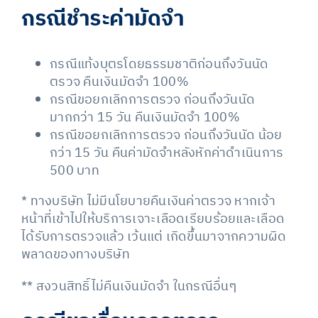
กรณีชำระค่ามัดจำ
กรณีแท้งบุตรโดยธรรมชาติก่อนถึงวันนัด
ตรวจ คืนเงินมัดจำ 100%
กรณีขอยกเลิกการตรวจ ก่อนถึงวันนัด
มากกว่า 15 วัน คืนเงินมัดจำ 100%
กรณีขอยกเลิกการตรวจ ก่อนถึงวันนัด น้อย
กว่า 15 วัน คืนค่ามัดจำหลังหักค่าดำเนินการ
500 บาท
* ทางบริษัท ไม่มีนโยบายคืนเงินค่าตรวจ หากเจ้า
หน้าที่เข้าไปให้บริการเจาะเลือดเรียบร้อยและเลือด
ได้รับการตรวจแล้ว เว้นแต่ เกิดขึ้นมาจากความผิด
พลาดของทางบริษัท
** สงวนสิทธิ์ไม่คืนเงินมัดจำ ในกรณีอื่นๆ