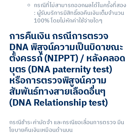
กรณีที่ไม่สามารถออกผลได้ในครั้งที่สอง
: ผู้รับบริการมีสิทธิ์ขอคืนเงินเต็มจำนวน
100% โดยไม่หักค่าใช้จ่ายใดๆ
การคืนเงิน กรณีการตรวจ
DNA พิสูจน์ความเป็นบิดาขณะ
ตั้งครรภ์ (NIPPT) / หลังคลอด
บุตร (DNA paternity test)
หรือการตรวจพิสูจน์ความ
สัมพันธ์ทางสายเลือดอื่นๆ
(DNA Relationship test)
กรณีชำระค่ามัดจำ และกรณีขอเลื่อนการตรวจ มีน
โยบายคืนเงินเหมือนด้านบน