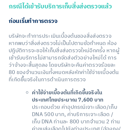
กรณีได้เข้ารับบริการเก็บสิ่งส่งตรวจแล้ว
ก่อนเริ่มทำการตรวจ
บริษัทจะทำการประเมินเบื้องต้นของสิ่งส่งตรวจ
หากพบว่าสิ่งส่งตรวจไม่เป็นไปตามข้อกำหนด ห้อง
ปฏิบัติการจะขอให้เก็บสิ่งส่งตรวจใหม่อีกครั้ง หากผู้
เข้ารับบริการไม่สามารถจัดส่งตัวอย่างใหม่ได้ การ
ว่าจ้างจะสิ้นสุดลง โดยบริษัทจะคืนค่าตรวจร้อยละ
80 ของจำนวนเงินทั้งหมดหลังหักค่าใช้จ่ายเบื้องต้น
ที่เกิดขึ้นจริงในการดำเนินการตรวจ
ค่าใช้จ่ายเบื้องต้นที่เกิดขึ้นจริงใน
ประเทศไทยประมาณ 7,600 บาท
ประกอบด้วย ค่าอุปกรณ์เจาะเลือด/เก็บ
DNA 500 บาท, ค่าบริการเจาะเลือด /
เก็บ DNA ท่านละ 800 บาทจำนวน 2 ท่าน
ค่าขนส่งเลือดไปยังต่างประเทศ (ฮ่องกง/