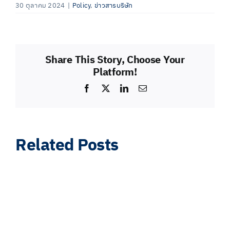
30 ตุลาคม 2024
|
Policy
,
ข่าวสารบริษัท
Share This Story, Choose Your
Platform!
Facebook
X
LinkedIn
Email
Related Posts