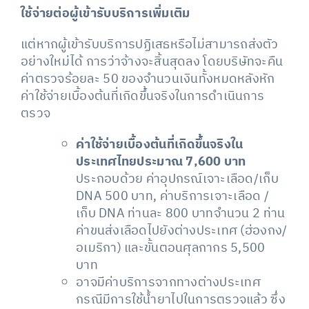
ใช้จ่ายต่อผู้เข้ารับบริการเพิ่มเติม
แต่หากผู้เข้ารับบริการปฏิเสธหรือไม่สามารถส่งตัว
อย่างใหม่ได้ การว่าจ้างจะสิ้นสุดลง โดยบริษัทจะคืน
ค่าตรวจร้อยละ 50 ของจำนวนเงินทั้งหมดหลังหัก
ค่าใช้จ่ายเบื้องต้นที่เกิดขึ้นจริงในการดำเนินการ
ตรวจ
ค่าใช้จ่ายเบื้องต้นที่เกิดขึ้นจริงใน
ประเทศไทยประมาณ 7,600 บาท
ประกอบด้วย ค่าอุปกรณ์เจาะเลือด/เก็บ
DNA 500 บาท, ค่าบริการเจาะเลือด /
เก็บ DNA ท่านละ 800 บาทจำนวน 2 ท่าน
ค่าขนส่งเลือดไปยังต่างประเทศ (ฮ่องกง/
อเมริกา) และขั้นตอนศุลกากร 5,500
บาท
อาจมีค่าบริการจากทางต่างประเทศ
กรณีมีการใช้น้ำยาไปในการตรวจแล้ว ซึ่ง