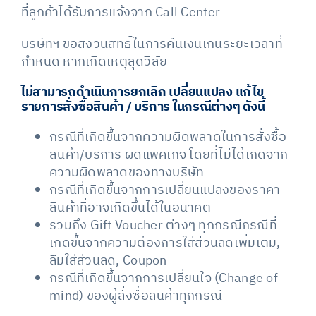
ที่ลูกค้าได้รับการแจ้งจาก Call Center
บริษัทฯ ขอสงวนสิทธิ์ในการคืนเงินเกินระยะเวลาที่
กำหนด หากเกิดเหตุสุดวิสัย
ไม่สามารถดำเนินการยกเลิก เปลี่ยนแปลง แก้ไข
รายการสั่งซื้อสินค้า / บริการ
ในกรณีต่างๆ ดังนี้
กรณีที่เกิดขึ้นจากความผิดพลาดในการสั่งซื้อ
สินค้า/บริการ ผิดแพคเกจ โดยที่ไม่ได้เกิดจาก
ความผิดพลาดของทางบริษัท
กรณีที่เกิดขึ้นจากการเปลี่ยนแปลงของราคา
สินค้าที่อาจเกิดขึ้นได้ในอนาคต
รวมถึง Gift Voucher ต่างๆ ทุกกรณีกรณีที่
เกิดขึ้นจากความต้องการใส่ส่วนลดเพิ่มเติม,
ลืมใส่ส่วนลด, Coupon
กรณีที่เกิดขึ้นจากการเปลี่ยนใจ (Change of
mind) ของผู้สั่งซื้อสินค้าทุกกรณี