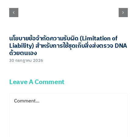
นโยบายข้อจำกัดความรับผิด (Limitation of
Liability) สำหรับการใช้ชุดเก็บสิ่งส่งตรวจ DNA
ด้วยตนเอง
30 กรกฎาคม 2026
Leave A Comment
Comment