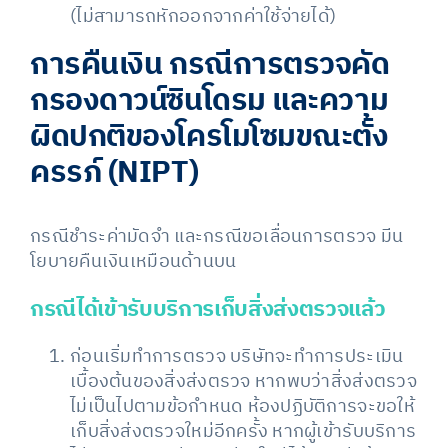
(ไม่สามารถหักออกจากค่าใช้จ่ายได้)
การคืนเงิน กรณีการตรวจคัด
กรองดาวน์ซินโดรม และความ
ผิดปกติของโครโมโซมขณะตั้ง
ครรภ์ (NIPT)
กรณีชำระค่ามัดจำ และกรณีขอเลื่อนการตรวจ มีน
โยบายคืนเงินเหมือนด้านบน
กรณีได้เข้ารับบริการเก็บสิ่งส่งตรวจแล้ว
ก่อนเริ่มทำการตรวจ บริษัทจะทำการประเมิน
เบื้องต้นของสิ่งส่งตรวจ หากพบว่าสิ่งส่งตรวจ
ไม่เป็นไปตามข้อกำหนด ห้องปฏิบัติการจะขอให้
เก็บสิ่งส่งตรวจใหม่อีกครั้ง หากผู้เข้ารับบริการ