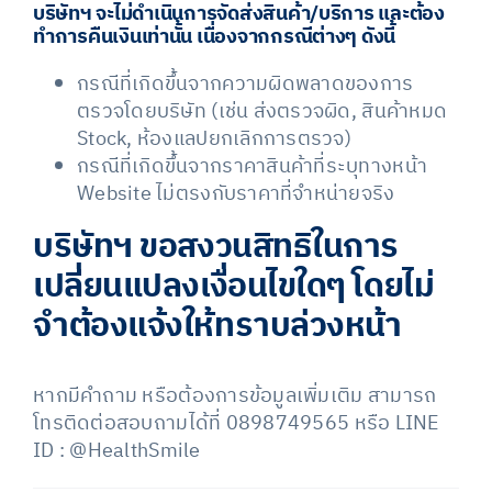
บริษัทฯ จะไม่ดำเนินการจัดส่งสินค้า/บริการ และต้อง
ทำการคืนเงินเท่านั้น เนื่องจากกรณีต่างๆ ดังนี้
กรณีที่เกิดขึ้นจากความผิดพลาดของการ
ตรวจโดยบริษัท (เช่น ส่งตรวจผิด, สินค้าหมด
Stock, ห้องแลปยกเลิกการตรวจ)
กรณีที่เกิดขึ้นจากราคาสินค้าที่ระบุทางหน้า
Website ไม่ตรงกับราคาที่จำหน่ายจริง
บริษัทฯ ขอสงวนสิทธิในการ
เปลี่ยนแปลงเงื่อนไขใดๆ โดยไม่
จำต้องแจ้งให้ทราบล่วงหน้า
หากมีคำถาม หรือต้องการข้อมูลเพิ่มเติม สามารถ
โทรติดต่อสอบถามได้ที่ 0898749565 หรือ LINE
ID : @HealthSmile