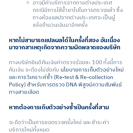
อาจมีค่าบริการจากทางต่างประเทศ
กรณีมีการใช้น้ำยาไปในการตรวจแล้ว ซึ่ง
ทางห้องแลปจากต่างประเทศจะเป็นผู้
แจ้งจำนวนเงินมาอีกครั้ง
หากไม่สามารถแปลผลได้ในครั้งที่สอง อันเนื่อง
มาจากสาเหตุเกิดจากความผิดพลาดของบริษัท
ทางบริษัทยินดีคืนเงินค่าตรวจร้อยละ 100 ทั้งนี้การ
คืนเงิน จะต้องไม่ขัดกับ
นโยบายการเก็บตัวอย่างใหม่
และการวิเคราะห์ซ้ำ (Re-test & Re-collection
Policy) สำหรับการตรวจ DNA พิสูจน์ความสัมพันธ์
ทางสายเลือด
หากต้องการเก็บตัวอย่างซ้ำเป็นครั้งที่สาม
จะถือว่าเป็นการขอตรวจครั้งใหม่ และชำระค่า
บริการใหม่ทั้งหมด