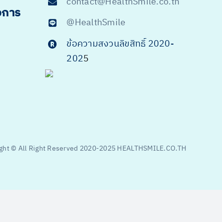
contact@HealthSmile.co.th
จการ
@HealthSmile
ข้อความสงวนลิขสิทธิ์ 2020-
202
5
ght © All Right Reserved 2020-2025 HEALTHSMILE.CO.TH