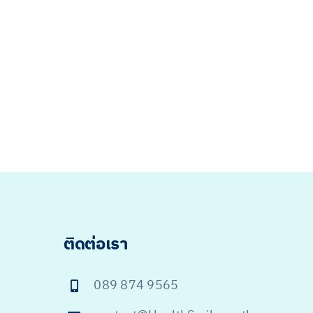
ติดต่อเรา
089 874 9565