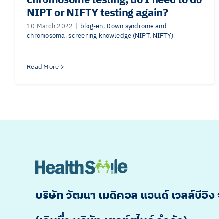
chromosome testing, do I need to do
NIPT or NIFTY testing again?
10 March 2022
|
blog-en
,
Down syndrome and
chromosomal screening knowledge (NIPT, NIFTY)
Read More
บริษัท วัฒนา เมดิคอล แอนด์ เวลล์บีอิง