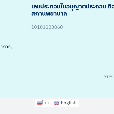
เลขประกอบใบอนุญาตประกอบ กิ
สภานพยาบาล
10101023860
ราการ
,
Copyri
ไทย
English