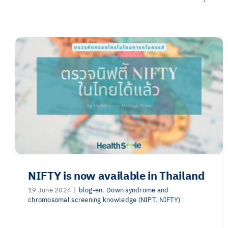
NIFTY is now available in Thailand
19 June 2024
|
blog-en
,
Down syndrome and
chromosomal screening knowledge (NIPT, NIFTY)