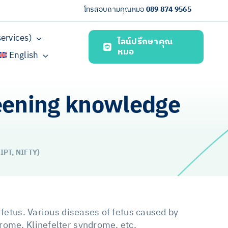
โทรสอบถามคุณหมอ
089 874 9565
ervices)
ไลน์ปรึกษาคุณ
หมอ
English
eening knowledge
IPT, NIFTY)
etus. Various diseases of fetus caused by
me, Klinefelter syndrome, etc.