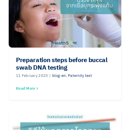
Preparation steps before buccal
swab DNA testing
11 February 2025
|
blog-en
,
Paternity test
Read More