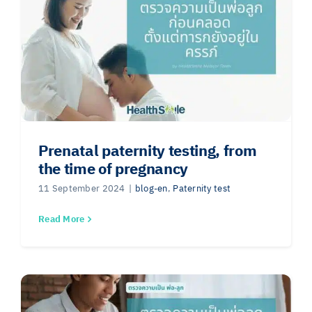
Prenatal paternity testing, from
the time of pregnancy
11 September 2024
|
blog-en
,
Paternity test
Read More