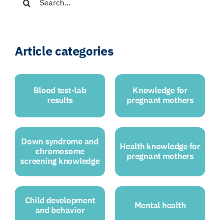
for:
Article categories
Blood test-lab
Knowledge for
results
pregnant mothers
Down syndrome and
Health knowledge for
chromosome
pregnant mothers
screening knowledge
Child development
Mental health
and behavior