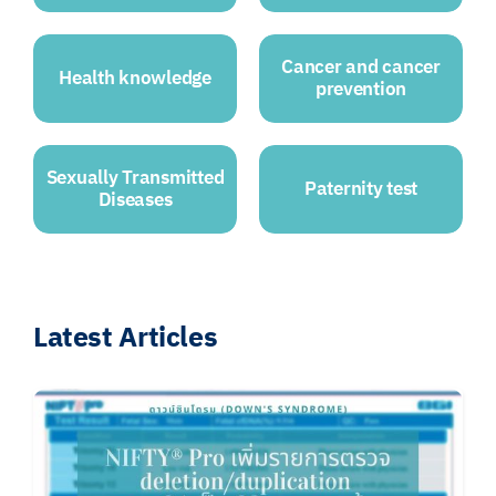
Cancer and cancer
Health knowledge
prevention
Sexually Transmitted
Paternity test
Diseases
Latest Articles