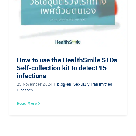
How to use the HealthSmile STDs
Self-collection kit to detect 15
infections
25 November 2024
|
blog-en
,
Sexually Transmitted
Diseases
Read More