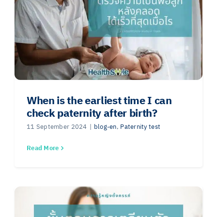
When is the earliest time I can
check paternity after birth?
11 September 2024
|
blog-en
,
Paternity test
Read More