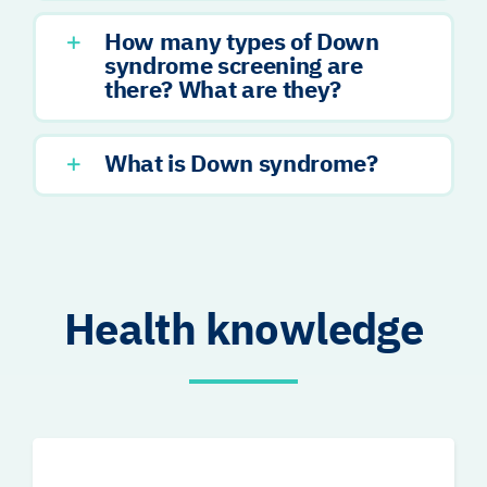
How many types of Down
syndrome screening are
there? What are they?
What is Down syndrome?
Health knowledge