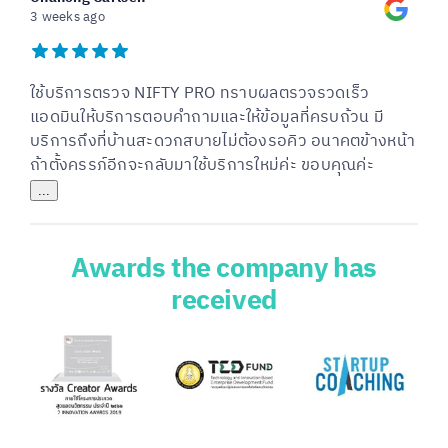
3 weeks ago
ใช้บริการตรวจ NIFTY PRO ทราบผลตรวจรวดเร็ว
แอดมินให้บริการตอบคำถามและให้ข้อมูลที่ครบถ้วน มี
บริการถึงที่บ้านสะดวกสบายไม่ต้องรอคิว อนาคตข้างหน้า
ถ้าตั้งครรภ์อีกจะกลับมาใช้บริการใหม่ค่ะ ขอบคุณค่ะ
...
Awards the company has
received