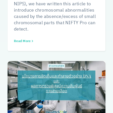
NIPS), we have written this article to
introduce chromosomal abnormalities
caused by the absence/excess of small
chromosomal parts that NIFTY Pro can
detect.
Read More