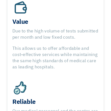
Value
Due to the high volume of tests submitted
per month and low fixed costs.
This allows us to offer affordable and
cost-effective services while maintaining
the same high standards of medical care
as leading hospitals.
Reliable