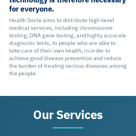
technology is therefore necessary
for everyone.
Health Smile aims to distribute high-level
medical services, including chromosome
testing, DNA gene testing, and highly accurate
diagnostic tests, to people who are able to
take care of their own health, in order to
achieve good disease prevention and reduce
the burden of treating serious diseases among
the people.
Our Services