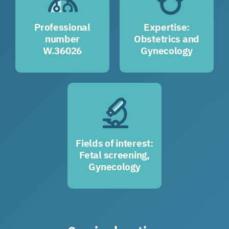
Professional
Expertise:
number
Obstetrics and
W.36026
Gynecology
Fields of interest:
Fetal screening,
Gynecology