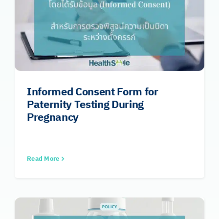
Informed Consent Form for
Paternity Testing During
Pregnancy
Read More