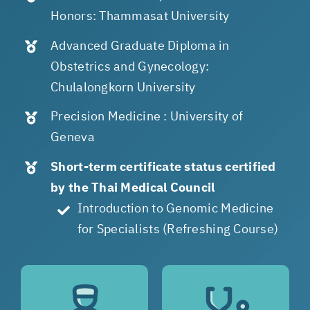
Honors: Thammasat University
Advanced Graduate Diploma in
Obstetrics and Gynecology:
Chulalongkorn University
Precision Medicine :
University of
Geneva
Short-term certificate status certified
by the Thai Medical Council
Introduction to Genomic Medicine
for Specialists (Refreshing Course)