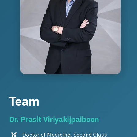
Team
Dr. Prasit Viriyakijpaiboon
Doctor of Medicine, Second Class