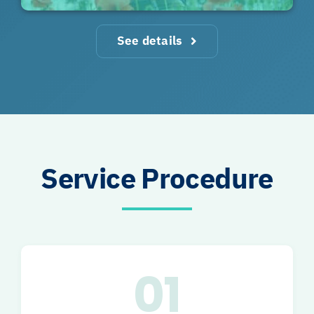
See details
Service Procedure
01