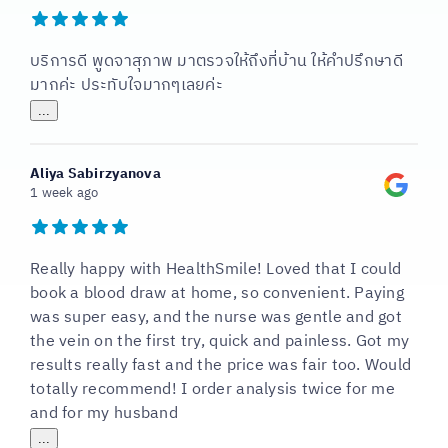
บริการดี พูดจาสุภาพ มาตรวจให้ถึงที่บ้าน ให้คำปรึกษาดี
มากค่ะ ประทับใจมากๆเลยค่ะ
...
Aliya Sabirzyanova
1 week ago
Really happy with HealthSmile! Loved that I could
book a blood draw at home, so convenient. Paying
was super easy, and the nurse was gentle and got
the vein on the first try, quick and painless. Got my
results really fast and the price was fair too. Would
totally recommend! I order analysis twice for me
and for my husband
...