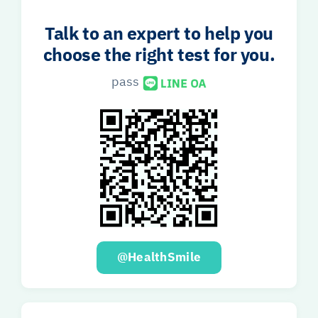
Talk to an expert to help you
choose the right test for you.
pass
@HealthSmile