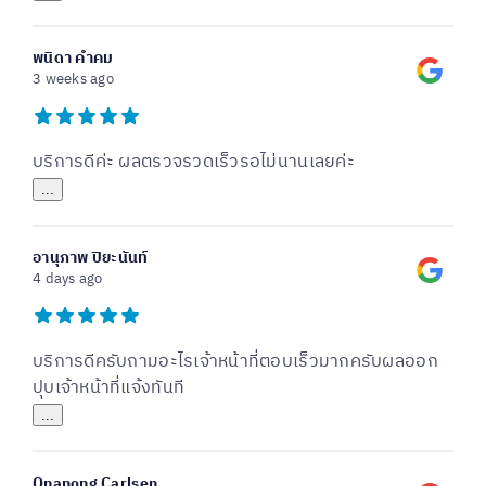
พนิดา คําคม
3 weeks ago
บริการดีค่ะ ผลตรวจรวดเร็วรอไม่นานเลยค่ะ
...
อานุภาพ ปิยะนันท์
4 days ago
บริการดีครับถามอะไรเจ้าหน้าที่ตอบเร็วมากครับผลออก
ปุบเจ้าหน้าที่แจ้งทันที
...
Onanong Carlsen