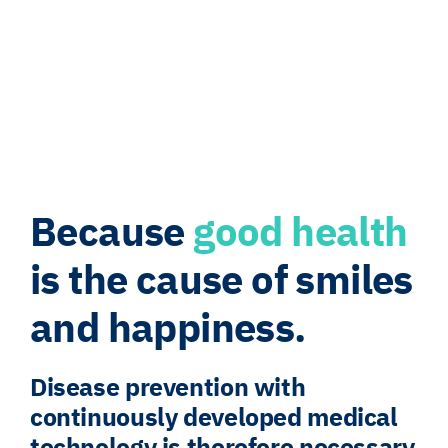
Because
good health
is the cause of smiles
and happiness.
Disease prevention with
continuously developed medical