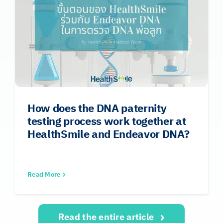
How does the DNA paternity
testing process work together at
HealthSmile and Endeavor DNA?
Read More
Read the entire article