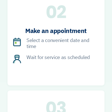
02
Make an appointment
Select a convenient date and
time
Wait for service as scheduled
03