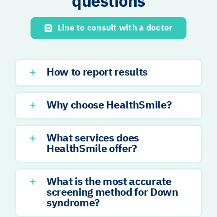
questions
Line to consult with a doctor
How to report results
Why choose HealthSmile?
What services does
HealthSmile offer?
What is the most accurate
screening method for Down
syndrome?