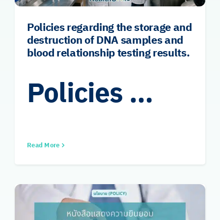
Policies regarding the storage and
destruction of DNA samples and
blood relationship testing results.
Policies …
Read More