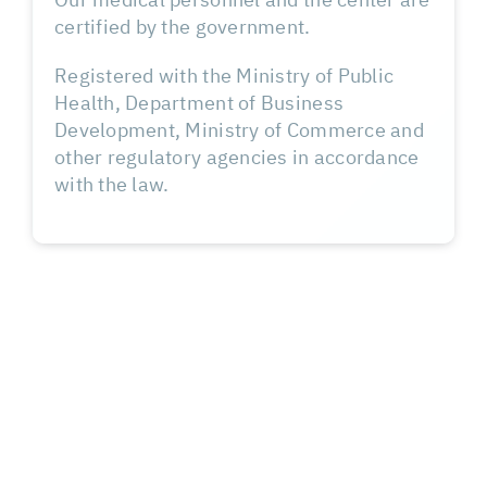
Our medical personnel and the center are
certified by the government.
Registered with the Ministry of Public
Health, Department of Business
Development, Ministry of Commerce and
other regulatory agencies in accordance
with the law.