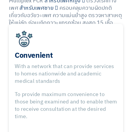
Multiplex PCR
สำหรับเพศหญิง
ตรวจโรคทาง
เพศ
สำหรับเพศชาย
ครอบคลุมความผิดปกติ
เกี่ยวกับอวัยวะเพศ ความแม่นยำสูง ตรวจหาสาเหตุ
ให้แน่ชัด ก่อนเกิดภาวะแทรกซ้อน
สูงสุด 15 เชื้อ
Convenient
With a network that can provide services
to homes nationwide and academic
medical standards
To provide maximum convenience to
those being examined and to enable them
to receive consultation at the desired
time.