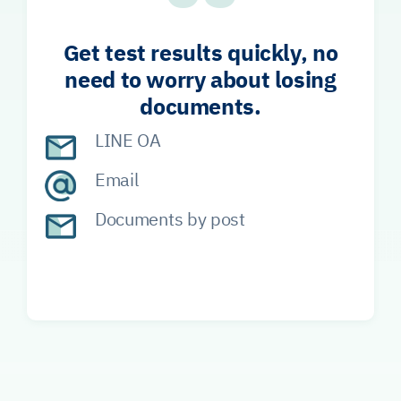
Get test results quickly, no
need to worry about losing
documents.
LINE OA
Email
Documents by post