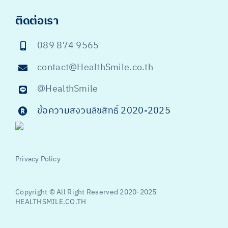
ติดต่อเรา
089 874 9565
contact@HealthSmile.co.th
@HealthSmile
ข้อความสงวนลิขสิทธิ์ 2020-202
5
Privacy Policy
Copyright © All Right Reserved 2020-2025
HEALTHSMILE.CO.TH