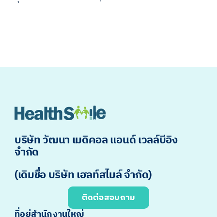
บริษัท วัฒนา เมดิคอล แอนด์ เวลล์บีอิง
จำกัด
(เดิมชื่อ บริษัท เฮลท์สไมล์ จำกัด)
ติดต่อสอบถาม
ที่อยู่สำนักงานใหญ่