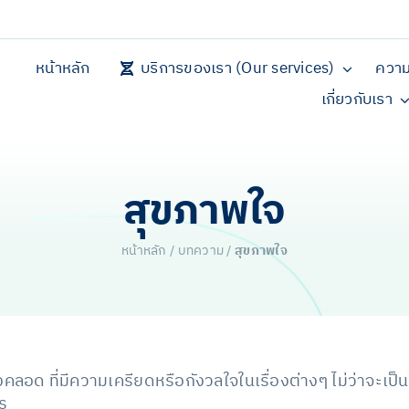
หน้าหลัก
บริการของเรา (Our services)
ความ
เกี่ยวกับเรา
สุขภาพใจ
หน้าหลัก
/
บทความ
/
สุขภาพใจ
คลอด ที่มีความเครียดหรือกังวลใจในเรื่องต่างๆ ไม่ว่าจะเป็
ร