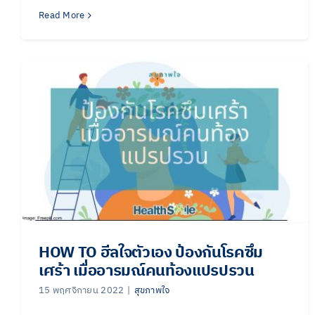
Read More
HOW TO ฮีลใจตัวเอง ป้องกันโรคซึม
เศร้า เมื่ออารมณ์คนท้องแปรปรวน
15 พฤศจิกายน 2022
|
สุขภาพใจ