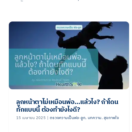
ลูกหน้าตาไม่เหมือนพ่อ…แล้วไง? ถ้าโดน
ทักแบบนี้ ต้องทำยังไงดี?
15 เมษายน 2025
|
ตรวจความเป็นพ่อ-ลูก
,
บทความ
,
สุขภาพใจ