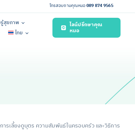
โทรสอบถามคุณหมอ
089 874 9565
รู้สุขภาพ
ไลน์ปรึกษาคุณ
หมอ
ไทย
นการเลี้ยงดูบุตร ความสัมพันธ์ในครอบครัว และวิธีการ