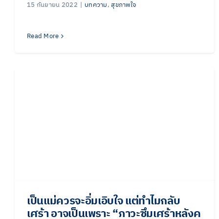
15 กันยายน 2022
|
บทความ
,
สุขภาพใจ
Read More
เป็นแม่ควรจะอิ่มเอิบใจ แต่ทำไมกลับ
เศร้า อาจเป็นเพราะ “ภาวะซึมเศร้าหลังค