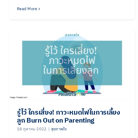
Read More
รู้ไว้ ใครเสี่ยง! ภาวะหมดไฟในการเลี้ยง
ลูก Burn Out on Parenting
18 ตุลาคม 2022
|
สุขภาพใจ