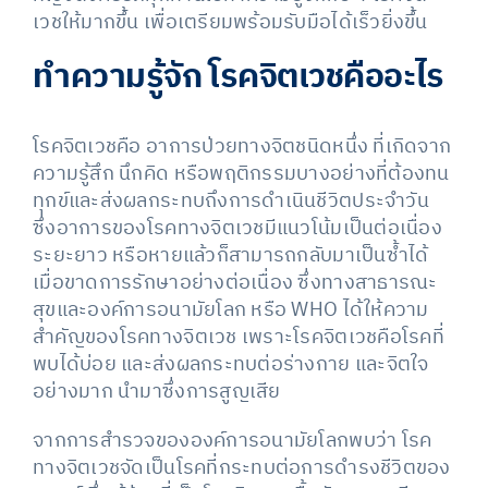
เวชให้มากขึ้น เพื่อเตรียมพร้อมรับมือได้เร็วยิ่งขึ้น
ทำความรู้จัก โรคจิตเวชคืออะไร
โรคจิตเวชคือ อาการป่วยทางจิตชนิดหนึ่ง ที่เกิดจาก
ความรู้สึก นึกคิด หรือพฤติกรรมบางอย่างที่ต้องทน
ทุกข์และส่งผลกระทบถึงการดำเนินชีวิตประจำวัน
ซึ่งอาการของโรคทางจิตเวชมีแนวโน้มเป็นต่อเนื่อง
ระยะยาว หรือหายแล้วก็สามารถกลับมาเป็นซ้ำได้
เมื่อขาดการรักษาอย่างต่อเนื่อง ซึ่งทางสาธารณะ
สุขและองค์การอนามัยโลก หรือ WHO ได้ให้ความ
สำคัญของโรคทางจิตเวช เพราะโรคจิตเวชคือโรคที่
พบได้บ่อย และส่งผลกระทบต่อร่างกาย และจิตใจ
อย่างมาก นำมาซึ่งการสูญเสีย
จากการสำรวจขององค์การอนามัยโลกพบว่า โรค
ทางจิตเวชจัดเป็นโรคที่กระทบต่อการดำรงชีวิตของ