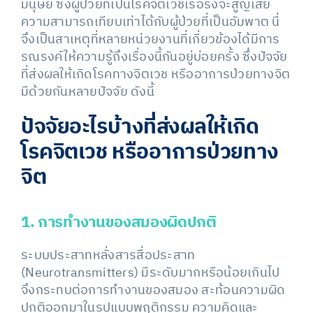
มนุษย์ ซึ่งผู้ป่วยที่เป็นโรคจิตเวชเรื้อรังจะสูญเสีย
ความสามารถเทียบเท่าได้กับผู้ป่วยที่เป็นอัมพาต นี่
จึงเป็นสาเหตุที่หลายหน่วยงานที่เกี่ยวข้องได้มีการ
รณรงค์ให้ความรู้ถึงเรื่องนี้กันอยู่บ่อยครั้ง ซึ่งปัจจัย
ที่ส่งผลให้เกิดโรคทางจิตเวช หรืออาการป่วยทางจิต
มีด้วยกันหลายปัจจัย ดังนี้
ปัจจัยอะไรบ้างที่ส่งผลให้เกิด
โรคจิตเวช หรืออาการป่วยทาง
จิต
1. การทำงานของสมองผิดปกติ
ระบบประสาทหลั่งสารสื่อประสาท
(Neurotransmitters) มีระดับมากหรือน้อยเกินไป
จึงกระทบต่อการทำงานของสมอง สะท้อนความผิด
ปกติออกมาในรูปแบบพฤติกรรม ความคิดและ