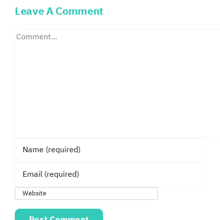
Leave A Comment
Comment