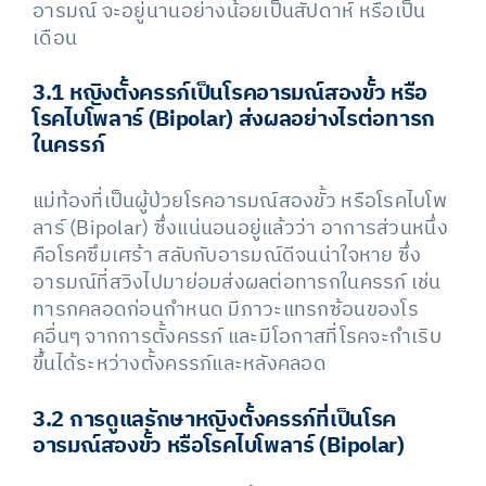
อารมณ์ จะอยู่นานอย่างน้อยเป็นสัปดาห์ หรือเป็น
เดือน
3.1 หญิงตั้งครรภ์เป็นโรคอารมณ์สองขั้ว หรือ
โรคไบโพลาร์ (Bipolar) ส่งผลอย่างไรต่อทารก
ในครรภ์
แม่ท้องที่เป็นผู้ป่วยโรคอารมณ์สองขั้ว หรือโรคไบโพ
ลาร์ (Bipolar) ซึ่งแน่นอนอยู่แล้วว่า อาการส่วนหนึ่ง
คือโรคซึมเศร้า สลับกับอารมณ์ดีจนน่าใจหาย ซึ่ง
อารมณ์ที่สวิงไปมาย่อมส่งผลต่อทารกในครรภ์ เช่น
ทารกคลอดก่อนกำหนด มีภาวะแทรกซ้อนของโร
คอื่นๆ จากการตั้งครรภ์ และมีโอกาสที่โรคจะกำเริบ
ขึ้นได้ระหว่างตั้งครรภ์และหลังคลอด
3.2 การดูแลรักษาหญิงตั้งครรภ์ที่เป็นโรค
อารมณ์สองขั้ว หรือโรคไบโพลาร์ (Bipolar)