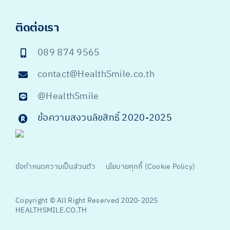
ติดต่อเรา
089 874 9565
contact@HealthSmile.co.th
@HealthSmile
ข้อความสงวนลิขสิทธิ์ 2020-202
5
ข้อกำหนดความเป็นส่วนตัว
นโยบายคุกกี้ (Cookie Policy)
Copyright © All Right Reserved 2020-2025
HEALTHSMILE.CO.TH