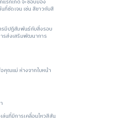
รกแรกเกิด จะชอบมอง
นที่ชัดเจน เช่น สีขาวกับสี
มีปฏิสัมพันธ์กับสิ่งรอบ
ีการส่งเสริมพัฒนาการ
พ่อคุณแม่ ห่างจากใบหน้า
ตา
นที่มีการเคลื่อนไหวสีสัน