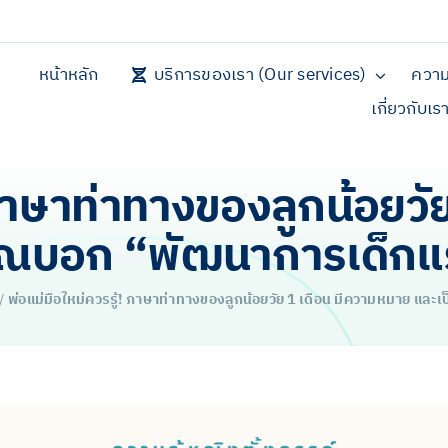
หน้าหลัก
บริการของเรา (Our services)
ความ
เกี่ยวกับเร
 ภาษาท่าทางของลูกน้อยว
ณบอก “พัฒนาการเด็กแรก
/
พ่อแม่มือใหม่ควรรู้! ภาษาท่าทางของลูกน้อยวัย 1 เดือน มีความหมาย แ