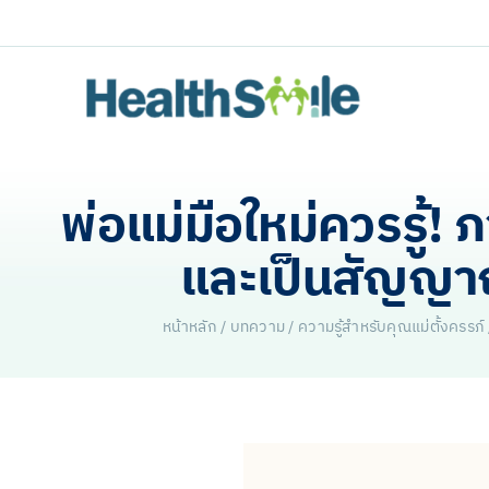
Skip
to
content
พ่อแม่มือใหม่ควรรู้!
และเป็นสัญญา
หน้าหลัก
/
บทความ
/
ความรู้สำหรับคุณแม่ตั้งครรภ์