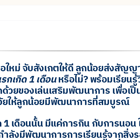
ือใหม่ จับสังเกตให้ดี ลูกน้อยส่งสั
กเกิด 1 เดือน
หรือไม่? พร้อมเรียนรู้ว
้วยของเล่นเสริมพัฒนาการ เพื่อเป็
ให้ลูกน้อยมีพัฒนาการที่สมบูรณ์
1 เดือนนั้น มีแค่การกิน กับการนอน
ำลังมีพัฒนาการการเรียนรู้จากสิ่งร