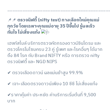
________________________________________
📌📌
ตรวจนิฟตี้ (nifty test) ทางเลือกใหม่คุณแม่
ทุกวัย โดยเฉพาะคุณแม่อายุ 35 ปีขึ้นไป รู้ผลเร็ว
ทันใจ ไม่เสี่ยงแท้ง
เฮลท์สไมล์ บริการตรวจคัดกรองดาวน์ซินโดรม และ
ตรวจโครโมโซมครบ 23 คู่ รู้เพศ และโรคอื่นๆ ได้มาก
ถึง 84 โรค กับ Brand NIFTY หรือ การตรวจ nifty
ตรวจนิฟตี้ และ NGD NIPS
✔ ตรวจเลือดดาวน์ ผลแม่นยำสูง 99.9%
✔ เจาะเลือดตรวจดาวน์เพียง 10 ซีซี ไม่เสี่ยงแท้ง
✔ราคาคุ้มค่า ประหยัด ค่าบริการเริ่มต้นที่ 9,500
บาท