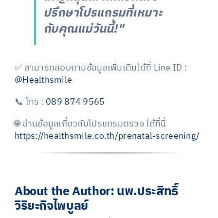
ปรึกษาโปรแกรมที่เหมาะ
กับคุณแม่วันนี้!"
✅ สามารถสอบถามข้อมูลเพิ่มเติมได้ที่
Line ID :
@Healthsmile
📞 โทร :
089 874 9565
🌐 อ่านข้อมูลเกี่ยวกับโปรแกรมตรวจ ได้ที่นี่
https://healthsmile.co.th/prenatal-screening/
About the Author:
นพ.ประสิทธิ์
วิริยะกิจไพบูลย์