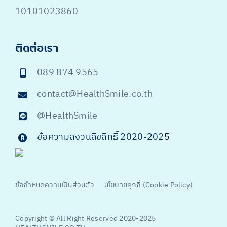
10101023860
ติดต่อเรา
089 874 9565
contact@HealthSmile.co.th
@HealthSmile
ข้อความสงวนลิขสิทธิ์ 2020-202
5
ข้อกำหนดความเป็นส่วนตัว
นโยบายคุกกี้ (Cookie Policy)
Copyright © All Right Reserved 2020-2025