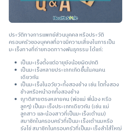
ประวัติทางการแพทย์ส่วนบุคคล หรือประวัติ
ครอบครัวของบุคคลที่อาจมีความเสี่ยงในการเป็น
มะเร็งทางที่ถ่ายทอดทาางพันธุกรรม ได้แก่:
เป็นมะเร็งตั้งแต่อายุยังน้อยผิดปกติ
เป็นมะเร็งหลายประเภทเกิดขึ้นในคนคน
เดียวกัน
เป็นมะเร็งในอวัยวะทั้งสองข้าง เช่น ไตทั้งสอง
ข้างหรือหน้าอกทั้งสองข้าง
ญาติสายตรงหลายคน (พ่อแม่ พี่น้อง หรือ
ลูกๆ) เป็นมะเร็งประเภทเดียวกัน (เช่น แม่
ลูกสาว และน้องสาวที่เป็นมะเร็งเต้านม)
สมาชิกในครอบครัวที่เป็นมะเร็งเต้านมหรือ
รังไข่ สมาชิกในครอบครัวที่เป็นมะเร็งลำไส้ใหญ่