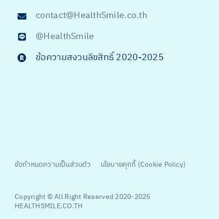
contact@HealthSmile.co.th
@HealthSmile
ข้อความสงวนลิขสิทธิ์ 2020-202
5
ข้อกำหนดความเป็นส่วนตัว
นโยบายคุกกี้ (Cookie Policy)
Copyright © All Right Reserved 2020-2025
HEALTHSMILE.CO.TH
ไทย