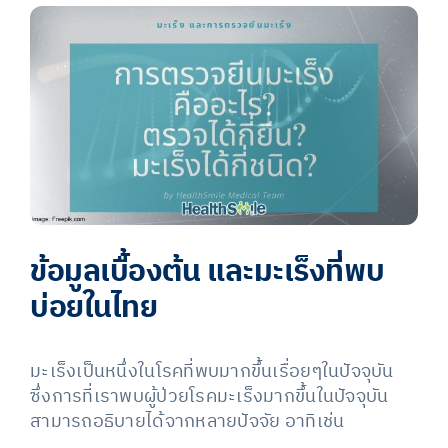
View
Larger
Image
ข้อมูลเบื้องต้น และมะเร็งที่พบ
บ่อยในไทย
มะเร็งเป็นหนึ่งในโรคที่พบมากขึ้นเรื่อยๆในปัจจุบัน
ซึ่งการที่เราพบผู้ป่วยโรคมะเร็งมากขึ้นในปัจจุบัน
สามารถอธิบายได้จากหลายปัจจัย อาทิเช่น