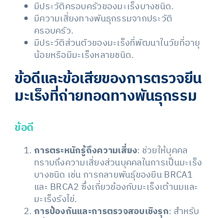
มีประวัติครอบครัวของมะเร็งบางชนิด.
มีความเสี่ยงทางพันธุกรรมจากประวัติ
ครอบครัว.
มีประวัติส่วนตัวของมะเร็งที่พัฒนาในวัยที่อายุ
น้อยหรือมีมะเร็งหลายชนิด.
ข้อดีและข้อเสียของการตรวจยีน
มะเร็งที่ถ่ายทอดทางพันธุกรรม
ข้อดี
การตระหนักรู้ถึงความเสี่ยง
: ช่วยให้บุคคล
ทราบถึงความเสี่ยงส่วนบุคคลในการเป็นมะเร็ง
บางชนิด เช่น การกลายพันธุ์ของยีน BRCA1
และ BRCA2 ซึ่งเกี่ยวข้องกับมะเร็งเต้านมและ
มะเร็งรังไข่.
การป้องกันและการตรวจสอบเชิงรุก
: สำหรับ