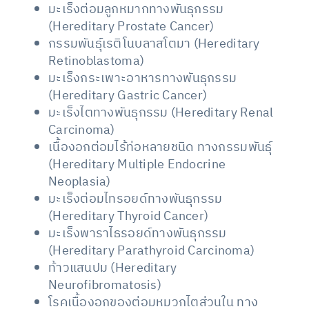
มะเร็งต่อมลูกหมากทางพันธุกรรม
(Hereditary Prostate Cancer)
กรรมพันธุ์เรติโนบลาสโตมา (Hereditary
Retinoblastoma)
มะเร็งกระเพาะอาหารทางพันธุกรรม
(Hereditary Gastric Cancer)
มะเร็งไตทางพันธุกรรม (Hereditary Renal
Carcinoma)
เนื้องอกต่อมไร้ท่อหลายชนิด ทางกรรมพันธุ์
(Hereditary Multiple Endocrine
Neoplasia)
มะเร็งต่อมไทรอยด์ทางพันธุกรรม
(Hereditary Thyroid Cancer)
มะเร็งพาราไธรอยด์ทางพันธุกรรม
(Hereditary Parathyroid Carcinoma)
ท้าวแสนปม (Hereditary
Neurofibromatosis)
โรคเนื้องอกของต่อมหมวกไตส่วนใน ทาง