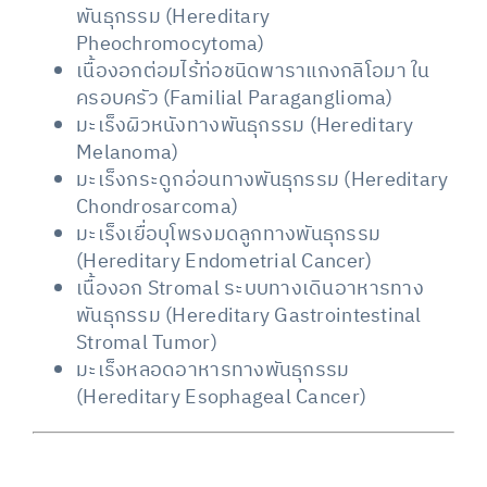
พันธุกรรม (Hereditary
Pheochromocytoma)
เนื้องอกต่อมไร้ท่อชนิดพาราแกงกลิโอมา ใน
ครอบครัว (Familial Paraganglioma)
มะเร็งผิวหนังทางพันธุกรรม (Hereditary
Melanoma)
มะเร็งกระดูกอ่อนทางพันธุกรรม (Hereditary
Chondrosarcoma)
มะเร็งเยื่อบุโพรงมดลูกทางพันธุกรรม
(Hereditary Endometrial Cancer)
เนื้องอก Stromal ระบบทางเดินอาหารทาง
พันธุกรรม (Hereditary Gastrointestinal
Stromal Tumor)
มะเร็งหลอดอาหารทางพันธุกรรม
(Hereditary Esophageal Cancer)