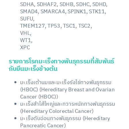
SDHA, SDHAF2, SDHB, SDHC, SDHD,
SMAD4, SMARCA4, SPINK1, STK11,
SUFU,
TMEM127, TP53, TSC1, TSC2,
VHL,
WT1,
XPC
รายการโรคมะเร็งทางพันธุกรรมที่สัมพันธ์
กับยีนมะเร็งข้างต้น
มะเร็งเต้านมและมะเร็งรังไข่ทางพันธุกรรม
(HBOC) (Hereditary Breast and Ovarian
Cancer (HBOC))
มะเร็งลำไส้ใหญ่และทวารหนักทางพันธุกรรม
(Hereditary Colorectal Cancer)
มะเร็งตับอ่อนทางพันธุกรรม (Hereditary
Pancreatic Cancer)