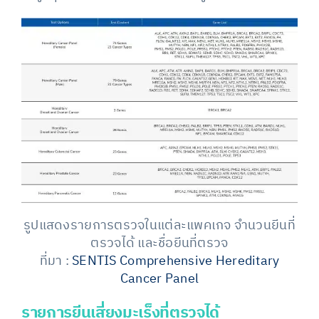
รูปแสดงรายการตรวจในแต่ละแพคเกจ จำนวนยีนที่
ตรวจได้ และชื่อยีนที่ตรวจ
ที่มา :
SENTIS Comprehensive Hereditary
Cancer Panel
รายการยีนเสี่ยงมะเร็งที่ตรวจได้