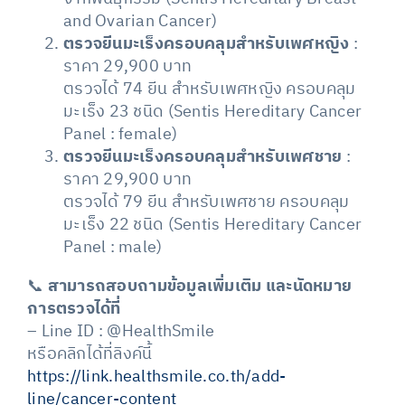
and Ovarian Cancer)
ตรวจยีนมะเร็งครอบคลุมสำหรับเพศหญิง
:
ราคา 29,900 บาท
ตรวจได้ 74 ยีน สำหรับเพศหญิง ครอบคลุม
มะเร็ง 23 ชนิด (Sentis Hereditary Cancer
Panel : female)
ตรวจยีนมะเร็งครอบคลุมสำหรับเพศชาย
:
ราคา 29,900 บาท
ตรวจได้ 79 ยีน สำหรับเพศชาย ครอบคลุม
มะเร็ง 22 ชนิด (Sentis Hereditary Cancer
Panel : male)
📞
สามารถสอบถามข้อมูลเพิ่มเติม และนัดหมาย
การตรวจได้ที่
– Line ID : @HealthSmile
หรือคลิกได้ที่ลิงค์นี้
https://link.healthsmile.co.th/add-
line/cancer-content