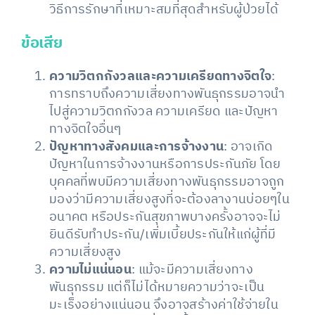
วิธีการรักษาที่เหมาะสมที่สุดสำหรับผู้ป่วยได้
ข้อเสีย
ความวิตกกังวลและความเครียดทางจิตใจ
:
การทราบถึงความเสี่ยงทางพันธุกรรมอาจนำ
ไปสู่ความวิตกกังวล ความเครียด และปัญหา
ทางจิตใจอื่นๆ
ปัญหาทางสังคมและการจ้างงาน
: อาจเกิด
ปัญหาในการจ้างงานหรือการประกันภัย โดย
บุคคลที่พบมีความเสี่ยงทางพันธุกรรมอาจถูก
มองว่ามีความเสี่ยงสูงที่จะต้องลางานบ่อยๆใน
อนาคต หรือประกันสุขภาพบางครั้งอาจจะไม่
ยินดีรับทำประกัน/เพิ่มเบี้ยประกันให้แก่ผู้ที่มี
ความเสี่ยงสูง
ความไม่แน่นอน
: แม้จะมีความเสี่ยงทาง
พันธุกรรม แต่ก็ไม่ได้หมายความว่าจะเป็น
มะเร็งอย่างแน่นอน จึงอาจสร้างค่าใช้จ่ายใน