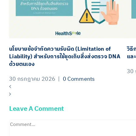
นโยบายข้อจำกัดความรับผิด (Limitation of
วิธ
Liability) สำหรับการใช้ชุดเก็บสิ่งส่งตรวจ DNA
และ
ด้วยตนเอง
30
30 กรกฎาคม 2026
|
0 Comments
Leave A Comment
Comment