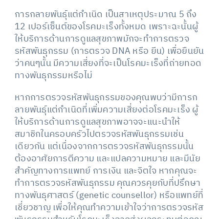
การกลายพันธ์ุแต่กำเนิด เป็นสาเหตุประมาณ 5 ถึง
12 เปอร์เซ็นต์ของโรคมะเร็งทั้งหมด เพราะฉะนั้นผู้
ให้บริการด้านการดูแลสุขภาพมักจะทำการตรวจ
รหัสพันธุกรรม (การตรวจ DNA หรือ ยีน) เพื่อยืนยัน
ว่าคนๆนั้น มีความเสี่ยงที่จะเป็นโรคมะเร็งที่ถ่ายทอด
ทางพันธุกรรมหรือไม่
หากการตรวจรหัสพันธุกรรมของคุณพบว่ามีการก
ลายพันธุ์แต่กำเนิดที่เพิ่มความเสี่ยงต่อโรคมะเร็ง ผู้
ให้บริการด้านการดูแลสุขภาพอาจจะแนะนำให้
สมาชิกในครอบครัวไปตรวจรหัสพันธุกรรมเช่น
เดียวกัน แต่เนื่องจากการตรวจรหัสพันธุกรรมนั้น
ต้องอาศัยการตีความ และแปลความหมาย และมีนัย
สำคัญทางการแพทย์ การเงิน และจิตใจ หากคุณจะ
ทำการตรวจรหัสพันธุกรรม คุณควรคุยกับที่ปรึกษา
ทางพันธุศาสตร์ (genetic counsellor) หรือแพทย์ที่
เชี่ยวชาญ เพื่อให้คุณทำความเข้าใจว่าการตรวจรหัส