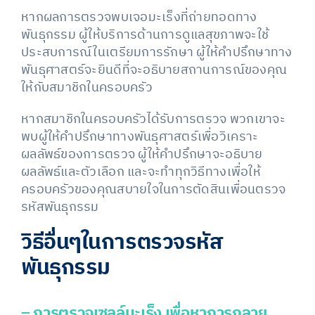
หากผลการตรวจพบเจอมะเร็งที่ถ่ายทอดทาง
พันธุกรรม ผู้ให้บริการด้านการดูแลสุขภาพจะใช้
ประสบการณ์ในเตรียมการรักษา ผู้ให้คำปรึกษาทาง
พันธุศาสตร์จะยินดีที่จะอธิบายสถานการณ์ของคุณ
ให้กับสมาชิกในครอบครัว
หากสมาชิกในครอบครัวได้รับการตรวจ พวกเขาจะ
พบผู้ให้คำปรึกษาทางพันธุศาสตร์เพื่อวิเคราะ
ผลลัพธ์ของการตรวจ ผู้ให้คำปรึกษาจะอธิบาย
ผลลัพธ์และตัวเลือก และจะทำทุกวิธีทางเพื่อให้
ครอบครัวของคุณสบายใจในการตัดสินเพื่อนตรวจ
รหัสพันธุกรรม
วิธีอื่นๆในการตรวจรหัส
พันธุกรรม
– การตรวจเซลล์มะเร็ง เพื่อหาการกลาย