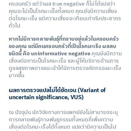
ครอบครัว แต่ว่าผล true negative ก็ไม่ได้แปลว่า
คุณจะไม่เป็นโรคมะเร็งทั้งหมด คุณยังมีความเสี่ยง
ต่อโรคมะเร็ง แต่ความเสี่ยงจะเทียบเท่ากับประชากร
ทั่วไป
หากไม่มีการกลายพันธุ์ที่ทราบอยู่แล้วในครอบครัว
ของคุณ แต่มีคนครอบครัวที่เป็นโรคมะเร็ง ผลลบ
ชนิดนี้ คือ uninformative negative
คุณยังมีความ
เสี่ยงต่อการเป็นโรคมะเร็ง และผู้ให้บริการด้านการ
ดูแลสุขภาพอาจแนะนำให้มีการตรวจคัดกรองมะเร็ง
มากขึ้น
ผลการตรวจแปลไม่ได้ชัดเจน (
Variant of
uncertain significance, VUS)
ณ ปัจจุบัน นักวิจัยทางการแพทย์ยังไม่สามารถระบุ
การกลายพันธุ์ทางพันธุกรรมทั้งหมดที่เพิ่มความ
เสี่ยงต่อโรคมะเร็งได้ทั้งหมด แปลว่ามีความเป็นไป