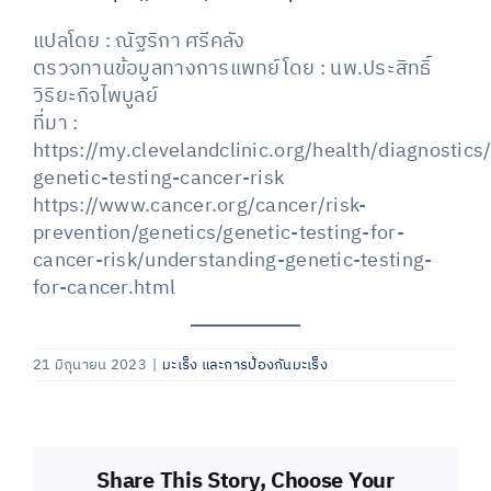
แปลโดย : ณัฐริกา ศรีคลัง
ตรวจทานข้อมูลทางการแพทย์โดย : นพ.ประสิทธิ์
วิริยะกิจไพบูลย์
ที่มา :
https://my.clevelandclinic.org/health/diagnostic
genetic-testing-cancer-risk
https://www.cancer.org/cancer/risk-
prevention/genetics/genetic-testing-for-
cancer-risk/understanding-genetic-testing-
for-cancer.html
21 มิถุนายน 2023
|
มะเร็ง และการป้องกันมะเร็ง
Share This Story, Choose Your