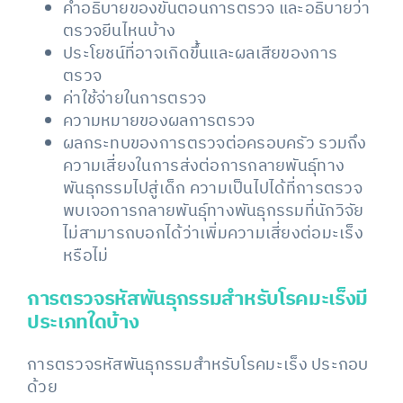
คำอธิบายของขั้นตอนการตรวจ และอธิบายว่า
ตรวจยีนไหนบ้าง
ประโยชน์ที่อาจเกิดขึ้นและผลเสียของการ
ตรวจ
ค่าใช้จ่ายในการตรวจ
ความหมายของผลการตรวจ
ผลกระทบของการตรวจต่อครอบครัว รวมถึง
ความเสี่ยงในการส่งต่อการกลายพันธุ์ทาง
พันธุกรรมไปสู่เด็ก ความเป็นไปได้ที่การตรวจ
พบเจอการกลายพันธุ์ทางพันธุกรรมที่นักวิจัย
ไม่สามารถบอกได้ว่าเพิ่มความเสี่ยงต่อมะเร็ง
หรือไม่
การตรวจรหัสพันธุกรรมสำหรับโรคมะเร็งมี
ประเภทใดบ้าง
การตรวจรหัสพันธุกรรมสำหรับโรคมะเร็ง ประกอบ
ด้วย