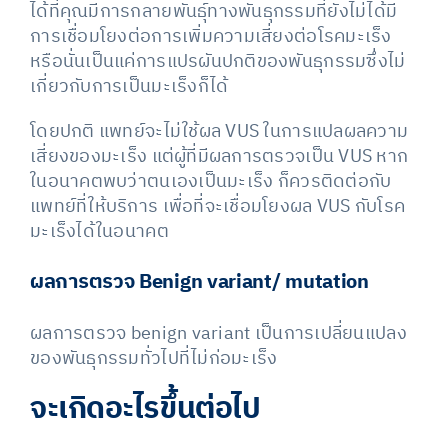
ได้ที่คุณมีการกลายพันธุ์ทางพันธุกรรมที่ยังไม่ได้มี
การเชื่อมโยงต่อการเพิ่มความเสี่ยงต่อโรคมะเร็ง
หรือนั่นเป็นแค่การแปรผันปกติของพันธุกรรมซึ่งไม่
เกี่ยวกับการเป็นมะเร็งก็ได้
โดยปกติ แพทย์จะไม่ใช้ผล VUS ในการแปลผลความ
เสี่ยงของมะเร็ง แต่ผู้ที่มีผลการตรวจเป็น VUS หาก
ในอนาคตพบว่าตนเองเป็นมะเร็ง ก็ควรติดต่อกับ
แพทย์ที่ให้บริการ เพื่อที่จะเชื่อมโยงผล VUS กับโรค
มะเร็งได้ในอนาคต
ผลการตรวจ
Benign variant/ mutation
ผลการตรวจ benign variant เป็นการเปลี่ยนแปลง
ของพันธุกรรมทั่วไปที่ไม่ก่อมะเร็ง
จะเกิดอะไรขึ้นต่อไป