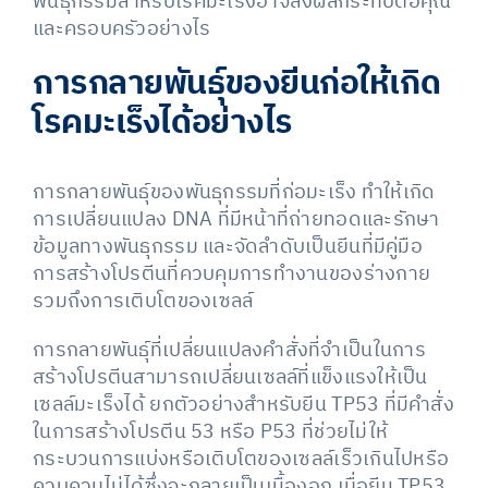
พันธุกรรมสำหรับโรคมะเร็งอาจส่งผลกระทบต่อคุณ
และครอบครัวอย่างไร
การกลายพันธุ์ของยีนก่อให้เกิด
โรคมะเร็งได้อย่างไร
การกลายพันธุ์ของพันธุกรรมที่ก่อมะเร็ง ทำให้เกิด
การเปลี่ยนแปลง DNA ที่มีหน้าที่ถ่ายทอดและรักษา
ข้อมูลทางพันธุกรรม และจัดลำดับเป็นยีนที่มีคู่มือ
การสร้างโปรตีนที่ควบคุมการทำงานของร่างกาย
รวมถึงการเติบโตของเซลล์
การกลายพันธุ์ที่เปลี่ยนแปลงคำสั่งที่จำเป็นในการ
สร้างโปรตีนสามารถเปลี่ยนเซลล์ที่แข็งแรงให้เป็น
เซลล์มะเร็งได้ ยกตัวอย่างสำหรับยีน TP53 ที่มีคำสั่ง
ในการสร้างโปรตีน 53 หรือ P53 ที่ช่วยไม่ให้
กระบวนการแบ่งหรือเติบโตของเซลล์เร็วเกินไปหรือ
ควบควมไม่ได้ซึ่งจะกลายเป็นเนื้องอก เมื่อยีน TP53