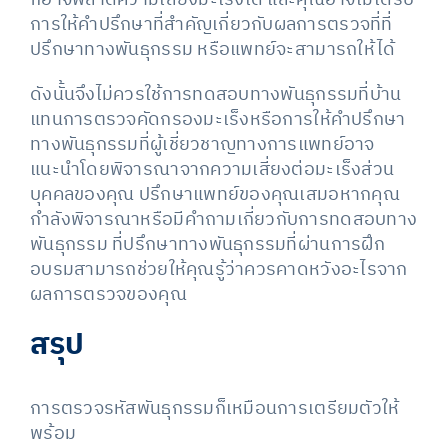
การให้คำปรึกษาที่สำคัญเกี่ยวกับผลการตรวจที่ที่
ปรึกษาทางพันธุกรรม หรือแพทย์จะสามารถให้ได้
ดังนั้นจึงไม่ควรใช้การทดสอบทางพันธุกรรมที่บ้าน
แทนการตรวจคัดกรองมะเร็งหรือการให้คำปรึกษา
ทางพันธุกรรมที่ผู้เชี่ยวชาญทางการแพทย์อาจ
แนะนำโดยพิจารณาจากความเสี่ยงต่อมะเร็งส่วน
บุคคลของคุณ ปรึกษาแพทย์ของคุณเสมอหากคุณ
กำลังพิจารณาหรือมีคำถามเกี่ยวกับการทดสอบทาง
พันธุกรรม ที่ปรึกษาทางพันธุกรรมที่ผ่านการฝึก
อบรมสามารถช่วยให้คุณรู้ว่าควรคาดหวังอะไรจาก
ผลการตรวจของคุณ
สรุป
การตรวจรหัสพันธุกรรมก็เหมือนการเตรียมตัวให้
พร้อม