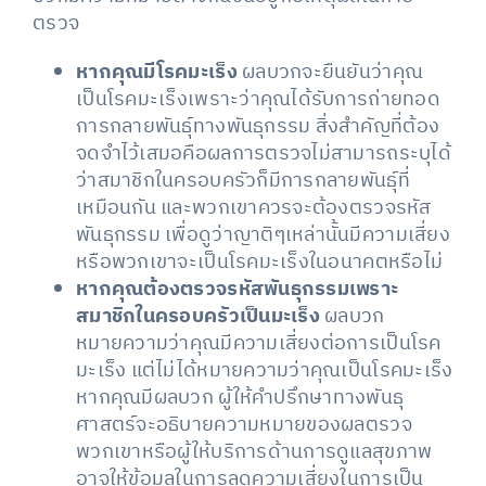
ตรวจ
หากคุณมีโรคมะเร็ง
ผลบวกจะยืนยันว่าคุณ
เป็นโรคมะเร็งเพราะว่าคุณได้รับการถ่ายทอด
การกลายพันธุ์ทางพันธุกรรม สิ่งสำคัญที่ต้อง
จดจำไว้เสมอคือผลการตรวจไม่สามารถระบุได้
ว่าสมาชิกในครอบครัวก็มีการกลายพันธุ์ที่
เหมือนกัน และพวกเขาควรจะต้องตรวจรหัส
พันธุกรรม เพื่อดูว่าญาติๆเหล่านั้นมีความเสี่ยง
หรือพวกเขาจะเป็นโรคมะเร็งในอนาคตหรือไม่
หากคุณต้องตรวจรหัสพันธุกรรมเพราะ
สมาชิกในครอบครัวเป็นมะเร็ง
ผลบวก
หมายความว่าคุณมีความเสี่ยงต่อการเป็นโรค
มะเร็ง แต่ไม่ได้หมายความว่าคุณเป็นโรคมะเร็ง
หากคุณมีผลบวก ผู้ให้คำปรึกษาทางพันธุ
ศาสตร์จะอธิบายความหมายของผลตรวจ
พวกเขาหรือผู้ให้บริการด้านการดูแลสุขภาพ
อาจให้ข้อมูลในการลดความเสี่ยงในการเป็น