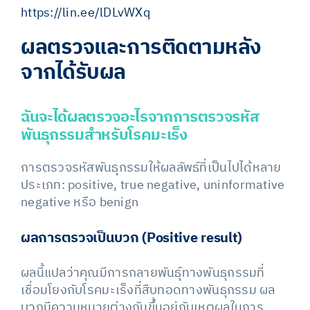
https://lin.ee/lDLvWXq
ผลตรวจและการติดตามหลัง
จากได้รับผล
ฉันจะได้ผลตรวจอะไรจากการตรวจรหัส
พันธุกรรมสำหรับโรคมะเร็ง
การตรวจรหัสพันธุกรรมให้ผลลัพธ์ที่เป็นไปได้หลาย
ประเภท: positive, true negative, uninformative
negative หรือ benign
ผลการตรวจเป็นบวก
(Positive result)
ผลนี้แปลว่าคุณมีการกลายพันธุ์ทางพันธุกรรมที่
เชื่อมโยงกับโรคมะเร็งที่สืบทอดทางพันธุกรรม ผล
บวกมีความหมายต่างกันขึ้นอยู่กับเหตุผลในการ