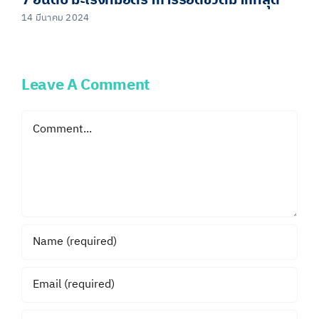
7 อันดับ มะเร็งที่มีอัตราการรอดชีวิตมากที่สุด
14 มีนาคม 2024
Leave A Comment
Comment