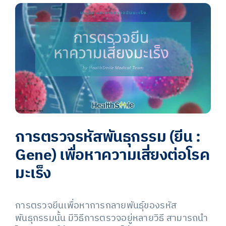
View
Larger
Image
การตรวจรหัสพันธุกรรม (ยีน :
Gene) เพื่อหาความเสี่ยงต่อโรค
มะเร็ง
การตรวจยีนเพื่อหาการกลายพันธุ์ของรหัส
พันธุกรรมนั้น มีวิธีการตรวจอยู่หลายวิธี สามารถนำ