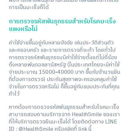
พบการกลายพันธุ์ที่อาจหรือไม่อาจส่งผลกระทบต่อ
การเป็นมะเร็งก็ได้
การตรวจรหัสพันธุกรรมสำหรับโรคมะเร็ง
แพงหรือไม่
ค่าใช้จ่ายขึ้นอยู่กับหลายปัจจัย เช่นประวัติส่วนตัว
และครอบครัว และรายการตรวจที่จะทำ โดยทั่วไป
การตรวจรหัสพันธุกรรมมีค่าใช้จ่ายตั้งแต่ไม่กี่ร้อย
ถึงหลายพันดอลลาร์สหรัฐ (ในประเทศไทยจะมีค่าใช้
จ่ายประมาณ 15000-40000 บาท ขึ้นกับจำนวนยีน
ที่ต้องการตรวจ) ประกันสุขภาพจะครอบคลุมค่าใช้
จ่ายในการตรวจหรือไม่ ก็ขึ้นอยู่กับแบบประกันที่คุณ
ทำไว้
หากต้องการตรวจรหัสพันธุกรรมสำหรับโรคมะเร็ง
สามารถสอบถามบริการจาก HealthSmile ของเรา
ที่ให้บริการตรวจยีนมะเร็งได้ โดยติดต่อทาง LINE
ID : @HealthSmile หรือคลิกที่ link นี้