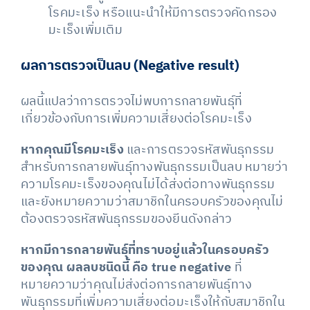
โรคมะเร็ง หรือแนะนำให้มีการตรวจคัดกรอง
มะเร็งเพิ่มเติม
ผลการตรวจเป็นลบ (
Negative result)
ผลนี้แปลว่าการตรวจไม่พบการกลายพันธุ์ที่
เกี่ยวข้องกับการเพิ่มความเสี่ยงต่อโรคมะเร็ง
หากคุณมีโรคมะเร็ง
และการตรวจรหัสพันธุกรรม
สำหรับการกลายพันธุ์ทางพันธุกรรมเป็นลบ หมายว่า
ความโรคมะเร็งของคุณไม่ได้ส่งต่อทางพันธุกรรม
และยังหมายความว่าสมาชิกในครอบครัวของคุณไม่
ต้องตรวจรหัสพันธุกรรมของยีนดังกล่าว
หากมีการกลายพันธุ์ที่ทราบอยู่แล้วในครอบครัว
ของคุณ
ผลลบชนิดนี้ คือ true negative
ที่
หมายความว่าคุณไม่ส่งต่อการกลายพันธุ์ทาง
พันธุกรรมที่เพิ่มความเสี่ยงต่อมะเร็งให้กับสมาชิกใน