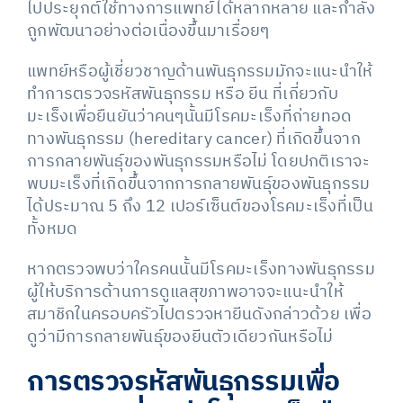
ไปประยุกต์ใช้ทางการแพทย์ได้หลากหลาย และกำลัง
ถูกพัฒนาอย่างต่อเนื่องขึ้นมาเรื่อยๆ
แพทย์หรือผู้เชี่ยวชาญด้านพันธุกรรมมักจะแนะนำให้
ทำการตรวจรหัสพันธุกรรม หรือ ยีน ที่เกี่ยวกับ
มะเร็งเพื่อยืนยันว่าคนๆนั้นมีโรคมะเร็งที่ถ่ายทอด
ทางพันธุกรรม (hereditary cancer) ที่เกิดขึ้นจาก
การกลายพันธุ์ของพันธุกรรมหรือไม่ โดยปกติเราจะ
พบมะเร็งที่เกิดขึ้นจากการกลายพันธุ์ของพันธุกรรม
ได้ประมาณ 5 ถึง 12 เปอร์เซ็นต์ของโรคมะเร็งที่เป็น
ทั้งหมด
หากตรวจพบว่าใครคนนั้นมีโรคมะเร็งทางพันธุกรรม
ผู้ให้บริการด้านการดูแลสุขภาพอาจจะแนะนำให้
สมาชิกในครอบครัวไปตรวจหายีนดังกล่าวด้วย เพื่อ
ดูว่ามีการกลายพันธุ์ของยีนตัวเดียวกันหรือไม่
การตรวจรหัสพันธุกรรมเพื่อ