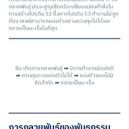
กลายพันธุ์ มันจะสูญเสียหรือเปลี่ยนแปลงคำสั่งใน
การสร้างโปรตีน 53 ซึ่งหากโปรตีน 53 ทำงานไม่ถูก
ต้อง เซลล์สามารถแบ่งตัวอย่างควบคุมไม่ได้และ
กลายเป็นมะเร็งในที่สุด
ยีน เกิดการกลายพันธุ์ ➡️ มีการทำงานผิดปกติ
➡️ ควบคุมการแบ่งตัวไม่ได้ ➡️ แบ่งตัวแบบไม่มี
ขีดจำกัด ➡️ กลายเป็นมะเร็ง
การกลายพันธุ์ของพันธุกรรม