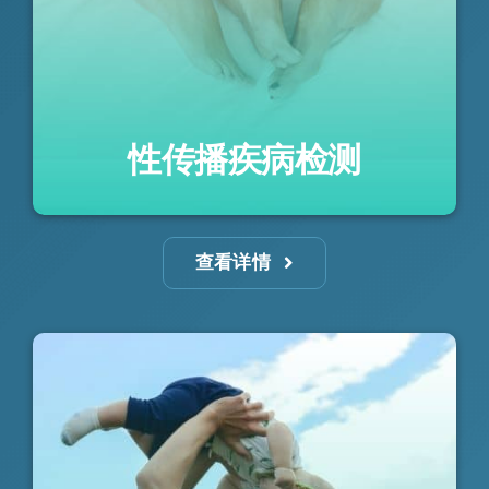
性传播疾病检测
查看详情