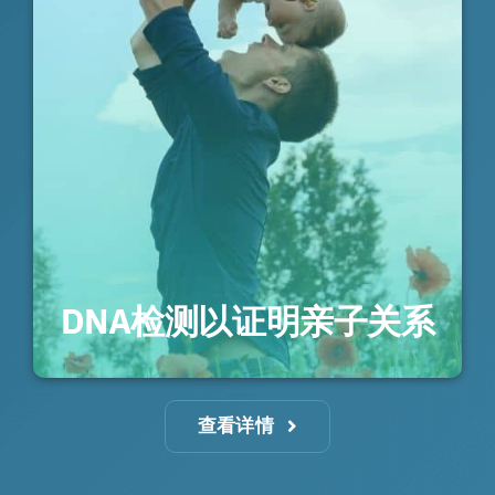
DNA检测以证明亲子关系
查看详情