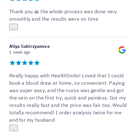
Thank you 🙏 the whole process was done very
smoothly and the results were on time
...
Aliya Sabirzyanova
1 week ago
Really happy with HealthSmile! Loved that I could
book a blood draw at home, so convenient. Paying
was super easy, and the nurse was gentle and got
the vein on the first try, quick and painless. Got my
results really fast and the price was fair too. Would
totally recommend! I order analysis twice for me
and for my husband
...