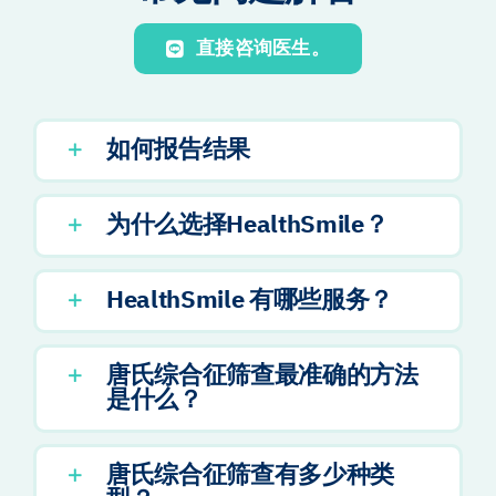
直接咨询医生。
如何报告结果
为什么选择HealthSmile？
HealthSmile 有哪些服务？
唐氏综合征筛查最准确的方法
是什么？
唐氏综合征筛查有多少种类