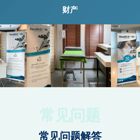
财产
常见问题
常见问题解答