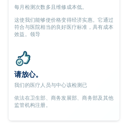
每月检测次数多且维修成本低。
这使我们能够使价格变得经济实惠。它通过
符合与医院相当的良好医疗标准，具有成本
效益。领导
请放心。
我们的医疗人员与中心该检测已
依法在卫生部、商务发展部、商务部及其他
监管机构注册。