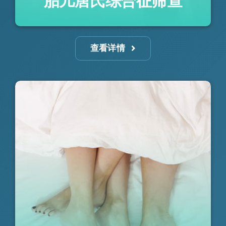
胎儿唐氏综合征筛查
查看详情