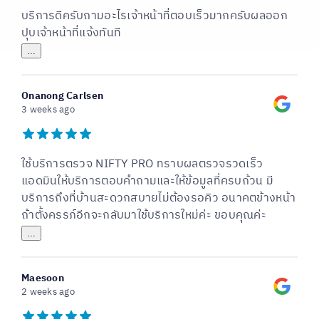
บริการดีครับถามอะไรเจ้าหน้าที่ตอบเร็วมากครับผลออก
ปุบเจ้าหน้าที่แจ้งทันที
...
Onanong Carlsen
3 weeks ago
ใช้บริการตรวจ NIFTY PRO ทราบผลตรวจรวดเร็ว
แอดมินให้บริการตอบคำถามและให้ข้อมูลที่ครบถ้วน มี
บริการถึงที่บ้านสะดวกสบายไม่ต้องรอคิว อนาคตข้างหน้า
ถ้าตั้งครรภ์อีกจะกลับมาใช้บริการใหม่ค่ะ ขอบคุณค่ะ
...
Maesoon
2 weeks ago