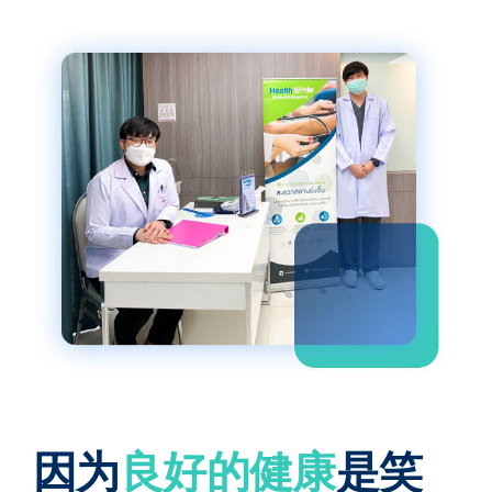
因为
良好的健康
是笑