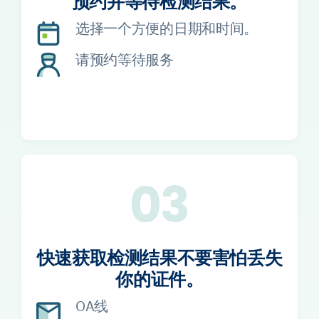
预约并等待检测结果。
选择一个方便的日期和时间。
请预约等待服务
03
快速获取检测结果不要害怕丢失
你的证件。
OA线