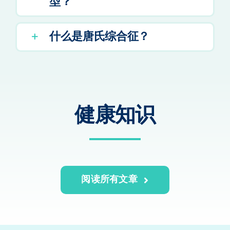
型？
什么是唐氏综合征？
健康知识
阅读所有文章