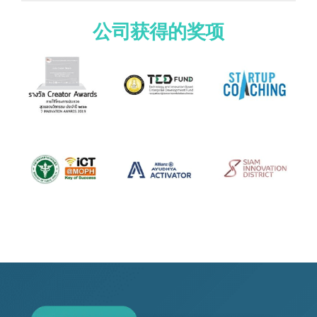
公司获得的奖项