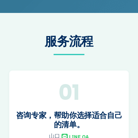
服务流程
01
咨询专家，帮助你选择适合自己
的清单。
山口