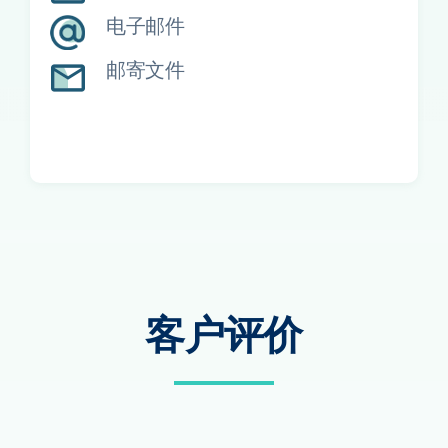
电子邮件
邮寄文件
客户评价