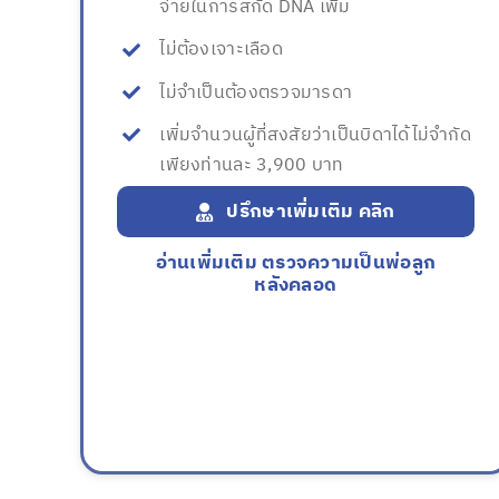
จ่ายในการสกัด DNA เพิ่ม
ไม่ต้องเจาะเลือด
ไม่จำเป็นต้องตรวจมารดา
เพิ่มจำนวนผู้ที่สงสัยว่าเป็นบิดาได้ไม่จำกัด
เพียงท่านละ 3,900 บาท
ปรึกษาเพิ่มเติม คลิก
อ่านเพิ่มเติม ตรวจความเป็นพ่อลูก
หลังคลอด