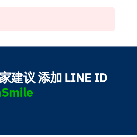
建议 添加 LINE ID
Smile