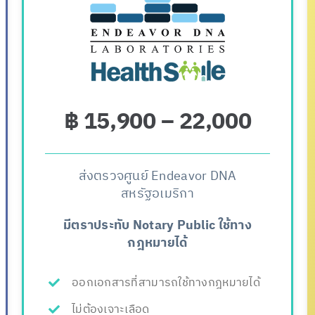
฿ 15,900 – 22,000
ส่งตรวจศูนย์ Endeavor DNA
สหรัฐอเมริกา
มีตราประทับ Notary Public ใช้ทาง
กฎหมายได้
ออกเอกสารที่สามารถใช้ทางกฎหมายได้
ไม่ต้องเจาะเลือด