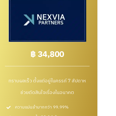
฿ 34,800
ทราบผลเร็ว ตั้งแต่อยู่ในครรภ์ 7 สัปดาห
ช่วยตัดสินใจเรื่องในอนาคต
ความแม่นยำมากกว่า 99.99%