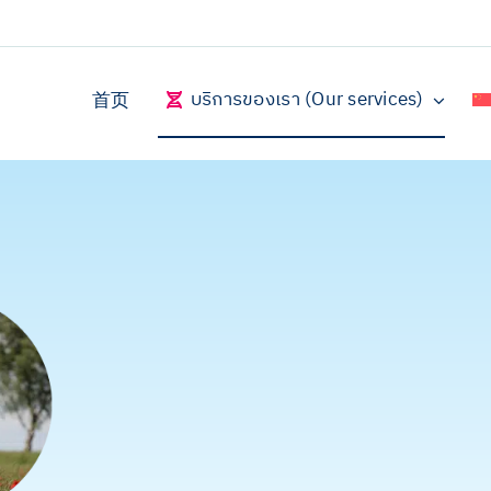
บริการของเรา (Our services)
首页