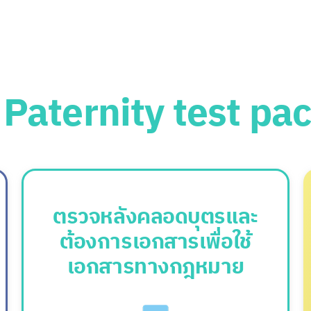
A
Paternity test pa
ตรวจหลังคลอดบุตรและ
ต้องการเอกสารเพื่อใช้
เอกสารทางกฎหมาย