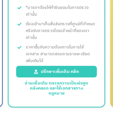
*มารดาต้องให้คำยินยอมในการตรวจ
เท่านั้น
ต้องเข้ามาเก็บสิ่งส่งตรวจที่ศูนย์ที่กำหนด
หรือรับการตรวจโดยเจ้าหน้าที่ของเรา
เท่านั้น
ราคาขึ้นกับความต้องการในการใช้
เอกสาร สามารถสอบถามรายละเอียด
เพิ่มเติมได้
ปรึกษาเพิ่มเติม คลิก
อ่านเพิ่มเติม ตรวจความเป็นพ่อลูก
หลังคลอด และใช้เอกสารทาง
กฎหมาย