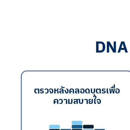
DN
ตรวจหลังคลอดบุตรเพื่อ
ความสบายใจ