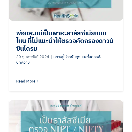
พ่อและแม่เป็นพาหะธาลัสซีเมียแบบ
ไหน ที่ไม่แนะนำให้ตรวจคัดกรองดาวน์
ซินโดรม
20 กุมภาพันธ์ 2024
|
ความรู้สำหรับคุณแม่ตั้งครรภ์
,
บทความ
Read More