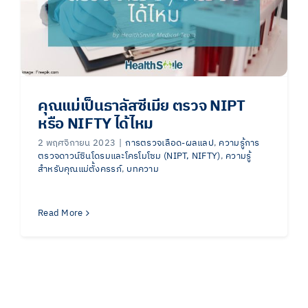
คุณแม่เป็นธาลัสซีเมีย ตรวจ NIPT
หรือ NIFTY ได้ไหม
2 พฤศจิกายน 2023
|
การตรวจเลือด-ผลแลป
,
ความรู้การ
ตรวจดาวน์ซินโดรมและโครโมโซม (NIPT, NIFTY)
,
ความรู้
สำหรับคุณแม่ตั้งครรภ์
,
บทความ
Read More