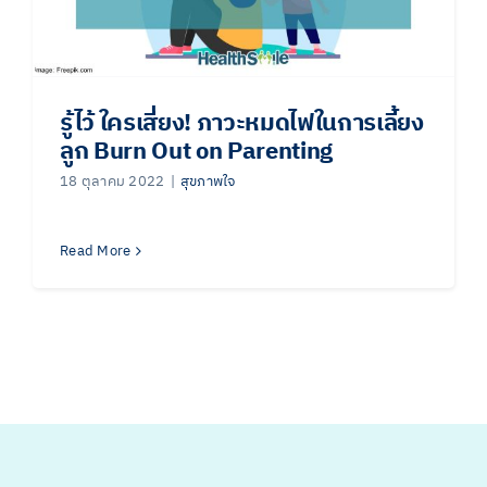
รู้ไว้ ใครเสี่ยง! ภาวะหมดไฟในการเลี้ยง
ลูก Burn Out on Parenting
18 ตุลาคม 2022
|
สุขภาพใจ
Read More