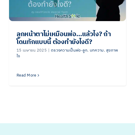
ลูกหน้าตาไม่เหมือนพ่อ…แล้วไง? ถ้า
โดนทักแบบนี้ ต้องทำยังไงดี?
15 เมษายน 2025
|
ตรวจความเป็นพ่อ-ลูก
,
บทความ
,
สุขภาพ
ใจ
Read More