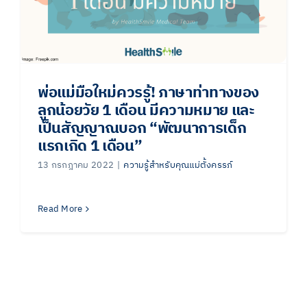
พ่อแม่มือใหม่ควรรู้! ภาษาท่าทางของ
ลูกน้อยวัย 1 เดือน มีความหมาย และ
เป็นสัญญาณบอก “พัฒนาการเด็ก
แรกเกิด 1 เดือน”
13 กรกฎาคม 2022
|
ความรู้สำหรับคุณแม่ตั้งครรภ์
Read More