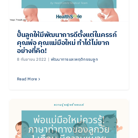
ปั้นลูกให้มีพัฒนาการดีตั้งแต่ในครรภ์
คุณพ่อ คุณแม่มือใหม่ ทำได้ไม่ยาก
อย่างที่คิด!
8 กันยายน 2022
|
พัฒนาการและพฤติกรรมลูก
Read More