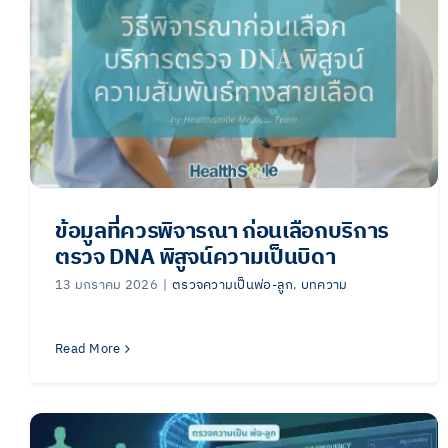
ข้อมูลที่ควรพิจารณา ก่อนเลือกบริการ
ตรวจ DNA พิสูจน์ความเป็นบิดา
13 มกราคม 2026
|
ตรวจความเป็นพ่อ-ลูก
,
บทความ
Read More