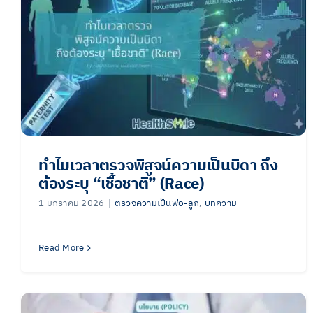
ทำไมเวลาตรวจพิสูจน์ความเป็นบิดา ถึง
ต้องระบุ “เชื้อชาติ” (Race)
1 มกราคม 2026
|
ตรวจความเป็นพ่อ-ลูก
,
บทความ
Read More