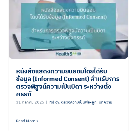
หนังสือแสดงความยินยอมโดยได้รับ
ข้อมูล (Informed Consent) สำหรับการ
ตรวจพิสูจน์ความเป็นบิดา ระหว่างตั้ง
ครรภ์
31 ตุลาคม 2025
|
Policy
,
ตรวจความเป็นพ่อ-ลูก
,
บทความ
Read More