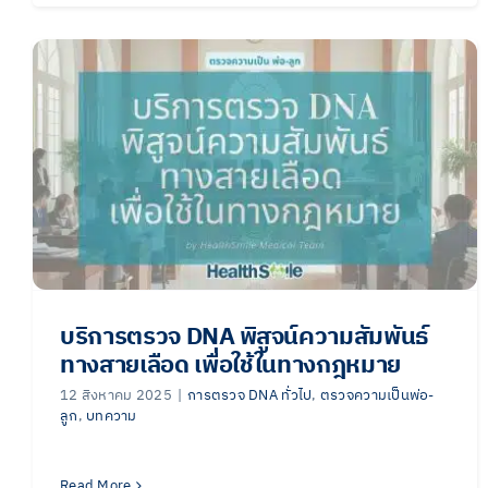
บริการตรวจ DNA พิสูจน์ความสัมพันธ์
ทางสายเลือด เพื่อใช้ในทางกฎหมาย
12 สิงหาคม 2025
|
การตรวจ DNA ทั่วไป
,
ตรวจความเป็นพ่อ-
ลูก
,
บทความ
Read More