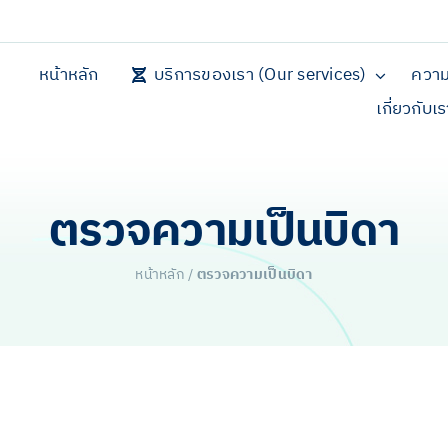
หน้าหลัก
บริการของเรา (Our services)
ความ
เกี่ยวกับเ
ตรวจความเป็นบิดา
หน้าหลัก
/
ตรวจความเป็นบิดา