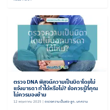
ตรวจ DNA พิสูจน์ความเป็นบิดาโดยไม่
แจ้งมารดา ทำได้หรือไม่? ข้อควรรู้ที่คุณ
ไม่ควรมองข้าม
12 พฤษภาคม 2025
|
ตรวจความเป็นพ่อ-ลูก
,
บทความ