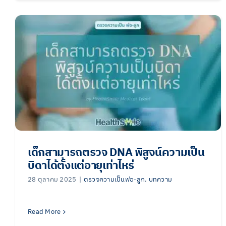
เด็กสามารถตรวจ DNA พิสูจน์ความเป็น
บิดาได้ตั้งแต่อายุเท่าไหร่
28 ตุลาคม 2025
|
ตรวจความเป็นพ่อ-ลูก
,
บทความ
Read More