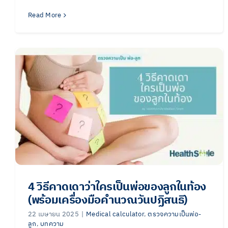
Read More
4 วิธีคาดเดาว่าใครเป็นพ่อของลูกในท้อง
(พร้อมเครื่องมือคำนวณวันปฏิสนธิ)
22 เมษายน 2025
|
Medical calculator
,
ตรวจความเป็นพ่อ-
ลูก
,
บทความ