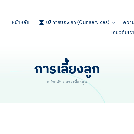
หน้าหลัก
บริการของเรา (Our services)
ความ
เกี่ยวกับเร
การเลี้ยงลูก
หน้าหลัก
/
การเลี้ยงลูก