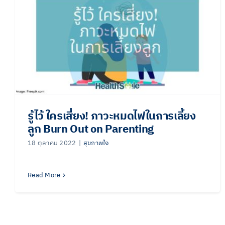
รู้ไว้ ใครเสี่ยง! ภาวะหมดไฟในการเลี้ยง
ลูก Burn Out on Parenting
18 ตุลาคม 2022
|
สุขภาพใจ
Read More