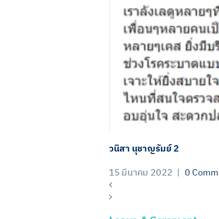
วนิสา นุชาญรัมย์ 2
15 มีนาคม 2022
|
0 Comm