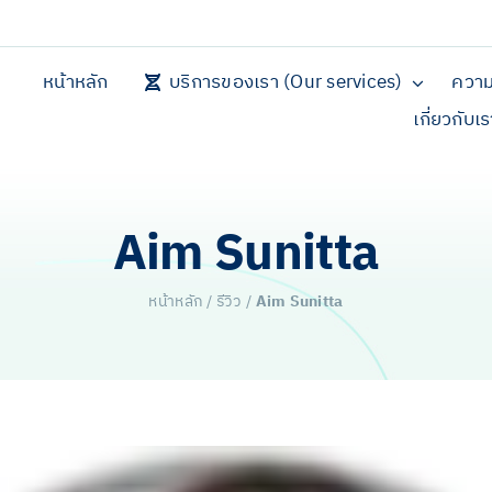
หน้าหลัก
บริการของเรา (Our services)
ความ
เกี่ยวกับเ
Aim Sunitta
หน้าหลัก
/
รีวิว
/
Aim Sunitta