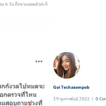
 6 วัน ก็ทราบผลแล้วค่ะที่
Goi Techasompob
19 กุมภาพันธ์ 2022
|
0 Co