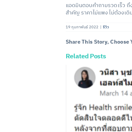
แอดมินตอบคำถามรวดเร็ว ถึงอย
สำคัญ ราคาไม่แพง ไม่ต้องเ
19 กุมภาพันธ์ 2022
|
รีวิว
Share This Story, Choose 
Related Posts
Facebook
X
LinkedIn
Email