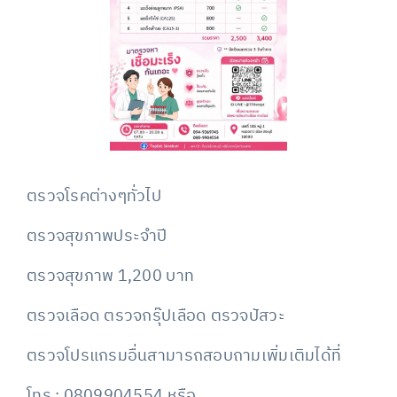
ตรวจโรคต่างๆทั่วไป
ตรวจสุขภาพประจำปี
ตรวจสุขภาพ 1,200 บาท
ตรวจเลือด ตรวจกรุ๊ปเลือด ตรวจปัสวะ
ตรวจโปรแกรมอื่นสามารถสอบถามเพิ่มเติมได้ที่
โทร : 0809904554 หรือ