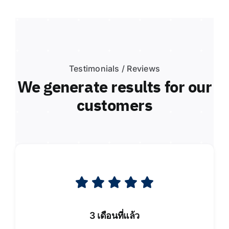
Testimonials / Reviews
We generate results for our
customers
3 เดือนที่แล้ว