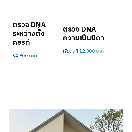
ตรวจ DNA
ตรวจ DNA
ระหว่างตั้ง
ความเป็นบิดา
ครรภ์
เริ่มต้นที่ 12,000 บาท
34,800 บาท