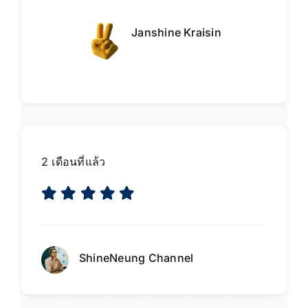
Janshine Kraisin
2 เดือนที่แล้ว
ShineNeung Channel