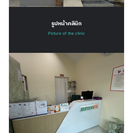
รูปหน้าคลินิก
Picture of the clinic