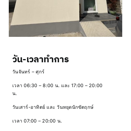
วัน-เวลาทำการ
วันจันทร์ – ศุกร์
เวลา 06:30 – 8:00 น. และ 17:00 – 20:00
น.
วันเสาร์-อาทิตย์ และ วันหยุดนักขัตฤกษ์
เวลา 07:00 – 20:00 น.