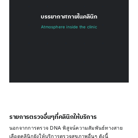
บรรยากาศภายในคลินิก
Atmosphere inside the clinic
รายการตรวจอื่นๆที่คลินิกให้บริการ
นอกจากการตรวจ DNA พิสูจน์ความสัมพันธ์ทางสาย
เลือดคลินิกยังให้บริการตรวจสุขภาพอื่นๆ ดังนี้