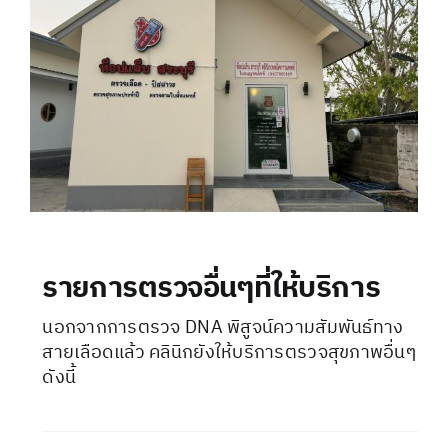
รายการตรวจอื่นๆที่ให้บริการ
นอกจากการตรวจ DNA พิสูจน์ความสัมพันธ์ทาง
สายเลือดแล้ว คลินิกยังให้บริการตรวจสุขภาพอื่นๆ
ดังนี้