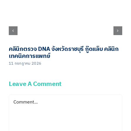
คลินิกตรวจ DNA จังหวัดราชบุรี กู๊ดแล็บ คลินิก
เทคนิคการแพทย์
11 กรกฎาคม 2026
Leave A Comment
Comment