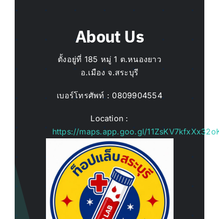
About Us
ตั้งอยู่ที่ 185 หมู่ 1 ต.หนองยาว
อ.เมือง จ.สระบุรี
เบอร์โทรศัพท์ :
0809904554
Location :
https://maps.app.goo.gl/11ZsKV7kfxXx32o