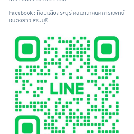
Facebook : ท็อปแล็บสระบุรี คลินิกเทคนิคการแพทย์
หนองยาว สระบุรี