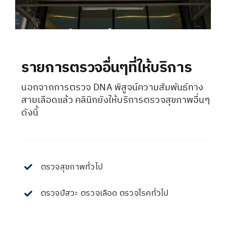
รายการตรวจอื่นๆที่ให้บริการ
นอกจากการตรวจ DNA พิสูจน์ความสัมพันธ์ทาง
สายเลือดแล้ว คลินิกยังให้บริการตรวจสุขภาพอื่นๆ
ดังนี้
ตรวจสุขภาพทั่วไป
ตรวจปัสวะ ตรวจเลือด ตรวจโรคทั่วไป