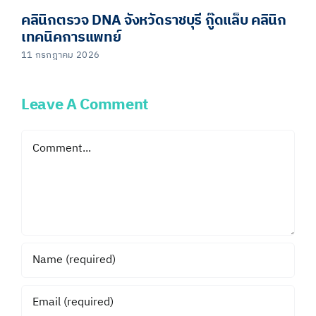
คลินิกตรวจ DNA จังหวัดราชบุรี กู๊ดแล็บ คลินิก
เทคนิคการแพทย์
11 กรกฎาคม 2026
Leave A Comment
Comment