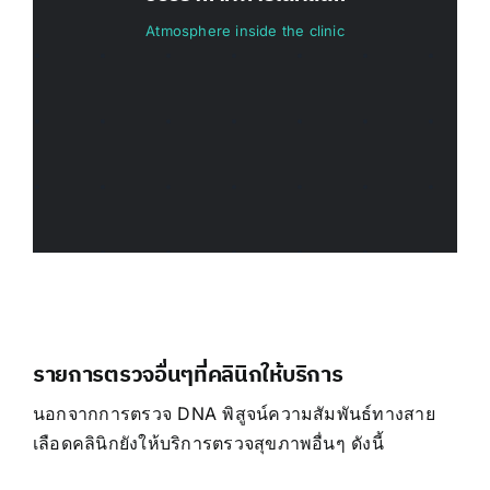
Atmosphere inside the clinic
รายการตรวจอื่นๆที่คลินิกให้บริการ
นอกจากการตรวจ DNA พิสูจน์ความสัมพันธ์ทางสาย
เลือดคลินิกยังให้บริการตรวจสุขภาพอื่นๆ ดังนี้