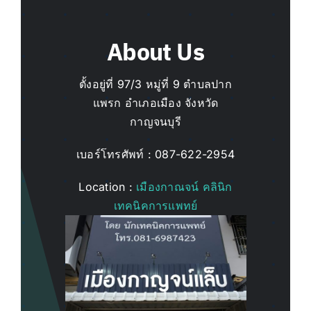
About Us
ตั้งอยู่ที่ 97/3 หมู่ที่ 9 ตำบลปาก
แพรก อำเภอเมือง จังหวัด
กาญจนบุรี
เบอร์โทรศัพท์ : 087-622-2954
Location :
เมืองกาณจน์ คลินิก
เทคนิคการแพทย์