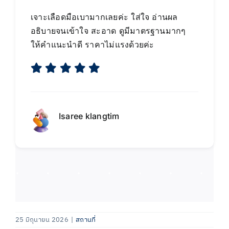
เจาะเลือดมือเบามากเลยค่ะ​ ใส่ใจ​ อ่านผล
อธิบายจนเข้าใจ​ สะอาด​ ดูมีมาตรฐานมากๆ​
ให้คำแนะนำดี​ ราคาไม่แรงด้วยค่ะ
Isaree klangtim
25 มิถุนายน 2026
|
สถานที่