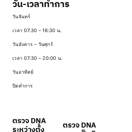
วัน-เวลาทำการ
วันจันทร์
เวลา 07:30 – 16:30 น.
วันอังคาร – วันศุกร์
เวลา
07:30 – 20:00 น.
วันอาทิตย์
ปิดทำการ
ตรวจ DNA
ตรวจ DNA
ระหว่างตั้ง