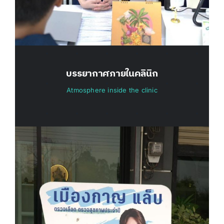
บรรยากาศภายในคลินิก
Atmosphere inside the clinic