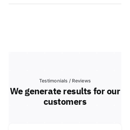
Testimonials / Reviews
We generate results for our
customers