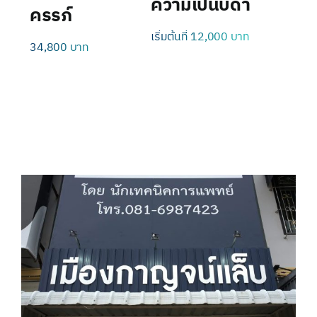
ความเป็นบิดา
ครรภ์
เริ่มต้นที่ 12,000 บาท
34,800 บาท