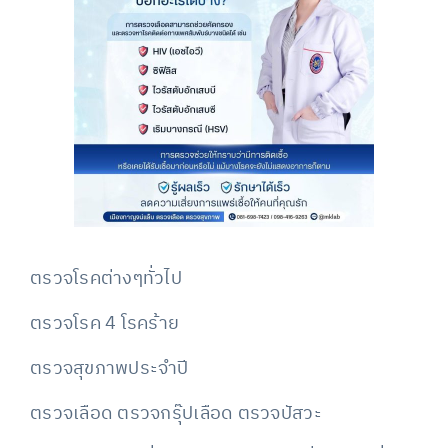
ตรวจโรคต่างๆทั่วไป
ตรวจโรค 4 โรคร้าย
ตรวจสุขภาพประจำปี
ตรวจเลือด ตรวจกรุ๊ปเลือด ตรวจปัสวะ