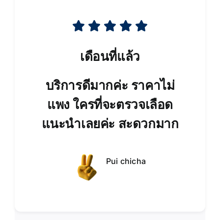
เดือนที่แล้ว
บริการดีมากค่ะ ราคาไม่
แพง ใครที่จะตรวจเลือด
แนะนำเลยค่ะ สะดวกมาก
Pui chicha