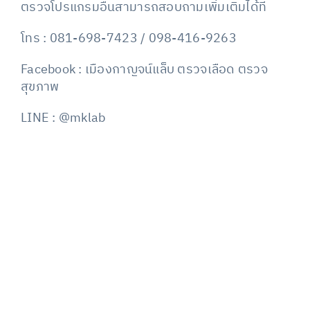
ตรวจโปรแกรมอื่นสามารถสอบถามเพิ่มเติมได้ที่
โทร : 081-698-7423 / 098-416-9263
Facebook : เมืองกาญจน์แล็บ ตรวจเลือด ตรวจ
สุขภาพ
LINE : @mklab