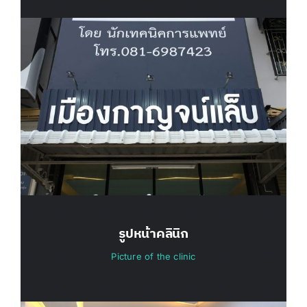
รูปหน้าคลินิก
Picture of the clinic