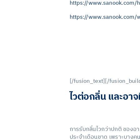
https://www.sanook.com/h
https://www.sanook.com
[/fusion_text][/fusion_bui
ไวต่อกลิ่น และอาจ
การรับกลิ่นไวกว่าปกติ ของอ
ประจำเดือนขาด เพราะบางคนอาจ