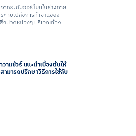
ผลมาจากระดับฮอร์โมนในร่างกาย
งผลกระทบไปถึงการทำงานของ
ู้สึกปวดหน่วงๆ บริเวณท้อง
วามชัวร์ แนะนำเบื้องต้นให้
 สามารถปรึกษาวิธีการใช้กับ