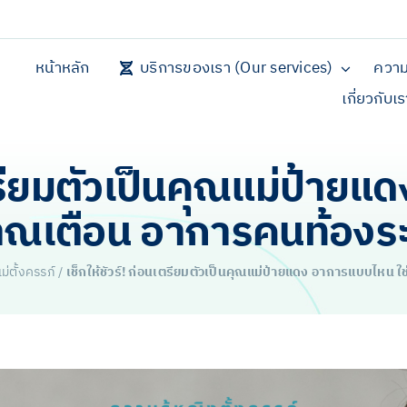
หน้าหลัก
บริการของเรา (Our services)
ความ
เกี่ยวกับเ
เตรียมตัวเป็นคุณแม่ป้าย
ณเตือน อาการคนท้องร
่ตั้งครรภ์
/
เช็กให้ชัวร์! ก่อนเตรียมตัวเป็นคุณแม่ป้ายแดง อาการแบบไห