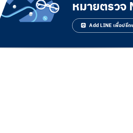
หมายตรวจ NI
Add LINE เพื่อปรึกษาไ