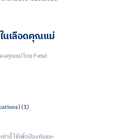
ในเลือดคุณแม่
ของคุณแม่ โดย Fetal
cations) (1)
านี้ ใช้เพื่อป้องกันและ