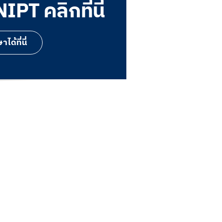
PT คลิกที่นี่
ด้ที่นี่