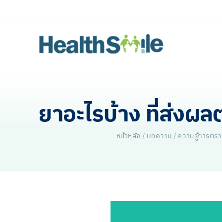
Skip
to
content
ยาอะไรบ้าง ที่ส่ง
หน้าหลัก
/
บทความ
/
ความรู้การตรว