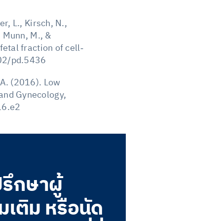
r, L., Kirsch, N.,
, Munn, M., &
tal fraction of cell‐
002/pd.5436
 A. (2016). Low
 and Gynecology,
16.e2
ึกษาผู้
่มเติม หรือนัด