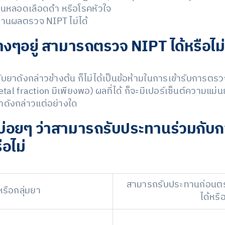
้นในหลอดเลือดดำ หรือโรคหัวใจ
ยงานผลตรวจ NIPT ไม่ได้
งๆอยู่ สามารถตรวจ NIPT ได้หรือไม่
ได้รับยาดังกล่าวข้างต้น ก็ไม่ได้เป็นข้อห้ามในการเข้ารับการต
al fraction มีเพียงพอ) ผลที่ได้ ก็จะมีเปอร์เซ็นต์ความแม่
ยาดังกล่าวแต่อย่างใด
มบ่อยๆ ว่าสามารถรับประทานร่วมกั
ือไม่
สามารถรับประทานก่อนตร
หรือกลุ่มยา
ได้หรือ