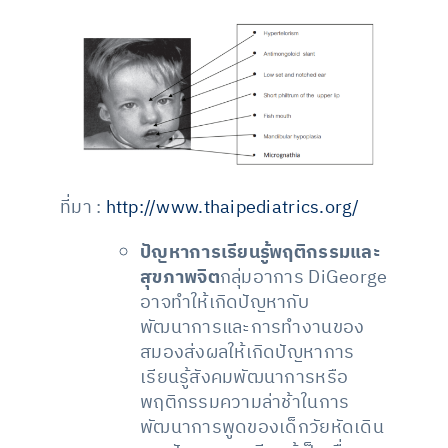
ที่มา :
http://www.thaipediatrics.org/
ปัญหาการเรียนรู้พฤติกรรมและ
สุขภาพจิต
กลุ่มอาการ DiGeorge
อาจทำให้เกิดปัญหากับ
พัฒนาการและการทำงานของ
สมองส่งผลให้เกิดปัญหาการ
เรียนรู้สังคมพัฒนาการหรือ
พฤติกรรมความล่าช้าในการ
พัฒนาการพูดของเด็กวัยหัดเดิน