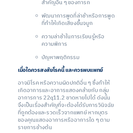
สำคัญอื่น ๆ ของทารก
พัฒนาการพูดที่ล่าช้าหรือการพูด
ที่ทำให้เกิดเสียงขึ้นจมูก
ความล่าช้าในการเรียนรู้หรือ
ความพิการ
ปัญหาพฤติกรรม
เมื่อใดควรสงสัยโรคนี้ และควรพบแพทย์
อาจมีโรค หรือความผิดปกติอื่น ๆ ซึ่งทำให้
เกิดอาการและอาการแสดงคล้ายกับ กลุ่ม
อาการการ 22q11.2 ขาดหายไปได้ ดังนั้น
จึงเป็นเรื่องสำคัญที่จะต้องได้รับการวินิจฉัย
ที่ถูกต้องและรวดเร็วจากแพทย์ หากบุตร
ของคุณแสดงอาการหรืออาการใด ๆ ตาม
รายการข้างต้น