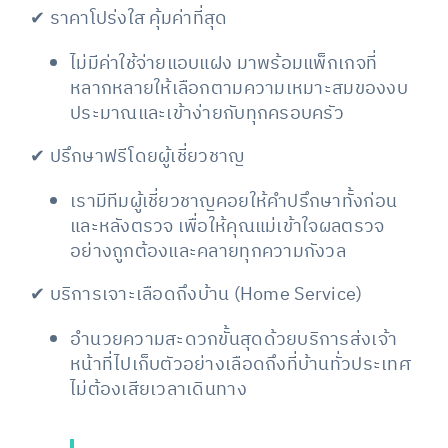
✔ ราคาโปร่งใส คุ้มค่าที่สุด
ไม่มีค่าใช้จ่ายแอบแฝง มาพร้อมแพ็กเกจที่
หลากหลายให้เลือกตามความเหมาะสมของงบ
ประมาณและเข้าง่ายกับทุกครอบครัว
✔ ปรึกษาฟรีโดยผู้เชี่ยวชาญ
เรามีทีมผู้เชี่ยวชาญคอยให้คำปรึกษาทั้งก่อน
และหลังตรวจ เพื่อให้คุณแม่เข้าใจผลตรวจ
อย่างถูกต้องและคลายทุกความกังวล
✔ บริการเจาะเลือดถึงบ้าน (Home Service)
อำนวยความสะดวกขั้นสุดด้วยบริการส่งเจ้า
หน้าที่ไปเก็บตัวอย่างเลือดถึงที่บ้านทั่วประเทศ
ไม่ต้องเสียเวลาเดินทาง