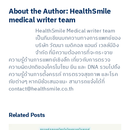
About the Author:
HealthSmile
medical writer team
HealthSmile Medical writer team
เป็นทีมเขียนบทความทางการแพทย์ของ
บริษัท วัฒนา เมดิคอล แอนด์ เวลล์บีอิง
จำกัด ที่มีความต้องการที่จะกระจาย
ความรู้ด้านการแพทย์เชิงลึก เกี่ยวกับการตรวจ
ความผิดปกติของโครโมโซม ยีน และ DNA รวมไปถึง
ความรู้ด้านการตั้งครรภ์ การตรวจสุขภาพ และโรค
ภัยต่างๆ หากมีข้อเสนอแนะ สามารถแจ้งได้ที่
contact@healthsmile.co.th
Related Posts