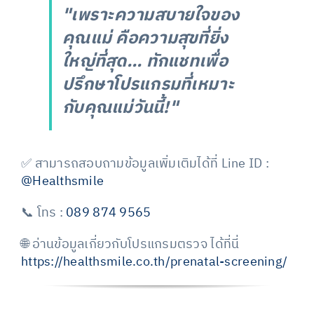
"เพราะความสบายใจของ
คุณแม่ คือความสุขที่ยิ่ง
ใหญ่ที่สุด... ทักแชทเพื่อ
ปรึกษาโปรแกรมที่เหมาะ
กับคุณแม่วันนี้!"
✅ สามารถสอบถามข้อมูลเพิ่มเติมได้ที่
Line ID :
@Healthsmile
📞 โทร :
089 874 9565
🌐 อ่านข้อมูลเกี่ยวกับโปรแกรมตรวจ ได้ที่นี่
https://healthsmile.co.th/prenatal-screening/