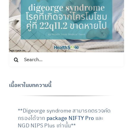
Search
for:
เนื้อหาในบทความนี้
**Digeorge syndrome สามารถตรวจคัด
กรองได้จาก
package NIFTY Pro
และ
NGD NIPS Plus เท่านั้น**