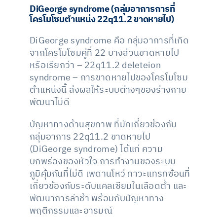
DiGeorge syndrome (กลุ่มอาการการที่
โครโมโซมตำแหน่ง 22q11.2 ขาดหายไป)
DiGeorge syndrome คือ กลุ่มอาการที่เกิด
จากโครโมโซมคู่ที่ 22 บางส่วนขาดหายไป
หรือเรียกว่า – 22q11.2 deleteion
syndrome – การขาดหายไปของโครโมโซม
ตำแหน่งนี้ ส่งผลให้ระบบต่างๆของร่างกาย
พัฒนาไม่ดี
ปัญหาทางด้านสุขภาพ ที่มักเกี่ยวข้องกับ
กลุ่มอาการ 22q11.2 ขาดหายไป
(DiGeorge syndrome) ได้แก่ ความ
บกพร่องของหัวใจ การทำงานของระบบ
ภูมิคุ้มกันที่ไม่ดี เพดานโหว่ ภาวะแทรกซ้อนที่
เกี่ยวข้องกับระดับแคลเซียมในเลือดต่ำ และ
พัฒนาการล่าช้า พร้อมกับปัญหาทาง
พฤติกรรมและอารมณ์