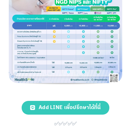
Add LINE เพื่อปรึกษาได้ที่นี่
✅✅✅✅✅