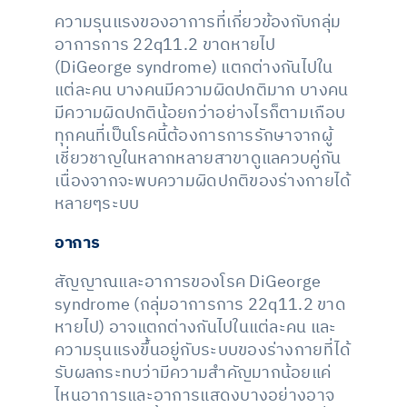
ความรุนแรงของอาการที่เกี่ยวข้องกับกลุ่ม
อาการการ 22q11.2 ขาดหายไป
(DiGeorge syndrome) แตกต่างกันไปใน
แต่ละคน บางคนมีความผิดปกติมาก บางคน
มีความผิดปกติน้อยกว่าอย่างไรก็ตามเกือบ
ทุกคนที่เป็นโรคนี้ต้องการการรักษาจากผู้
เชี่ยวชาญในหลากหลายสาขาดูแลควบคู่กัน
เนื่องจากจะพบความผิดปกติของร่างกายได้
หลายๆระบบ
อาการ
สัญญาณและอาการของโรค DiGeorge
syndrome (กลุ่มอาการการ 22q11.2 ขาด
หายไป) อาจแตกต่างกันไปในแต่ละคน และ
ความรุนแรงขึ้นอยู่กับระบบของร่างกายที่ได้
รับผลกระทบว่ามีความสำคัญมากน้อยแค่
ไหนอาการและอาการแสดงบางอย่างอาจ