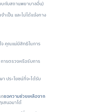
เทียบกับสถานพยาบาลอื่น)
จำเป็น และไม่ได้แจ้งทาง
ใจ คุณแม่มีสิทธิในการ
ทำการตรวจหรือรับการ
ประโยชน์ที่จะได้รับ
รถ
ขอความช่วยเหลือจาก
นๆเสนอมาได้