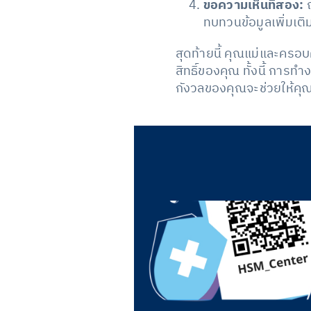
ขอความเห็นที่สอง:
ถ
ทบทวนข้อมูลเพิ่มเติ
สุดท้ายนี้ คุณแม่และครอ
สิทธิ์ของคุณ ทั้งนี้ กา
กังวลของคุณจะช่วยให้คุณ