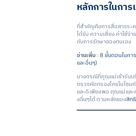
หลักการในการเ
ที่สำคัญคือการสื่อสารระห
ได้รับ ความเสี่ยง ค่าใช้จ
กับการรักษาของตนเอง
อ่านเพิ่ม
:
8 ขั้นตอนในการ
และอื่นๆ)
บางกรณีที่คุณแม่เข้ารับ
ตรวจคัดกรองโครโมโซมกับ
และดีเพียงพอ คุณแม่และ
งอื่นๆได้ ตามหลักของ
สิทธ