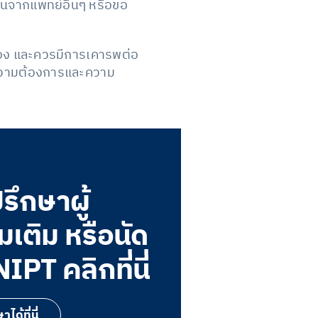
นจากแพทย์อื่นๆ หรือขอ
ณเอง และควรมีการเคารพต่อ
ับความต้องการและความ
ึกษาผู้
่มเติม หรือนัด
PT คลิกที่นี่
ด้ที่นี่