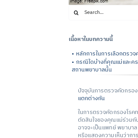
Search
for:
เนื้อหาในบทความนี้
หลักการในการเลือกตรวจ
กรณีใดบ้างที่คุณแม่และ
สถานพยาบาลนั้น
ปัจจุบันการตรวจคัดกรองด
แตกต่างกัน
ในการตรวจคัดกรองโรคทางพ
ตัดสินใจของคุณแม่ร่วมกับ
อาจจะเป็นแพทย์ พยาบาล ห
หรือแสดงความเห็นว่าการ