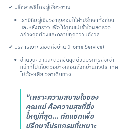
✔ ปรึกษาฟรีโดยผู้เชี่ยวชาญ
เรามีทีมผู้เชี่ยวชาญคอยให้คำปรึกษาทั้งก่อน
และหลังตรวจ เพื่อให้คุณแม่เข้าใจผลตรวจ
อย่างถูกต้องและคลายทุกความกังวล
✔ บริการเจาะเลือดถึงบ้าน (Home Service)
อำนวยความสะดวกขั้นสุดด้วยบริการส่งเจ้า
หน้าที่ไปเก็บตัวอย่างเลือดถึงที่บ้านทั่วประเทศ
ไม่ต้องเสียเวลาเดินทาง
"เพราะความสบายใจของ
คุณแม่ คือความสุขที่ยิ่ง
ใหญ่ที่สุด... ทักแชทเพื่อ
ปรึกษาโปรแกรมที่เหมาะ