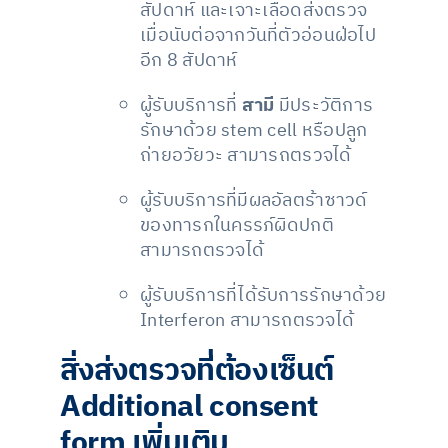
สัปดาห์ และเจาะเลือดส่งตรวจ
เมื่อนับต่อจากวันที่ตัวอ่อนฝ่อไป
อีก 8 สัปดาห์
ผู้รับบริการที่
สามี
มีประวัติการ
รักษาด้วย stem cell หรือปลูก
ถ่ายอวัยวะ สามารถตรวจได้
ผู้รับบริการที่มีผลอัลตร้าซาวด์
ของทารกในครรภ์ผิดปกติ
สามารถตรวจได้
ผู้รับบริการที่ได้รับการรักษาด้วย
Interferon สามารถตรวจได้
สิ่งส่งตรวจที่ต้องเซ็นต์
Additional consent
form เพิ่มเติม