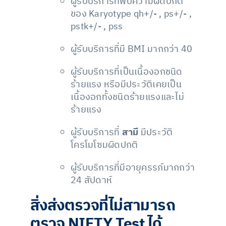
ผู้รับบริการที่พบความผิดปกติ
ของ Karyotype qh+/- , ps+/- ,
pstk+/- , pss
ผู้รับบริการที่มี BMI มากกว่า 40
ผู้รับบริการที่เป็นเนื้องอกชนิด
ร้ายแรง หรือมีประวัติเคยเป็น
เนื้องอกทั้งชนิดร้ายแรงและไม่
ร้ายแรง
ผู้รับบริการที่
สามี
มีประวัติ
โครโมโซมผิดปกติ
ผู้รับบริการที่มีอายุครรภ์มากกว่า
24 สัปดาห์
สิ่งส่งตรวจที่ไม่สามารถ
ตรวจ NIFTY Test ได้