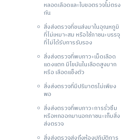
หลอดเลือดและใบขอตรวจไม่ตรง
กัน
สิ่งส่งตรวจที่ขนส่งมาในอุณหภูมิ
ที่ไม่เหมาะสม หรือใช้ภาชนะบรรจุ
ที่ไม่ได้รับการรับรอง
สิ่งส่งตรวจที่พบภาวะเม็ดเลือด
แดงแตก มีไขมันในเลือดสูงมาก
หรือ เลือดแข็งตัว
สิ่งส่งตรวจที่มีปริมาตรไม่เพียง
พอ
สิ่งส่งตรวจที่พบภาวะการรั่วซึม
หรือหกออกมานอกภาชนะเก็บสิ่ง
ส่งตรวจ
สิ่งส่งตรวจส่งถึงห้องปฏิบัติการ