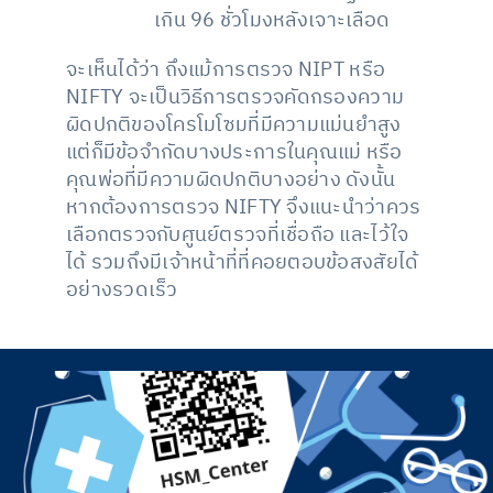
เกิน 96 ชั่วโมงหลังเจาะเลือด
จะเห็นได้ว่า ถึงแม้การตรวจ NIPT หรือ
NIFTY จะเป็นวิธีการตรวจคัดกรองความ
ผิดปกติของโครโมโซมที่มีความแม่นยำสูง
แต่ก็มีข้อจำกัดบางประการในคุณแม่ หรือ
คุณพ่อที่มีความผิดปกติบางอย่าง ดังนั้น
หากต้องการตรวจ NIFTY จึงแนะนำว่าควร
เลือกตรวจกับศูนย์ตรวจที่เชื่อถือ และไว้ใจ
ได้ รวมถึงมีเจ้าหน้าที่ที่คอยตอบข้อสงสัยได้
อย่างรวดเร็ว