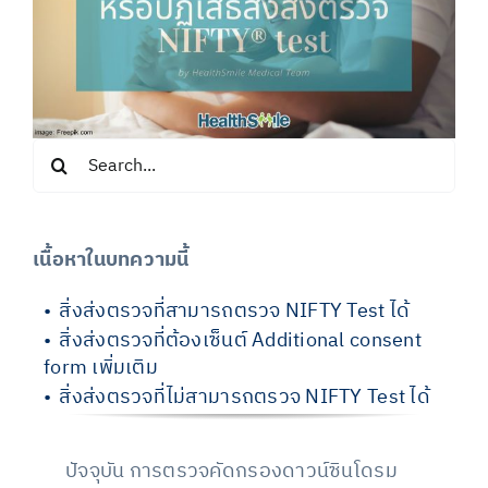
Search
for:
เนื้อหาในบทความนี้
สิ่งส่งตรวจที่สามารถตรวจ NIFTY Test ได้
สิ่งส่งตรวจที่ต้องเซ็นต์ Additional consent
form เพิ่มเติม
สิ่งส่งตรวจที่ไม่สามารถตรวจ NIFTY Test ได้
ปัจจุบัน การตรวจคัดกรองดาวน์ซินโดรม