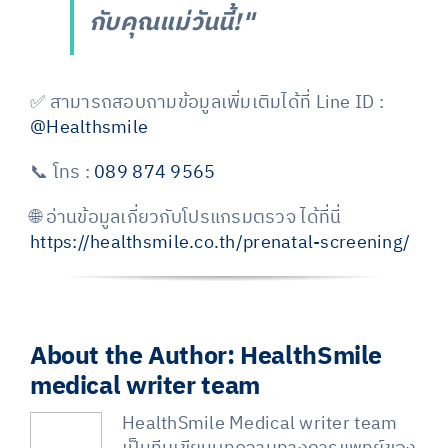
กับคุณแม่วันนี้!"
✅ สามารถสอบถามข้อมูลเพิ่มเติมได้ที่
Line ID :
@Healthsmile
📞 โทร :
089 874 9565
🌐 อ่านข้อมูลเกี่ยวกับโปรแกรมตรวจ ได้ที่นี่
https://healthsmile.co.th/prenatal-screening/
About the Author:
HealthSmile
medical writer team
HealthSmile Medical writer team