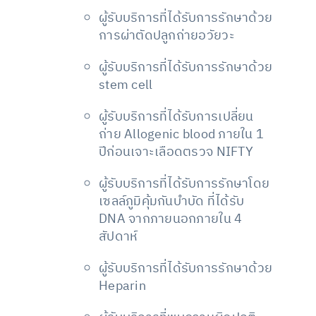
ผู้รับบริการที่ได้รับการรักษาด้วย
การผ่าตัดปลูกถ่ายอวัยวะ
ผู้รับบริการที่ได้รับการรักษาด้วย
stem cell
ผู้รับบริการที่ได้รับการเปลี่ยน
ถ่าย Allogenic blood ภายใน 1
ปีก่อนเจาะเลือดตรวจ NIFTY
ผู้รับบริการที่ได้รับการรักษาโดย
เซลล์ภูมิคุ้มกันบำบัด ที่ได้รับ
DNA จากภายนอกภายใน 4
สัปดาห์
ผู้รับบริการที่ได้รับการรักษาด้วย
Heparin