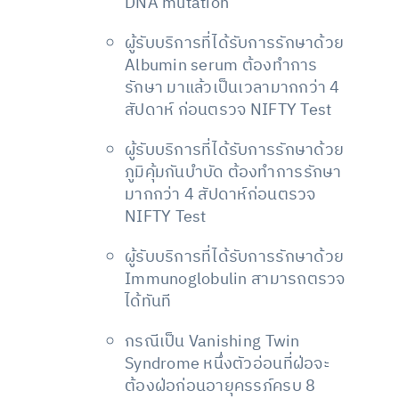
DNA mutation
ผู้รับบริการที่ได้รับการรักษาด้วย
Albumin serum ต้องทำการ
รักษา มาแล้วเป็นเวลามากกว่า 4
สัปดาห์ ก่อนตรวจ NIFTY Test
ผู้รับบริการที่ได้รับการรักษาด้วย
ภูมิคุ้มกันบำบัด ต้องทำการรักษา
มากกว่า 4 สัปดาห์ก่อนตรวจ
NIFTY Test
ผู้รับบริการที่ได้รับการรักษาด้วย
Immunoglobulin สามารถตรวจ
ได้ทันที
กรณีเป็น Vanishing Twin
Syndrome หนึ่งตัวอ่อนที่ฝ่อจะ
ต้องฝ่อก่อนอายุครรภ์ครบ 8