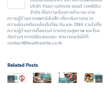
เป็นทีมเขียนบทความทางการแพทย์ของ
บริษัท วัฒนา เมดิคอล แอนด์ เวลล์บีอิง
จำกัด ที่มีความต้องการที่จะกระจาย
ความรู้ด้านการแพทย์เชิงลึก เกี่ยวกับการตรวจ
ความผิดปกติของโครโมโซม ยีน และ DNA รวมไปถึง
ความรู้ด้านการตั้งครรภ์ การตรวจสุขภาพ และโรค
ภัยต่างๆ หากมีข้อเสนอแนะ สามารถแจ้งได้ที่
contact@healthsmile.co.th
Related Posts