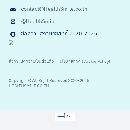
contact@HealthSmile.co.th
@HealthSmile
ข้อความสงวนลิขสิทธิ์ 2020-202
5
ข้อกำหนดความเป็นส่วนตัว
นโยบายคุกกี้ (Cookie Policy)
Copyright © All Right Reserved 2020-2025
HEALTHSMILE.CO.TH
ไทย