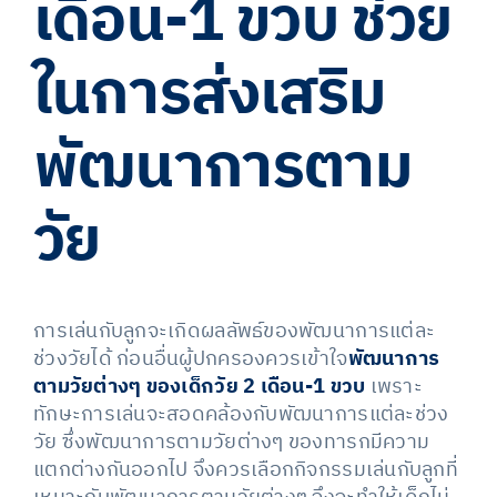
เดือน-1 ขวบ ช่วย
ในการส่งเสริม
พัฒนาการตาม
วัย
การเล่นกับลูกจะเกิดผลลัพธ์ของพัฒนาการแต่ละ
ช่วงวัยได้ ก่อนอื่นผู้ปกครองควรเข้าใจ
พัฒนาการ
ตามวัยต่างๆ ของเด็กวัย 2 เดือน-1 ขวบ
เพราะ
ทักษะการเล่นจะสอดคล้องกับพัฒนาการแต่ละช่วง
วัย ซึ่งพัฒนาการตามวัยต่างๆ ของทารกมีความ
แตกต่างกันออกไป จึงควรเลือกกิจกรรมเล่นกับลูกที่