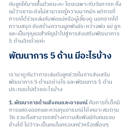
กับลูกให้มากขึ้นด้วยนะคะ โดยเฉพาะกับวัยทารก ถึง
แม้ว่าเขาจะยังไม่สามารถรู้ความมากนัก แต่การที่
ทารกได้ร่วมเล่นกับพ่อแม่หรือผู้เลี้ยงดู นอกจากได้
ความสนุก ยังสร้างความผูกพันธ์ระหว่างพ่อ แม่ ลูก
และเป็นกุญแจสำคัญนำไปสู่การส่งเสริมพัฒนาการ
5 ด้านอีกด้วยค่ะ
พัฒนาการ 5 ด้าน มีอะไรบ้าง
เรามาดูกันว่าการเล่นกับลูกช่วยในการส่งเสริม
พัฒนาการ 5 ด้านอย่างไร และพัฒนการ 5 ด้าน
ประกอบไปด้วยอะไรบ้าง
1.พัฒนาการด้านสังคมและอารมณ์
คือการที่เด็กมี
การแสดงออกและควบคุมอารมณ์ได้เหมาะสมตาม
วัย รวมถึงสามารถสร้างความสัมพันธ์กับคนรอบ
ข้างได้ ไม่ว่าจะเป็นคนในครอบครัวหรือเพื่อนๆ