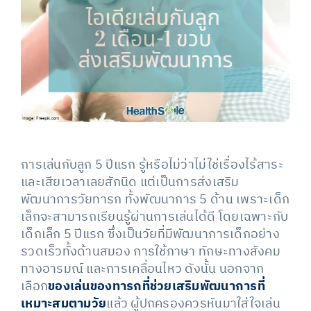
Image
การเล่นกับลูก 5 ปีแรก รู้หรือไม่ว่าไม่ใช่เรื่องไร้สาระ
และเสียเวลาเลยสักนิด แต่เป็นการส่งเสริม
พัฒนาการวัยทารก ทั้งพัฒนาการ 5 ด้าน เพราะเด็ก
เล็กจะสามารถเรียนรู้ผ่านการเล่นได้ดี โดยเฉพาะกับ
เด็กเล็ก 5 ปีแรก ซึ่งเป็นวัยที่มีพัฒนาการเด็กอย่าง
รวดเร็วทั้งด้านสมอง การใช้ภาษา ทักษะทางสังคม
ทางอารมณ์ และการเคลื่อนไหว ดังนั้น นอกจาก
เลือก
ของเล่นของทารกที่ช่วยเสริมพัฒนาการที่
เหมาะสมตามวัย
แล้ว ผู้ปกครองควรหันมาใส่ใจเล่น