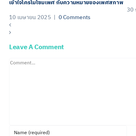
เข้าใจโครโมโซมเพศ กับความหมายของเพศสภาพ
30
10 เมษายน 2025
|
0 Comments
Leave A Comment
Comment