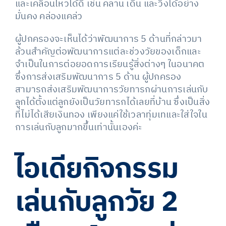
และเคลื่อนไหวได้ดี เช่น คลาน เดิน และวิ่งได้อย่าง
มั่นคง คล่องแคล่ว
ผู้ปกครองจะเห็นได้ว่าพัฒนาการ 5 ด้านที่กล่าวมา
ล้วนสำคัญต่อพัฒนาการแต่ละช่วงวัยของเด็กและ
จำเป็นในการต่อยอดการเรียนรู้สิ่งต่างๆ ในอนาคต
ซึ่งการส่งเสริมพัฒนาการ 5 ด้าน ผู้ปกครอง
สามารถส่งเสริมพัฒนาการวัยทารกผ่านการเล่นกับ
ลูกได้ตั้งแต่ลูกยังเป็นวัยทารกได้เลยที่บ้าน ซึ่งเป็นสิ่ง
ที่ไม่ได้เสียเงินทอง เพียงแค่ใช้เวลาทุ่มเทและใส่ใจใน
การเล่นกับลูกมากขึ้นเท่านั้นเองค่ะ
ไอเดียกิจกรรม
เล่นกับลูกวัย 2