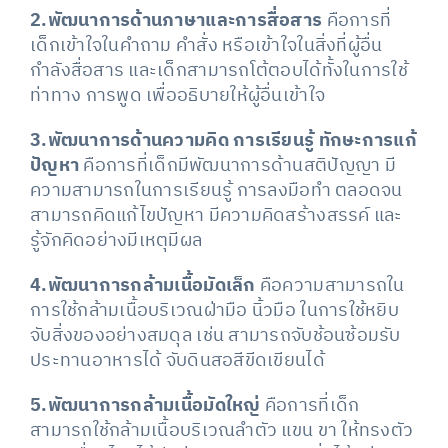
2.พัฒนาการด้านภาษาและการสื่อสาร
คือการที่
เด็กเข้าใจในคำถาม คำสั่ง หรือเข้าใจในสิ่งที่ผู้อื่น
กำลังสื่อสาร และเด็กสามารถโต้ตอบได้ทั้งในการใช้
ท่าทาง การพูด เพื่ออธิบายให้ผู้อื่นเข้าใจ
3.พัฒนาการด้านความคิด การเรียนรู้ ทักษะการแก้
ปัญหา
คือการที่เด็กมีพัฒนาการด้านสติปัญญา มี
ความสามารถในการเรียนรู้ การลงมือทำ ตลอดจน
สามารถคิดแก้ไขปัญหา มีความคิดสร้างสรรค์ และ
รู้จักคิดอย่างมีเหตุมีผล
4.พัฒนาการกล้ามเนื้อมัดเล็ก
คือความสามารถใน
การใช้กล้ามเนื้อบริเวณฝ่ามือ นิ้วมือ ในการใช้หยิบ
จับสิ่งของอย่างสมดุล เช่น สามารถจับช้อนซ้อมรับ
ประทานอาหารได้ จับดินสอสีขีดเขียนได้
5.พัฒนาการกล้ามเนื้อมัดใหญ่
คือการที่เด็ก
สามารถใช้กล้ามเนื้อบริเวณลำตัว แขน ขา ให้ทรงตัว