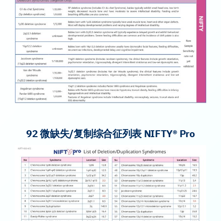
92 微缺失/复制综合征列表 NIFTY® Pro