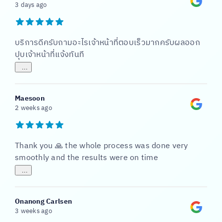
3 days ago
บริการดีครับถามอะไรเจ้าหน้าที่ตอบเร็วมากครับผลออก
ปุบเจ้าหน้าที่แจ้งทันที
...
Maesoon
2 weeks ago
Thank you 🙏 the whole process was done very
smoothly and the results were on time
...
Onanong Carlsen
3 weeks ago