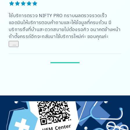
ใช้บริการตรวจ NIFTY PRO ทราบผลตรวจรวดเร็ว
แอดมินให้บริการตอบคำถามและให้ข้อมูลที่ครบถ้วน มี
บริการถึงที่บ้านสะดวกสบายไม่ต้องรอคิว อนาคตข้างหน้า
ถ้าตั้งครรภ์อีกจะกลับมาใช้บริการใหม่ค่ะ ขอบคุณค่ะ
...