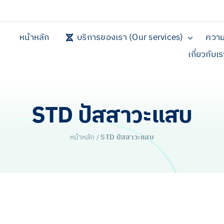
หน้าหลัก
บริการของเรา (Our services)
ความ
เกี่ยวกับเ
STD ปัสสาวะแสบ
หน้าหลัก
/
STD ปัสสาวะแสบ