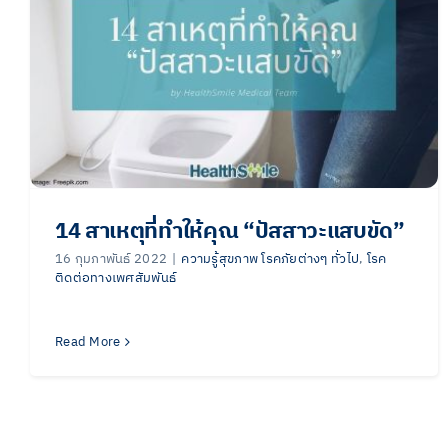
14 สาเหตุที่ทำให้คุณ “ปัสสาวะแสบขัด”
16 กุมภาพันธ์ 2022
|
ความรู้สุขภาพ โรคภัยต่างๆ ทั่วไป
,
โรค
ติดต่อทางเพศสัมพันธ์
Read More