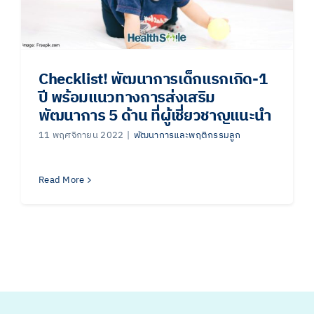
Checklist! พัฒนาการเด็กแรกเกิด
-1
ปี พร้อมแนวทางการส่งเสริม
พัฒนาการ 5 ด้าน ที่ผู้เชี่ยวชาญแนะนำ
11 พฤศจิกายน 2022
|
พัฒนาการและพฤติกรรมลูก
Read More