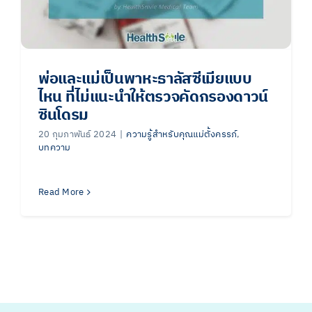
พ่อและแม่เป็นพาหะธาลัสซีเมียแบบ
ไหน ที่ไม่แนะนำให้ตรวจคัดกรองดาวน์
ซินโดรม
20 กุมภาพันธ์ 2024
|
ความรู้สำหรับคุณแม่ตั้งครรภ์
,
บทความ
Read More