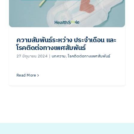
ความสัมพันธ์ระหว่าง ประจำเดือน และ
โรคติดต่อทางเพศสัมพันธ์
27 มิถุนายน 2024
|
บทความ
,
โรคติดต่อทางเพศสัมพันธ์
Read More