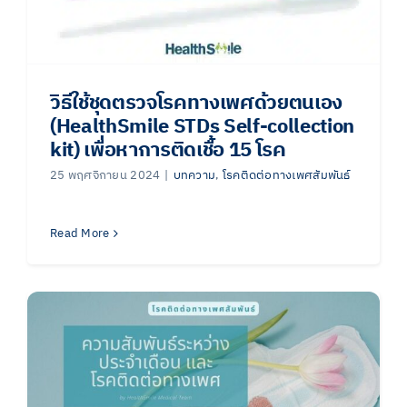
วิธีใช้ชุดตรวจโรคทางเพศด้วยตนเอง
(HealthSmile STDs Self-collection
kit) เพื่อหาการติดเชื้อ 15 โรค
25 พฤศจิกายน 2024
|
บทความ
,
โรคติดต่อทางเพศสัมพันธ์
Read More