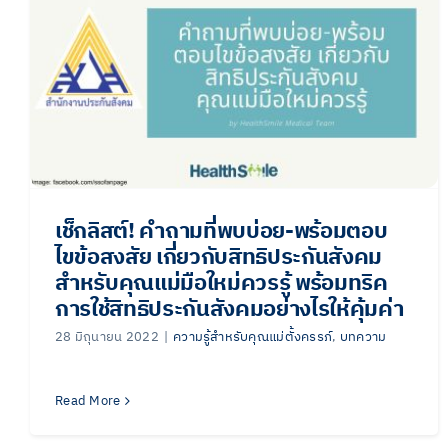
เช็กลิสต์! คำถามที่พบบ่อย-พร้อมตอบ
ไขข้อสงสัย เกี่ยวกับสิทธิประกันสังคม
สำหรับคุณแม่มือใหม่ควรรู้ พร้อมทริค
การใช้สิทธิประกันสังคมอย่างไรให้คุ้มค่า
28 มิถุนายน 2022
|
ความรู้สำหรับคุณแม่ตั้งครรภ์
,
บทความ
Read More