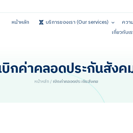
หน้าหลัก
บริการของเรา (Our services)
ความ
เกี่ยวกับเ
เบิกค่าคลอดประกันสังค
หน้าหลัก
/
เบิกค่าคลอดประกันสังคม