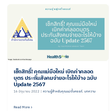
เช็กสิทธิ์! คุณแม่มือใหม่ เบิกค่าคลอด
บุตร ประกันสังคมจ่ายอะไรให้บ้าง ฉบับ
Update 2567
16 มิถุนายน 2022
|
ความรู้สำหรับคุณแม่ตั้งครรภ์
,
บทความ
Read More