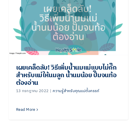
เผยเคล็ดลับ! วิธีเพิ่มน้ำนมแม่แบบไม่กั๊ก
สำหรับแม่ให้นมลูก น้ำนมน้อย ปั๊มจนท้อ
ต้องอ่าน
13 กรกฎาคม 2022
|
ความรู้สำหรับคุณแม่ตั้งครรภ์
Read More