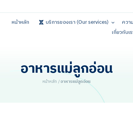
หน้าหลัก
บริการของเรา (Our services)
ความ
เกี่ยวกับเ
อาหารแม่ลูกอ่อน
หน้าหลัก
/
อาหารแม่ลูกอ่อน