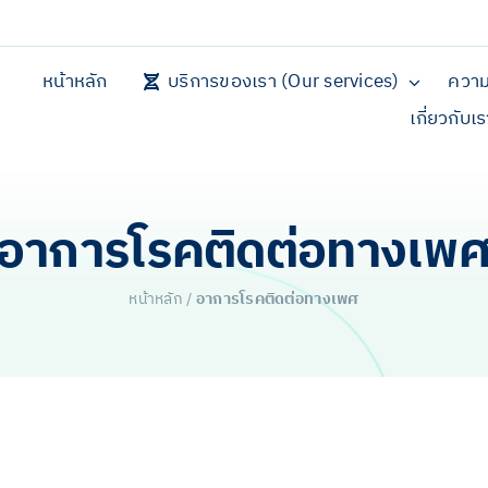
หน้าหลัก
บริการของเรา (Our services)
ความ
เกี่ยวกับเ
อาการโรคติดต่อทางเพ
หน้าหลัก
/
อาการโรคติดต่อทางเพศ