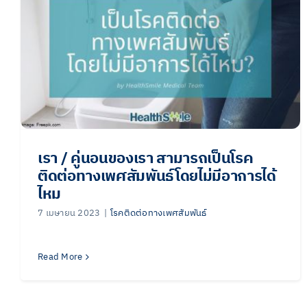
เรา / คู่นอนของเรา สามารถเป็นโรค
ติดต่อทางเพศสัมพันธ์โดยไม่มีอาการได้
ไหม
7 เมษายน 2023
|
โรคติดต่อทางเพศสัมพันธ์
Read More