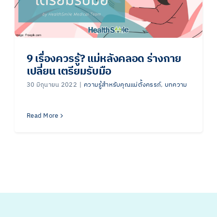
9 เรื่องควรรู้? แม่หลังคลอด ร่างกาย
เปลี่ยน เตรียมรับมือ
30 มิถุนายน 2022
|
ความรู้สำหรับคุณแม่ตั้งครรภ์
,
บทความ
Read More